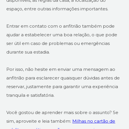
disponíveis, as regras da casa, a localização do
espaço, entre outras informações importantes.
Entrar em contato com o anfitrião também pode
ajudar a estabelecer uma boa relação, o que pode
ser útil em caso de problemas ou emergências
durante sua estadia.
Por isso, não hesite em enviar uma mensagem ao
anfitrião para esclarecer quaisquer dúvidas antes de
reservar, justamente para garantir uma experiência
tranquila e satisfatória.
Você gostou de aprender mais sobre o assunto? Se
sim, aproveite e leia também:
Milhas no cartão de