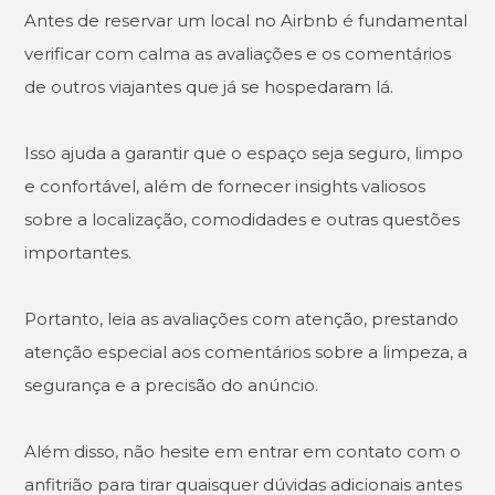
Antes de reservar um local no Airbnb é fundamental
verificar com calma as avaliações e os comentários
de outros viajantes que já se hospedaram lá.
Isso ajuda a garantir que o espaço seja seguro, limpo
e confortável, além de fornecer insights valiosos
sobre a localização, comodidades e outras questões
importantes.
Portanto, leia as avaliações com atenção, prestando
atenção especial aos comentários sobre a limpeza, a
segurança e a precisão do anúncio.
Além disso, não hesite em entrar em contato com o
anfitrião para tirar quaisquer dúvidas adicionais antes