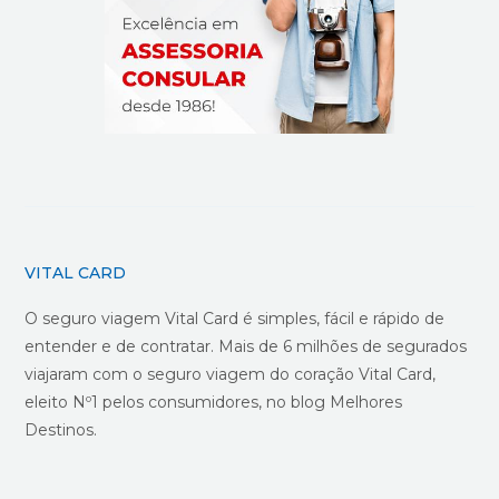
VITAL CARD
O seguro viagem Vital Card é simples, fácil e rápido de
entender e de contratar. Mais de 6 milhões de segurados
viajaram com o seguro viagem do coração Vital Card,
eleito Nº1 pelos consumidores, no blog Melhores
Destinos.