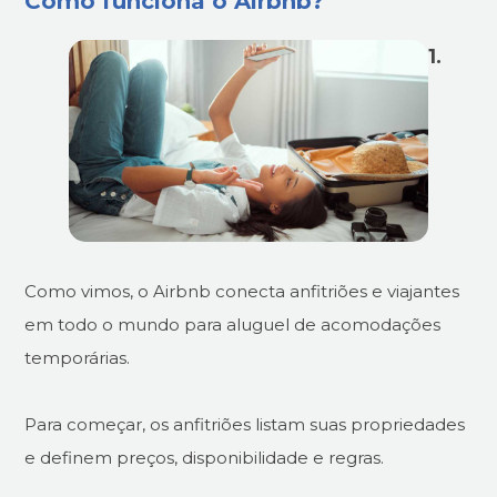
Como funciona o Airbnb?
1.
Como vimos, o Airbnb conecta anfitriões e viajantes
em todo o mundo para aluguel de acomodações
temporárias.
Para começar, os anfitriões listam suas propriedades
e definem preços, disponibilidade e regras.