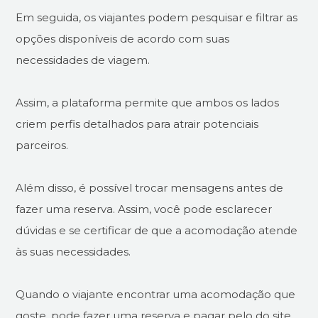
Em seguida, os viajantes podem pesquisar e filtrar as
opções disponíveis de acordo com suas
necessidades de viagem.
Assim, a plataforma permite que ambos os lados
criem perfis detalhados para atrair potenciais
parceiros.
Além disso, é possível trocar mensagens antes de
fazer uma reserva. Assim, você pode esclarecer
dúvidas e se certificar de que a acomodação atende
às suas necessidades.
Quando o viajante encontrar uma acomodação que
goste, pode fazer uma reserva e pagar pelo do site