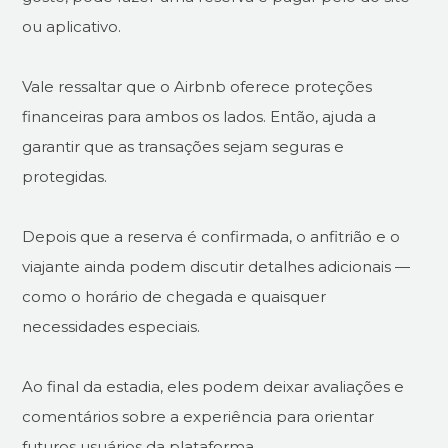
ou aplicativo.
Vale ressaltar que o Airbnb oferece proteções
financeiras para ambos os lados. Então, ajuda a
garantir que as transações sejam seguras e
protegidas.
Depois que a reserva é confirmada, o anfitrião e o
viajante ainda podem discutir detalhes adicionais —
como o horário de chegada e quaisquer
necessidades especiais.
Ao final da estadia, eles podem deixar avaliações e
comentários sobre a experiência para orientar
futuros usuários da plataforma.