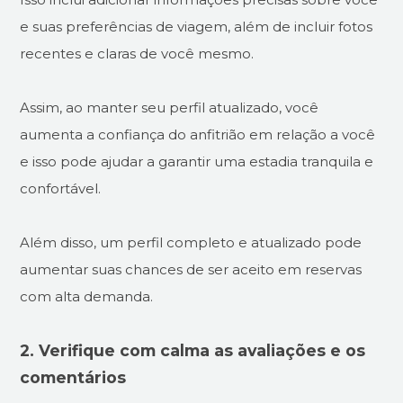
e suas preferências de viagem, além de incluir fotos
recentes e claras de você mesmo.
Assim, ao manter seu perfil atualizado, você
aumenta a confiança do anfitrião em relação a você
e isso pode ajudar a garantir uma estadia tranquila e
confortável.
Além disso, um perfil completo e atualizado pode
aumentar suas chances de ser aceito em reservas
com alta demanda.
2. Verifique com calma as avaliações e os
comentários