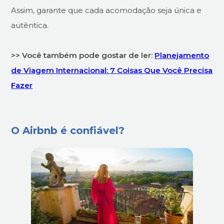
Assim, garante que cada acomodação seja única e
autêntica.
>> Você também pode gostar de ler:
Planejamento
de Viagem Internacional: 7 Coisas Que Você Precisa
Fazer
O Airbnb é confiável?