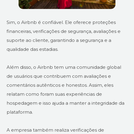
Sim, o Airbnb é confiável. Ele oferece proteções
financeiras, verificações de segurança, avaliações e
suporte ao cliente, garantindo a segurança e a
qualidade das estadias.
Além disso, o Airbnb tem uma comunidade global
de usuários que contribuem com avaliações e
comentários autênticos e honestos. Assim, eles
relatam como foram suas experiências de
hospedagem e isso ajuda a manter a integridade da
plataforma.
A empresa também realiza verificações de