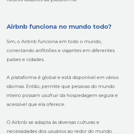
Airbnb funciona no mundo todo?
Sim, o Airbnb funciona em todo o mundo,
conectando anfitriões e viajantes em diferentes
países e cidades.
A plataforma é global e está disponível em vários
idiomas. Então, permite que pessoas do mundo
inteiro possam usufruir da hospedagem segura e
acessível que ela oferece.
O Airbnb se adapta às diversas culturas e
necessidades dos usuários ao redor do mundo.