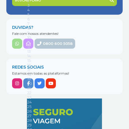
BUSCAR PLANO
DUVIDAS?
Fale com nossos atendentes!
0800 600 5058
REDES SOCIAIS
Estamos em todas as plataformas!