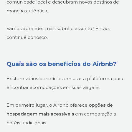
comunidade local e descubram novos destinos de
maneira autêntica.
Vamos aprender mais sobre o assunto? Então,
continue conosco.
Quais são os benefícios do Airbnb?
Existem vários benefícios em usar a plataforma para
encontrar acomodações em suas viagens.
Em primeiro lugar, o Airbnb oferece
opções de
hospedagem mais acessíveis
em comparação a
hotéis tradicionais.