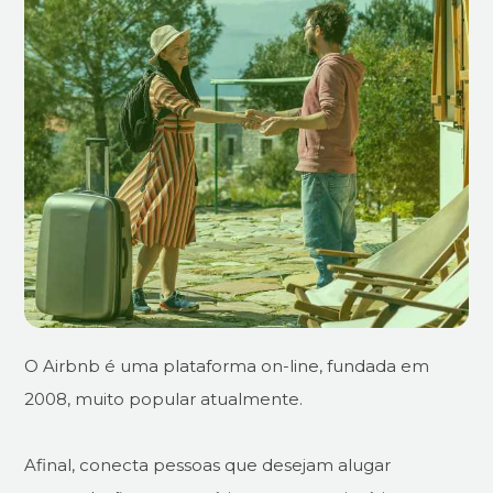
O Airbnb é uma plataforma on-line, fundada em
2008, muito popular atualmente.
Afinal, conecta pessoas que desejam alugar