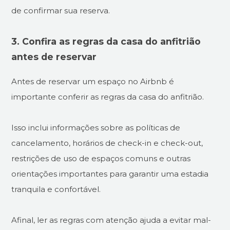
de confirmar sua reserva.
3. Confira as regras da casa do anfitrião
antes de reservar
Antes de reservar um espaço no Airbnb é
importante conferir as regras da casa do anfitrião.
Isso inclui informações sobre as políticas de
cancelamento, horários de check-in e check-out,
restrições de uso de espaços comuns e outras
orientações importantes para garantir uma estadia
tranquila e confortável.
Afinal, ler as regras com atenção ajuda a evitar mal-