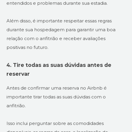
entendidos e problemas durante sua estadia.
Além disso, é importante respeitar essas regras
durante sua hospedagem para garantir uma boa
relação com o anfitrião e receber avaliações
positivas no futuro.
4. Tire todas as suas dúvidas antes de
reservar
Antes de confirmar uma reserva no Airbnb é
importante tirar todas as suas dúvidas com o
anfitrião.
Isso inclui perguntar sobre as comodidades