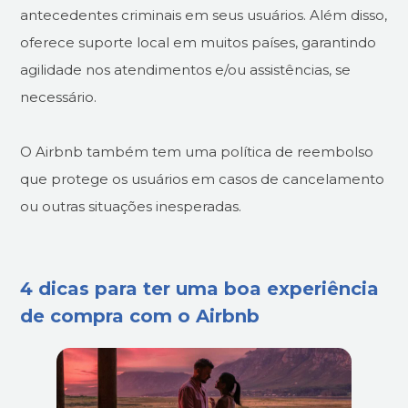
antecedentes criminais em seus usuários. Além disso,
oferece suporte local em muitos países, garantindo
agilidade nos atendimentos e/ou assistências, se
necessário.
O Airbnb também tem uma política de reembolso
que protege os usuários em casos de cancelamento
ou outras situações inesperadas.
4 dicas para ter uma boa experiência
de compra com o Airbnb