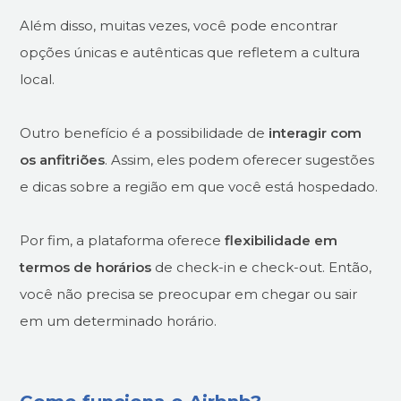
Além disso, muitas vezes, você pode encontrar
opções únicas e autênticas que refletem a cultura
local.
Outro benefício é a possibilidade de
interagir com
os anfitriões
. Assim, eles podem oferecer sugestões
e dicas sobre a região em que você está hospedado.
Por fim, a plataforma oferece
flexibilidade em
termos de horários
de check-in e check-out. Então,
você não precisa se preocupar em chegar ou sair
em um determinado horário.