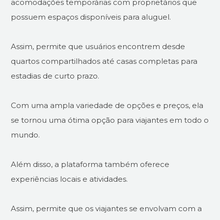
acomodações temporárias com proprietários que
possuem espaços disponíveis para aluguel.
Assim, permite que usuários encontrem desde
quartos compartilhados até casas completas para
estadias de curto prazo.
Com uma ampla variedade de opções e preços, ela
se tornou uma ótima opção para viajantes em todo o
mundo.
Além disso, a plataforma também oferece
experiências locais e atividades.
Assim, permite que os viajantes se envolvam com a