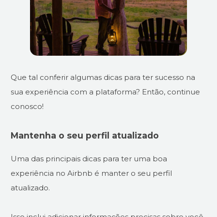
Que tal conferir algumas dicas para ter sucesso na
sua experiência com a plataforma? Então, continue
conosco!
Mantenha o seu perfil atualizado
Uma das principais dicas para ter uma boa
experiência no Airbnb é manter o seu perfil
atualizado.
Isso inclui adicionar informações precisas sobre você