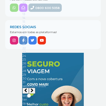
0800 600 5058
REDES SOCIAIS
Estamos em todas as plataformas!