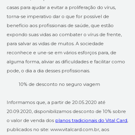
casas para ajudar a evitar a proliferação do vírus,
torna-se imperativo dar o que for possível de
benefício aos profissionais de saúde, que estão
expondo suas vidas ao combater o vírus de frente,
para salvar as vidas de muitos. A sociedade
reconhece e une-se em vários esforços para, de
alguma forma, aliviar as dificuldades e facilitar como
pode, o dia a dia desses profissionais.
10% de desconto no seguro viagem
Informamos que, a partir de 20.05.2020 até
20.09.2020, disponibilizamos desconto de 10% sobre
o valor de venda dos
planos tradicionais do Vital Card
,
publicados no site: www.vitalcard.com.br, aos