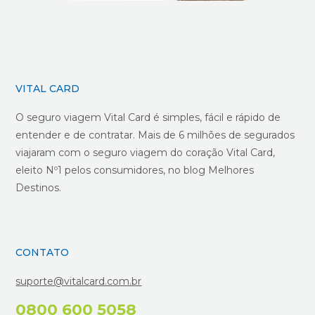
VITAL CARD
O seguro viagem Vital Card é simples, fácil e rápido de
entender e de contratar. Mais de 6 milhões de segurados
viajaram com o seguro viagem do coração Vital Card,
eleito Nº1 pelos consumidores, no blog Melhores
Destinos.
CONTATO
suporte@vitalcard.com.br
0800 600 5058