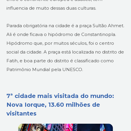
influencia de muito dessas duas culturas.
Parada obrigatória na cidade é a praça Sultão Ahmet.
Ali é onde ficava o hipódromo de Constantinopla.
Hipódromo que, por muitos séculos, foi o centro
social da cidade. A praça está localizada no distrito de
Fatih, e boa parte do distrito é classificado como
Patrimônio Mundial pela UNESCO.
7ª cidade mais visitada do mundo:
Nova Iorque, 13.60 milhões de
visitantes