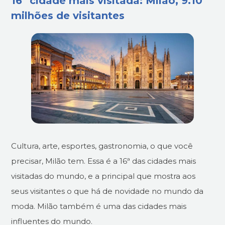
16ª cidade mais visitada: Milão, 9.10
milhões de visitantes
Cultura, arte, esportes, gastronomia, o que você
precisar, Milão tem. Essa é a 16ª das cidades mais
visitadas do mundo, e a principal que mostra aos
seus visitantes o que há de novidade no mundo da
moda. Milão também é uma das cidades mais
influentes do mundo.