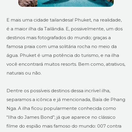
E mais uma cidade tailandesa! Phuket, na realidade,
é a maior ilha da Tailândia. E, possivelmente, um dos
destinos mais fotografados do mundo; graças a
famosa praia com uma solitária rocha no meio da
água. Phuket é uma potência do turismo, e na ilha
você encontrará muitos resorts. Bem como, atrativos,
naturais ou não.
Dentre os possíveis destinos dessa incrível ilha,
separamos a icônica e já mencionada, Baía de Phang
Nga. A ilha ficou popularmente conhecida como
“Ilha do James Bond”; já que aparece no clássico
filme do espião mais famoso do mundo: 007 contra