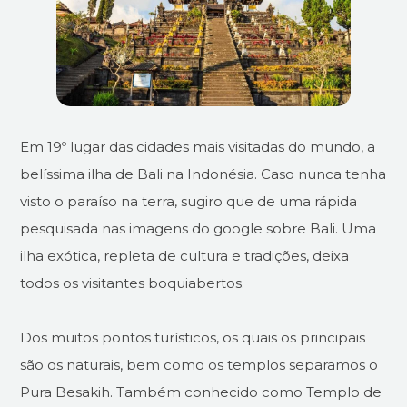
Em 19º lugar das cidades mais visitadas do mundo, a
belíssima ilha de Bali na Indonésia. Caso nunca tenha
visto o paraíso na terra, sugiro que de uma rápida
pesquisada nas imagens do google sobre Bali. Uma
ilha exótica, repleta de cultura e tradições, deixa
todos os visitantes boquiabertos.
Dos muitos pontos turísticos, os quais os principais
são os naturais, bem como os templos separamos o
Pura Besakih. Também conhecido como Templo de