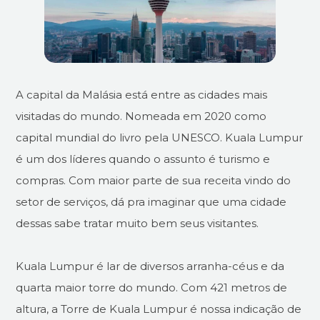
A capital da Malásia está entre as cidades mais
visitadas do mundo. Nomeada em 2020 como
capital mundial do livro pela UNESCO. Kuala Lumpur
é um dos líderes quando o assunto é turismo e
compras. Com maior parte de sua receita vindo do
setor de serviços, dá pra imaginar que uma cidade
dessas sabe tratar muito bem seus visitantes.
Kuala Lumpur é lar de diversos arranha-céus e da
quarta maior torre do mundo. Com 421 metros de
altura, a Torre de Kuala Lumpur é nossa indicação de