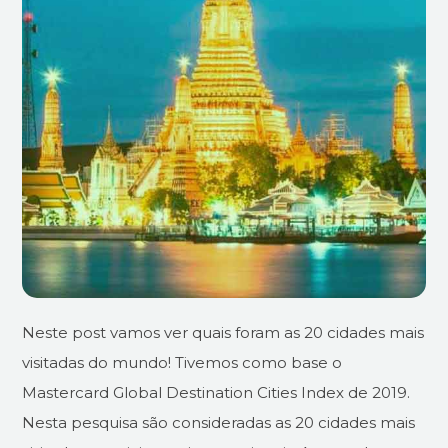
Neste post vamos ver quais foram as 20 cidades mais
visitadas do mundo! Tivemos como base o
Mastercard Global Destination Cities Index de 2019.
Nesta pesquisa são consideradas as 20 cidades mais