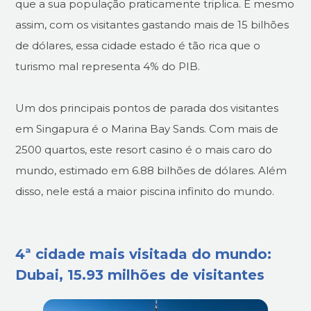
que a sua população praticamente triplica. E mesmo
assim, com os visitantes gastando mais de 15 bilhões
de dólares, essa cidade estado é tão rica que o
turismo mal representa 4% do PIB.
Um dos principais pontos de parada dos visitantes
em Singapura é o Marina Bay Sands. Com mais de
2500 quartos, este resort casino é o mais caro do
mundo, estimado em 6.88 bilhões de dólares. Além
disso, nele está a maior piscina infinito do mundo.
4ª cidade mais visitada do mundo:
Dubai, 15.93 milhões de visitantes