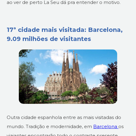
ao ver de perto La Seu dá pra entender o motivo.
17ª cidade mais visitada: Barcelona,
9.09 milhões de visitantes
Outra cidade espanhola entre as mais visitadas do
mundo. Tradição e modernidade, em
Barcelona
os
viajantes encontrarão todo o contraste presente