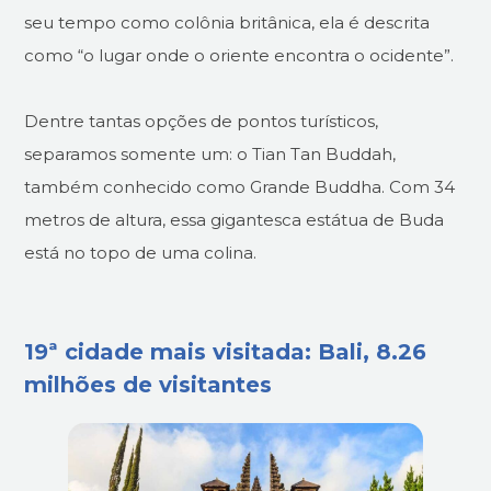
seu tempo como colônia britânica, ela é descrita
como “o lugar onde o oriente encontra o ocidente”.
Dentre tantas opções de pontos turísticos,
separamos somente um: o Tian Tan Buddah,
também conhecido como Grande Buddha. Com 34
metros de altura, essa gigantesca estátua de Buda
está no topo de uma colina.
19ª cidade mais visitada: Bali, 8.26
milhões de visitantes