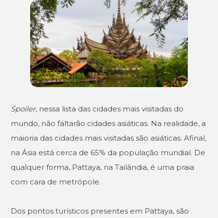
Spoiler
, nessa lista das cidades mais visitadas do
mundo, não faltarão cidades asiáticas. Na realidade, a
maioria das cidades mais visitadas são asiáticas. Afinal,
na Ásia está cerca de 65% da população mundial. De
qualquer forma, Pattaya, na Tailândia, é uma praia
com cara de metrópole.
Dos pontos turísticos presentes em Pattaya, são