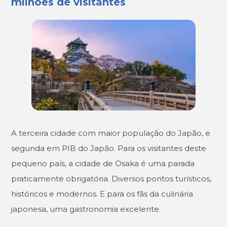
milhões de visitantes
A terceira cidade com maior população do Japão, e
segunda em PIB do Japão. Para os visitantes deste
pequeno país, a cidade de Osaka é uma parada
praticamente obrigatória. Diversos pontos turísticos,
históricos e modernos. E para os fãs da culinária
japonesa, uma gastronomia excelente.