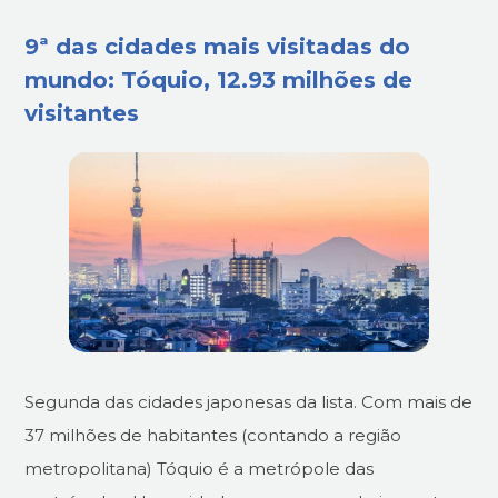
9ª das cidades mais visitadas do
mundo: Tóquio, 12.93 milhões de
visitantes
Segunda das cidades japonesas da lista. Com mais de
37 milhões de habitantes (contando a região
metropolitana) Tóquio é a metrópole das