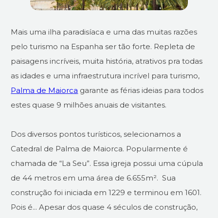
Mais uma ilha paradisíaca e uma das muitas razões
pelo turismo na Espanha ser tão forte. Repleta de
paisagens incríveis, muita história, atrativos pra todas
as idades e uma infraestrutura incrível para turismo,
Palma de Maiorca
garante as férias ideias para todos
estes quase 9 milhões anuais de visitantes.
Dos diversos pontos turísticos, selecionamos a
Catedral de Palma de Maiorca. Popularmente é
chamada de “La Seu”. Essa igreja possui uma cúpula
de 44 metros em uma área de 6.655m². Sua
construção foi iniciada em 1229 e terminou em 1601.
Pois é... Apesar dos quase 4 séculos de construção,