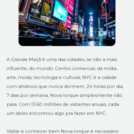
A Grande Maçã é uma das cidades, se não a mais
influente, do mundo. Centro comercial, da mídia,
arte, moda, tecnologia e cultural, NYC é a cidade
com atrativos que nunca dormem. 24 horas por dia,
7 dias por semana, Nova Iorque simplesmente não
para. Com 13.60 milhões de visitantes anuais, cada
um deles encontrou algo pra fazer em NYC.
Visitar e conhecer bem Nova Iorque é necessário