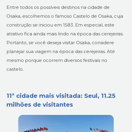
Entre todos os possíveis destinos na cidade de
Osaka, escolhemos o famoso Castelo de Osaka, cuja
construção se iniciou em 1583. Em especial, este
atrativo fica ainda mais lindo na época das cerejeiras.
Portanto, se você deseja visitar Osaka, considere
planejar sua viagem na época das cerejeiras. Até
mesmo porque ocorrem diversos festivais no
castelo.
11ª cidade mais visitada: Seul, 11.25
milhões de visitantes