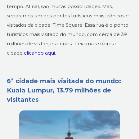
tempo. Afinal, são muitas possibilidades. Mas,
separamos um dos pontos turísticos mais icônicos e
visitados da cidade: Time Square. Essa rua é o ponto
turísticos mais visitado do mundo, com cerca de 39
milhões de visitantes anuais. Leia mais sobre a
cidade
clicando aqui.
6ª cidade mais visitada do mundo:
Kuala Lumpur, 13.79 milhões de
visitantes