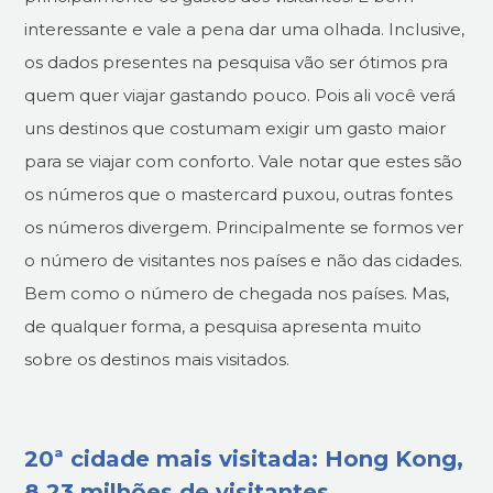
interessante e vale a pena dar uma olhada. Inclusive,
os dados presentes na pesquisa vão ser ótimos pra
quem quer viajar gastando pouco. Pois ali você verá
uns destinos que costumam exigir um gasto maior
para se viajar com conforto. Vale notar que estes são
os números que o mastercard puxou, outras fontes
os números divergem. Principalmente se formos ver
o número de visitantes nos países e não das cidades.
Bem como o número de chegada nos países. Mas,
de qualquer forma, a pesquisa apresenta muito
sobre os destinos mais visitados.
20ª cidade mais visitada: Hong Kong,
8.23 milhões de visitantes