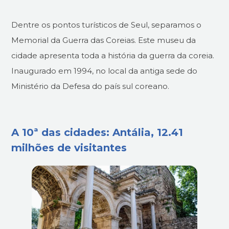
Dentre os pontos turísticos de Seul, separamos o
Memorial da Guerra das Coreias. Este museu da
cidade apresenta toda a história da guerra da coreia.
Inaugurado em 1994, no local da antiga sede do
Ministério da Defesa do país sul coreano.
A 10ª das cidades: Antália, 12.41
milhões de visitantes