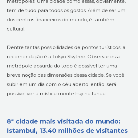
metrópoles. Uma cidade como essas, obviamente,
tem de tudo para todos os gostos. Além de ser um
dos centros financeiros do mundo, é também
cultural.
Dentre tantas possibilidades de pontos turísticos, a
recomendação é a Tokyo Skytree. Observar essa
metrópole absurda do topo é possível ter uma
breve noção das dimensões dessa cidade. Se você
subir em um dia com o céu aberto, então, será
possível ver o místico monte Fuji no fundo.
8ª cidade mais visitada do mundo:
Istambul, 13.40 milhões de visitantes