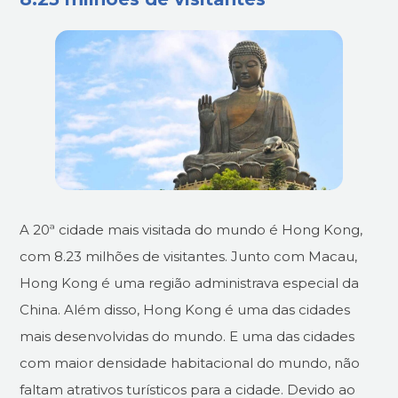
A 20ª cidade mais visitada do mundo é Hong Kong,
com 8.23 milhões de visitantes. Junto com Macau,
Hong Kong é uma região administrava especial da
China. Além disso, Hong Kong é uma das cidades
mais desenvolvidas do mundo. E uma das cidades
com maior densidade habitacional do mundo, não
faltam atrativos turísticos para a cidade. Devido ao