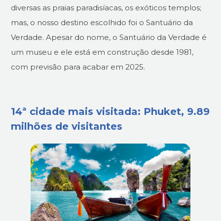
diversas as praias paradisíacas, os exóticos templos;
mas, o nosso destino escolhido foi o Santuário da
Verdade. Apesar do nome, o Santuário da Verdade é
um museu e ele está em construção desde 1981,
com previsão para acabar em 2025.
14ª cidade mais visitada: Phuket, 9.89
milhões de visitantes