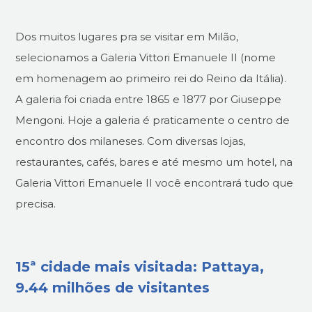
Dos muitos lugares pra se visitar em Milão,
selecionamos a Galeria Vittori Emanuele II (nome
em homenagem ao primeiro rei do Reino da Itália).
A galeria foi criada entre 1865 e 1877 por Giuseppe
Mengoni. Hoje a galeria é praticamente o centro de
encontro dos milaneses. Com diversas lojas,
restaurantes, cafés, bares e até mesmo um hotel, na
Galeria Vittori Emanuele II você encontrará tudo que
precisa.
15ª cidade mais visitada: Pattaya,
9.44 milhões de visitantes