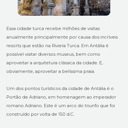
Essa cidade turca recebe milhões de visitas
anualmente principalmente por causa dos incríveis
resorts que estão na Riviera Turca. Em Antália é
possível visitar diversos museus, bem como
aproveitar a arquitetura clássica da cidade. E,
obviamente, aproveitar a belíssima praia.
Um dos pontos turísticos da cidade de Antália é o
Portão de Adriano, em homenagem ao imperador
romano Adriano. Este é um arco do triunfo que foi
construído por volta de 150 d.C.