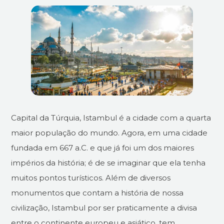
Capital da Túrquia, Istambul é a cidade com a quarta
maior população do mundo. Agora, em uma cidade
fundada em 667 a.C. e que já foi um dos maiores
impérios da história; é de se imaginar que ela tenha
muitos pontos turísticos. Além de diversos
monumentos que contam a história de nossa
civilização, Istambul por ser praticamente a divisa
entre o continente europeu e asiático, tem