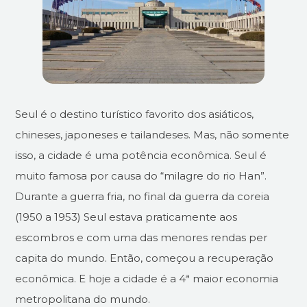
Seul é o destino turístico favorito dos asiáticos,
chineses, japoneses e tailandeses. Mas, não somente
isso, a cidade é uma potência econômica. Seul é
muito famosa por causa do “milagre do rio Han”.
Durante a guerra fria, no final da guerra da coreia
(1950 a 1953) Seul estava praticamente aos
escombros e com uma das menores rendas per
capita do mundo. Então, começou a recuperação
econômica. E hoje a cidade é a 4ª maior economia
metropolitana do mundo.