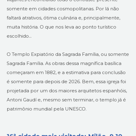
somente em cidades cosmopolitanas. Por lá não
faltará atrativos, ótima culinária e, principalmente,
muita história. O que nos leva ao ponto turístico
escolhido...
O Templo Expiatório da Sagrada Família, ou somente
Sagrada Família. As obras dessa magnífica basílica
começaram em 1882, e a estimativa para conclusão
é somente para depois de 2026. Bem, essa igreja foi
projetada por um dos maiores arquitetos espanhóis,
Antoni Gaudí e, mesmo sem terminar, o templo já é
patrimônio mundial pela UNESCO.