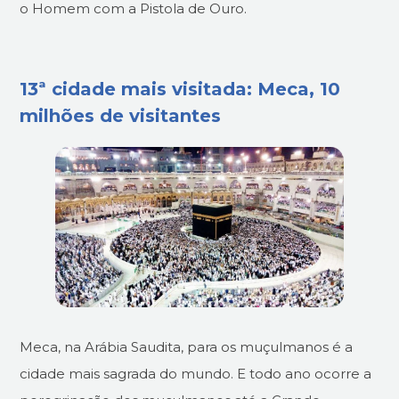
o Homem com a Pistola de Ouro.
13ª cidade mais visitada: Meca, 10
milhões de visitantes
Meca, na Arábia Saudita, para os muçulmanos é a
cidade mais sagrada do mundo. E todo ano ocorre a