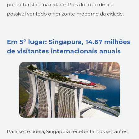
ponto turístico na cidade. Pois do topo dela é
possível ver todo o horizonte moderno da cidade.
Em 5º lugar: Singapura, 14.67 milhões
de visitantes internacionais anuais
Para se ter ideia, Singapura recebe tantos visitantes