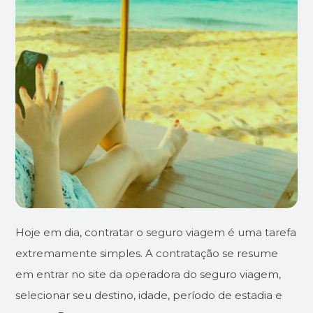
Hoje em dia, contratar o seguro viagem é uma tarefa
extremamente simples. A contratação se resume
em entrar no site da operadora do seguro viagem,
selecionar seu destino, idade, período de estadia e