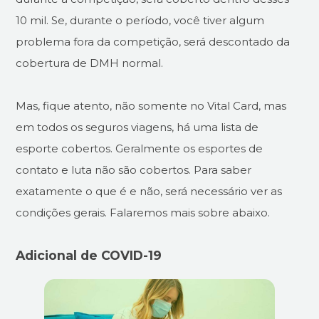
10 mil. Se, durante o período, você tiver algum
problema fora da competição, será descontado da
cobertura de DMH normal.
Mas, fique atento, não somente no Vital Card, mas
em todos os seguros viagens, há uma lista de
esporte cobertos. Geralmente os esportes de
contato e luta não são cobertos. Para saber
exatamente o que é e não, será necessário ver as
condições gerais. Falaremos mais sobre abaixo.
Adicional de COVID-19