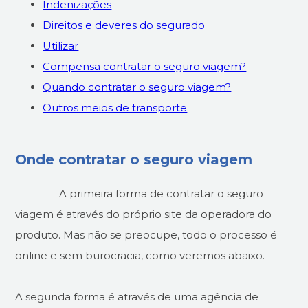
Indenizações
Direitos e deveres do segurado
Utilizar
Compensa contratar o seguro viagem?
Quando contratar o seguro viagem?
Outros meios de transporte
Onde contratar o seguro viagem
A primeira forma de contratar o seguro
viagem é através do próprio site da operadora do
produto. Mas não se preocupe, todo o processo é
online e sem burocracia, como veremos abaixo.
A segunda forma é através de uma agência de