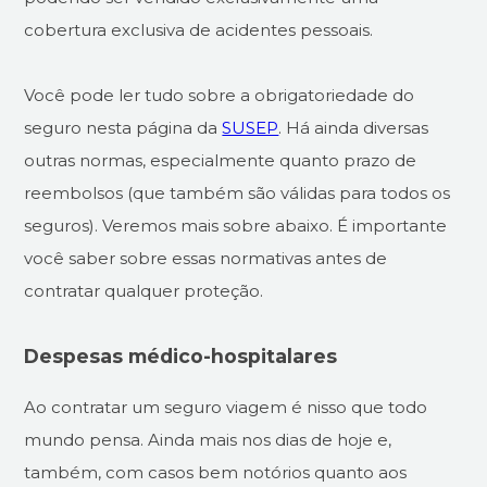
cobertura exclusiva de acidentes pessoais.
Você pode ler tudo sobre a obrigatoriedade do
seguro nesta página da
SUSEP
. Há ainda diversas
outras normas, especialmente quanto prazo de
reembolsos (que também são válidas para todos os
seguros). Veremos mais sobre abaixo. É importante
você saber sobre essas normativas antes de
contratar qualquer proteção.
Despesas médico-hospitalares
Ao contratar um seguro viagem é nisso que todo
mundo pensa. Ainda mais nos dias de hoje e,
também, com casos bem notórios quanto aos