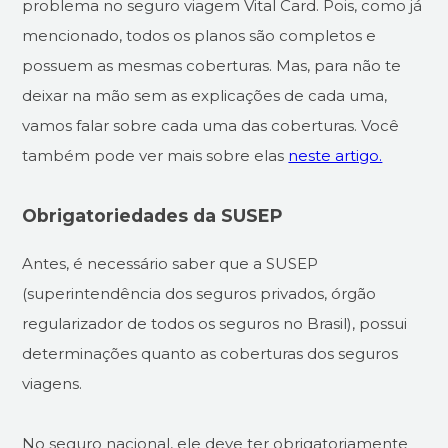
problema no seguro viagem Vital Card. Pois, como já
mencionado, todos os planos são completos e
possuem as mesmas coberturas. Mas, para não te
deixar na mão sem as explicações de cada uma,
vamos falar sobre cada uma das coberturas. Você
também pode ver mais sobre elas
neste artigo.
Obrigatoriedades da SUSEP
Antes, é necessário saber que a SUSEP
(superintendência dos seguros privados, órgão
regularizador de todos os seguros no Brasil), possui
determinações quanto as coberturas dos seguros
viagens.
No seguro nacional, ele deve ter obrigatoriamente