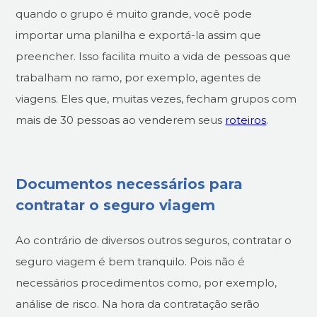
quando o grupo é muito grande, você pode
importar uma planilha e exportá-la assim que
preencher. Isso facilita muito a vida de pessoas que
trabalham no ramo, por exemplo, agentes de
viagens. Eles que, muitas vezes, fecham grupos com
mais de 30 pessoas ao venderem seus
roteiros
.
Documentos necessários para
contratar o seguro viagem
Ao contrário de diversos outros seguros, contratar o
seguro viagem é bem tranquilo. Pois não é
necessários procedimentos como, por exemplo,
análise de risco. Na hora da contratação serão