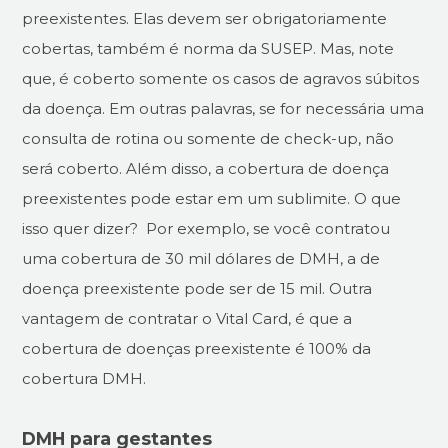
preexistentes. Elas devem ser obrigatoriamente
cobertas, também é norma da SUSEP. Mas, note
que, é coberto somente os casos de agravos súbitos
da doença. Em outras palavras, se for necessária uma
consulta de rotina ou somente de check-up, não
será coberto. Além disso, a cobertura de doença
preexistentes pode estar em um sublimite. O que
isso quer dizer? Por exemplo, se você contratou
uma cobertura de 30 mil dólares de DMH, a de
doença preexistente pode ser de 15 mil. Outra
vantagem de contratar o Vital Card, é que a
cobertura de doenças preexistente é 100% da
cobertura DMH.
DMH para gestantes