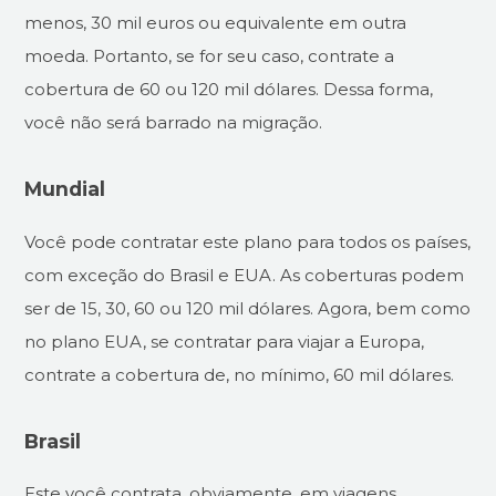
menos, 30 mil euros ou equivalente em outra
moeda. Portanto, se for seu caso, contrate a
cobertura de 60 ou 120 mil dólares. Dessa forma,
você não será barrado na migração.
Mundial
Você pode contratar este plano para todos os países,
com exceção do Brasil e EUA. As coberturas podem
ser de 15, 30, 60 ou 120 mil dólares. Agora, bem como
no plano EUA, se contratar para viajar a Europa,
contrate a cobertura de, no mínimo, 60 mil dólares.
Brasil
Este você contrata, obviamente, em viagens