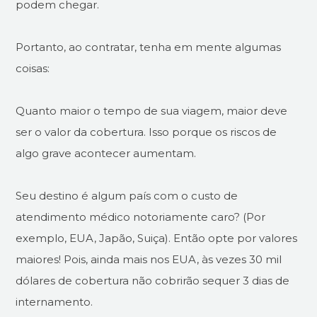
podem chegar.
Portanto, ao contratar, tenha em mente algumas
coisas:
Quanto maior o tempo de sua viagem, maior deve
ser o valor da cobertura. Isso porque os riscos de
algo grave acontecer aumentam.
Seu destino é algum país com o custo de
atendimento médico notoriamente caro? (Por
exemplo, EUA, Japão, Suiça). Então opte por valores
maiores! Pois, ainda mais nos EUA, às vezes 30 mil
dólares de cobertura não cobrirão sequer 3 dias de
internamento.