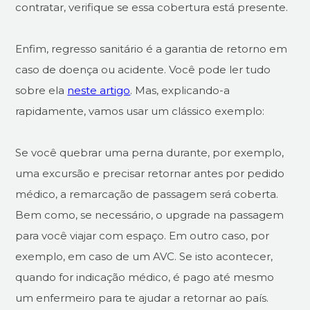
contratar, verifique se essa cobertura está presente.
Enfim, regresso sanitário é a garantia de retorno em
caso de doença ou acidente. Você pode ler tudo
sobre ela
neste artigo
. Mas, explicando-a
rapidamente, vamos usar um clássico exemplo:
Se você quebrar uma perna durante, por exemplo,
uma excursão e precisar retornar antes por pedido
médico, a remarcação de passagem será coberta.
Bem como, se necessário, o upgrade na passagem
para você viajar com espaço. Em outro caso, por
exemplo, em caso de um AVC. Se isto acontecer,
quando for indicação médico, é pago até mesmo
um enfermeiro para te ajudar a retornar ao país.