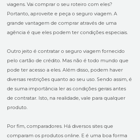
viagens. Vai comprar o seu roteiro com eles?
Portanto, aproveite e peça o seguro viagem. A
grande vantagem de comprar através de uma
agência é que eles podem ter condições especiais.
Outro jeito é contratar o seguro viagem fornecido
pelo cartão de crédito. Mas não é todo mundo que
pode ter acesso a eles. Além disso, podem haver
diversas restrições quanto ao seu uso. Sendo assim, é
de suma importância ler as condições gerais antes
de contratar. Isto, na realidade, vale para qualquer
produto.
Por fim, comparadores. Há diversos sites que
comparam os produtos online. E é uma boa forma