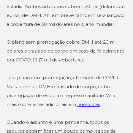
estadia. Ambos adicionais cobrem 20 mil (dólares ou
euros) de DMH. Ah, em breve também será lançado
a cobertura de 30 mil dólares no plano mundial.
O plano sem prorrogação cobre DMH até 20 mil
dólares e traslado de corpo em caso de falecimento
por COVID-19 (7 mil de cobertura).
Já o plano com prorrogação, chamado de COVID
Mais, além de DMH e traslado de corpo, cobre
prorrogação de estadia e regresso sanitário. Veja
mais sobre estes adicionais em
nosso site.
Quando o assunto é uma pandemia, todos os
seguros podem ficar um pouco complicados de