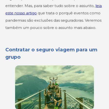
entender. Mas, para saber tudo sobre o assunto,
leia
este nosso artigo
que trata o porquê eventos como
pandemias são exclusões das seguradoras. Veremos
também um pouco sobre o assunto mais abaixo.
Contratar o seguro viagem para um
grupo