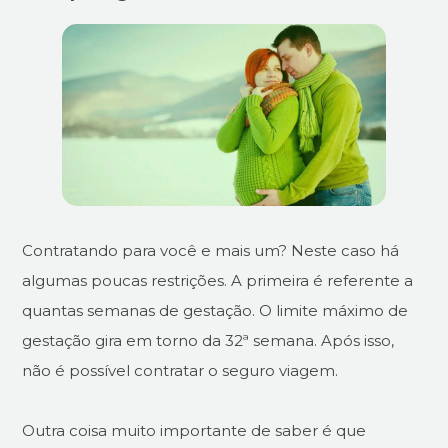
Contratando para você e mais um? Neste caso há
algumas poucas restrições. A primeira é referente a
quantas semanas de gestação. O limite máximo de
gestação gira em torno da 32ª semana. Após isso,
não é possível contratar o seguro viagem.
Outra coisa muito importante de saber é que