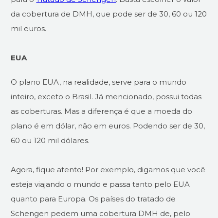
da cobertura de DMH, que pode ser de 30, 60 ou 120
mil euros.
EUA
O plano EUA, na realidade, serve para o mundo
inteiro, exceto o Brasil. Já mencionado, possui todas
as coberturas. Mas a diferença é que a moeda do
plano é em dólar, não em euros. Podendo ser de 30,
60 ou 120 mil dólares.
Agora, fique atento! Por exemplo, digamos que você
esteja viajando o mundo e passa tanto pelo EUA
quanto para Europa. Os países do tratado de
Schengen pedem uma cobertura DMH de, pelo