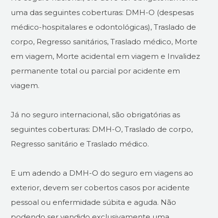
uma das seguintes coberturas: DMH-O (despesas
médico-hospitalares e odontológicas), Traslado de
corpo, Regresso sanitários, Traslado médico, Morte
em viagem, Morte acidental em viagem e Invalidez
permanente total ou parcial por acidente em
viagem.
Já no seguro internacional, são obrigatórias as
seguintes coberturas: DMH-O, Traslado de corpo,
Regresso sanitário e Traslado médico.
E um adendo a DMH-O do seguro em viagens ao
exterior, devem ser cobertos casos por acidente
pessoal ou enfermidade súbita e aguda. Não
podendo ser vendido exclusivamente uma