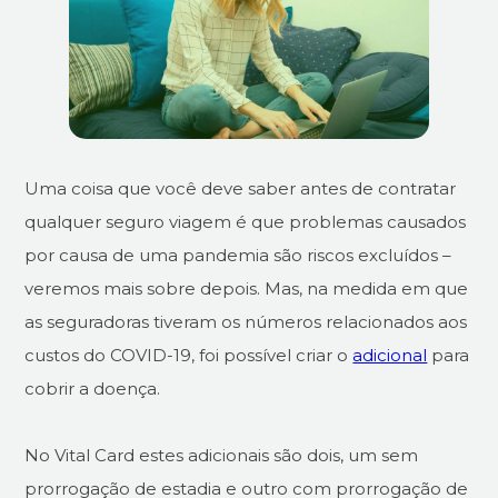
Uma coisa que você deve saber antes de contratar
qualquer seguro viagem é que problemas causados
por causa de uma pandemia são riscos excluídos –
veremos mais sobre depois. Mas, na medida em que
as seguradoras tiveram os números relacionados aos
custos do COVID-19, foi possível criar o
adicional
para
cobrir a doença.
No Vital Card estes adicionais são dois, um sem
prorrogação de estadia e outro com prorrogação de