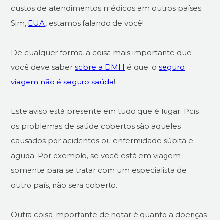
custos de atendimentos médicos em outros países.
Sim,
EUA
, estamos falando de você!
De qualquer forma, a coisa mais importante que
você deve saber
sobre a DMH
é que: o
seguro
viagem não é seguro saúde
!
Este aviso está presente em tudo que é lugar. Pois
os problemas de saúde cobertos são aqueles
causados por acidentes ou enfermidade súbita e
aguda. Por exemplo, se você está em viagem
somente para se tratar com um especialista de
outro país, não será coberto.
Outra coisa importante de notar é quanto a doenças