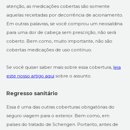
atenção, as medicações cobertas são somente
aquelas receitadas por decorrência de acionamento.
Em outras palavras, se você comprou um neosaldina
para uma dor de cabeça sem prescrição, não será
coberto. Bem como, muito importante, não são
cobertas medicações de uso contínuo.
Se você quiser saber mais sobre essa cobertura,
leia
este nosso artigo aqui
sobre o assunto.
Regresso sanitário
Essa é uma das outras coberturas obrigatórias do
seguro viagem para o exterior. Bem como, em
países do tratado de Schengen. Portanto, antes de