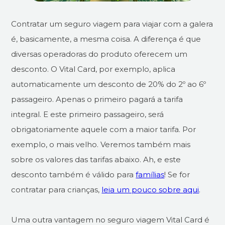
Contratar um seguro viagem para viajar com a galera
é, basicamente, a mesma coisa. A diferença é que
diversas operadoras do produto oferecem um
desconto. O Vital Card, por exemplo, aplica
automaticamente um desconto de 20% do 2º ao 6º
passageiro. Apenas o primeiro pagará a tarifa
integral. E este primeiro passageiro, será
obrigatoriamente aquele com a maior tarifa. Por
exemplo, o mais velho. Veremos também mais
sobre os valores das tarifas abaixo. Ah, e este
desconto também é válido para
famílias
! Se for
contratar para crianças,
leia um pouco sobre aqui
.
Uma outra vantagem no seguro viagem Vital Card é