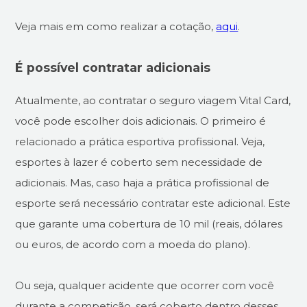
Veja mais em como realizar a cotação,
aqui
.
É possível contratar adicionais
Atualmente, ao contratar o seguro viagem Vital Card,
você pode escolher dois adicionais. O primeiro é
relacionado a prática esportiva profissional. Veja,
esportes à lazer é coberto sem necessidade de
adicionais. Mas, caso haja a prática profissional de
esporte será necessário contratar este adicional. Este
que garante uma cobertura de 10 mil (reais, dólares
ou euros, de acordo com a moeda do plano).
Ou seja, qualquer acidente que ocorrer com você
durante a competição, será coberto dentro desses