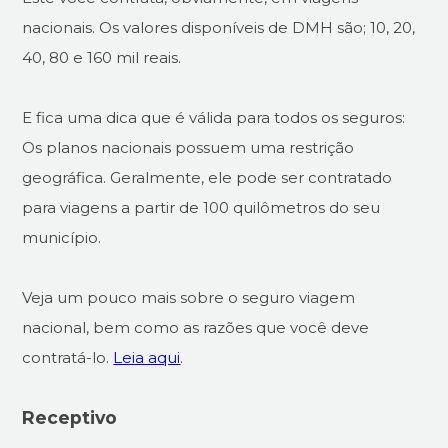
nacionais. Os valores disponíveis de DMH são; 10, 20,
40, 80 e 160 mil reais.
E fica uma dica que é válida para todos os seguros:
Os planos nacionais possuem uma restrição
geográfica. Geralmente, ele pode ser contratado
para viagens a partir de 100 quilômetros do seu
município.
Veja um pouco mais sobre o seguro viagem
nacional, bem como as razões que você deve
contratá-lo.
Leia aqui
.
Receptivo