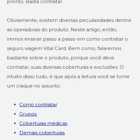
pronto. Basta contratar.
Obviamente, existem diversas peculiaridades dentre
as operadoras do produto. Neste artigo, então,
iremos ensinar passo a passo em como contratar o
seguro viagem Vital Card. Bem como, falaremos
bastante sobre o produto, porque você deve
contratar, suas diversas coberturas e exclusões. O
intuito disso tudo, é que após a leitura você se torne
um craque no assunto.
Como contratar
Grupos
Coberturas médicas
Demais coberturas