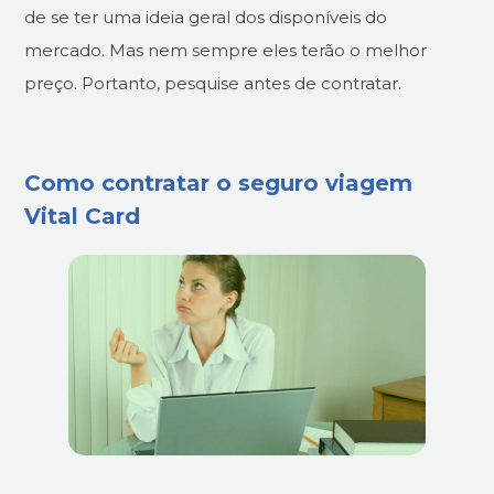
de se ter uma ideia geral dos disponíveis do
mercado. Mas nem sempre eles terão o melhor
preço. Portanto, pesquise antes de contratar.
Como contratar o seguro viagem
Vital Card