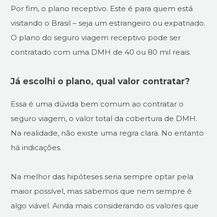
Por fim, o plano receptivo. Este é para quem está
visitando o Brasil – seja um estrangeiro ou expatriado.
O plano do seguro viagem receptivo pode ser
contratado com uma DMH de 40 ou 80 mil reais.
Já escolhi o plano, qual valor contratar?
Essa é uma dúvida bem comum ao contratar o
seguro viagem, o valor total da cobertura de DMH.
Na realidade, não existe uma regra clara. No entanto
há indicações.
Na melhor das hipóteses seria sempre optar pela
maior possível, mas sabemos que nem sempre é
algo viável. Ainda mais considerando os valores que