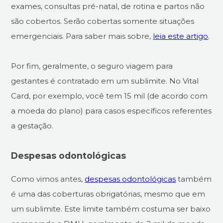
exames, consultas pré-natal, de rotina e partos não
são cobertos. Serão cobertas somente situações
emergenciais. Para saber mais sobre,
leia este artigo
.
Por fim, geralmente, o seguro viagem para
gestantes é contratado em um sublimite. No Vital
Card, por exemplo, você tem 15 mil (de acordo com
a moeda do plano) para casos específicos referentes
a gestação.
Despesas odontológicas
Como vimos antes,
despesas odontológicas
também
é uma das coberturas obrigatórias, mesmo que em
um sublimite. Este limite também costuma ser baixo