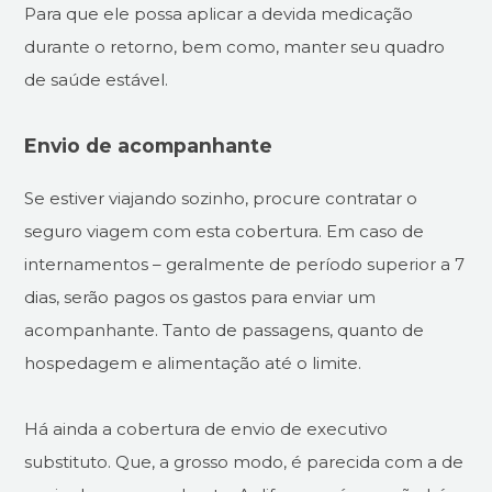
Para que ele possa aplicar a devida medicação
durante o retorno, bem como, manter seu quadro
de saúde estável.
Envio de acompanhante
Se estiver viajando sozinho, procure contratar o
seguro viagem com esta cobertura. Em caso de
internamentos – geralmente de período superior a 7
dias, serão pagos os gastos para enviar um
acompanhante. Tanto de passagens, quanto de
hospedagem e alimentação até o limite.
Há ainda a cobertura de envio de executivo
substituto. Que, a grosso modo, é parecida com a de