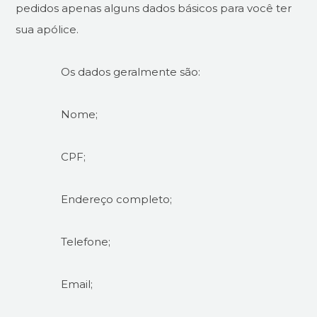
pedidos apenas alguns dados básicos para você ter
sua apólice.
Os dados geralmente são:
Nome;
CPF;
Endereço completo;
Telefone;
Email;