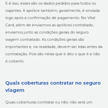
E é isso, esses são os dados pedidos para todos os
viajantes. A apólice também, geralmente, é enviada
logo após a confirmação de pagamento. No Vital
Card, além de enviarmos as apólices contratado,
enviamos junto as condições gerais do seguro
viagem contratado. As condições gerais são
importantes e, na realidade, devem ser lidas antes da
contratação. Pois são nelas que é dito o que é e não
é coberto.
Quais coberturas contratar no seguro
viagem
Quais coberturas contratar ou não; não será um