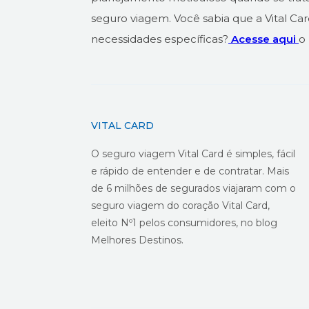
seguro viagem. Você sabia que a Vital C
necessidades específicas?
Acesse aqui
o
VITAL CARD
O seguro viagem Vital Card é simples, fácil
e rápido de entender e de contratar. Mais
de 6 milhões de segurados viajaram com o
seguro viagem do coração Vital Card,
eleito Nº1 pelos consumidores, no blog
Melhores Destinos.