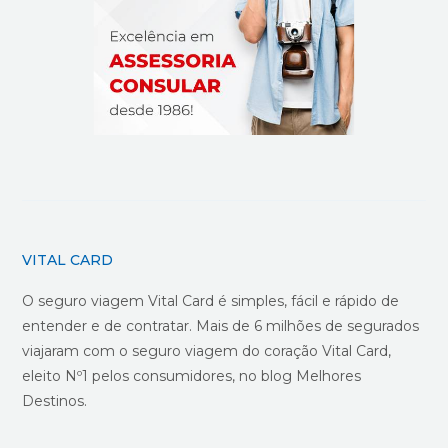
VITAL CARD
O seguro viagem Vital Card é simples, fácil e rápido de
entender e de contratar. Mais de 6 milhões de segurados
viajaram com o seguro viagem do coração Vital Card,
eleito Nº1 pelos consumidores, no blog Melhores
Destinos.