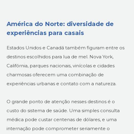
América do Norte: diversidade de
experiências para casais
Estados Unidos e Canadá também figuram entre os
destinos escolhidos para lua de mel. Nova York,
Califórnia, parques nacionais, vinícolas e cidades
charmosas oferecem uma combinação de
experiências urbanas e contato com a natureza.
O grande ponto de atenção nesses destinos é o
custo do sistema de saúde. Uma simples consulta
médica pode custar centenas de dólares, e uma
internação pode comprometer seriamente o