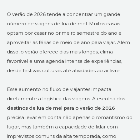
O verão de 2026 tende a concentrar um grande
número de viagens de lua de mel. Muitos casais
optam por casar no primeiro semestre do ano e
aproveitar as férias de meio de ano para viajar. Além
disso, o verão oferece dias mais longos, clima
favorável e uma agenda intensa de experiências,
desde festivais culturais até atividades ao ar livre.
Esse aumento no fluxo de viajantes impacta
diretamente a logística das viagens. A escolha dos
destinos de lua de mel para o verão de 2026
precisa levar em conta não apenas o romantismo do
lugar, mas também a capacidade de lidar com
imprevistos comuns da alta temporada, como