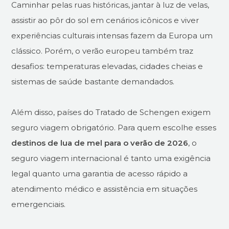
Caminhar pelas ruas históricas, jantar à luz de velas,
assistir ao pôr do sol em cenários icônicos e viver
experiências culturais intensas fazem da Europa um
clássico. Porém, o verão europeu também traz
desafios: temperaturas elevadas, cidades cheias e
sistemas de saúde bastante demandados.
Além disso, países do Tratado de Schengen exigem
seguro viagem obrigatório. Para quem escolhe esses
destinos de lua de mel para o verão de 2026
, o
seguro viagem internacional é tanto uma exigência
legal quanto uma garantia de acesso rápido a
atendimento médico e assistência em situações
emergenciais.