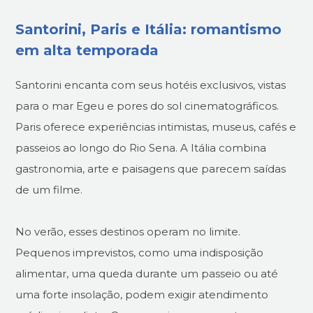
Santorini, Paris e Itália: romantismo
em alta temporada
Santorini encanta com seus hotéis exclusivos, vistas
para o mar Egeu e pores do sol cinematográficos.
Paris oferece experiências intimistas, museus, cafés e
passeios ao longo do Rio Sena. A Itália combina
gastronomia, arte e paisagens que parecem saídas
de um filme.
No verão, esses destinos operam no limite.
Pequenos imprevistos, como uma indisposição
alimentar, uma queda durante um passeio ou até
uma forte insolação, podem exigir atendimento