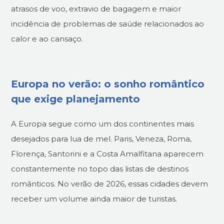
atrasos de voo, extravio de bagagem e maior
incidência de problemas de saúde relacionados ao
calor e ao cansaço.
Europa no verão: o sonho romântico
que exige planejamento
A Europa segue como um dos continentes mais
desejados para lua de mel. Paris, Veneza, Roma,
Florença, Santorini e a Costa Amalfitana aparecem
constantemente no topo das listas de destinos
românticos. No verão de 2026, essas cidades devem
receber um volume ainda maior de turistas.