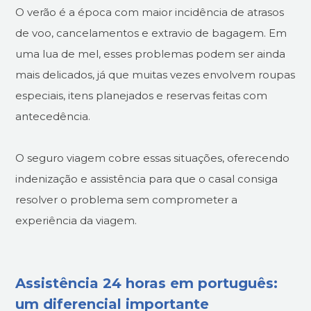
O verão é a época com maior incidência de atrasos
de voo, cancelamentos e extravio de bagagem. Em
uma lua de mel, esses problemas podem ser ainda
mais delicados, já que muitas vezes envolvem roupas
especiais, itens planejados e reservas feitas com
antecedência.
O seguro viagem cobre essas situações, oferecendo
indenização e assistência para que o casal consiga
resolver o problema sem comprometer a
experiência da viagem.
Assistência 24 horas em português:
um diferencial importante