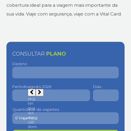
cobertura ideal para a viagem mais importante da
sua vida. Viaje com segurança, viaje com a Vital Card.
CONSULTAR
PLANO
Destino
Período
Dias
Quantidade de viajantes