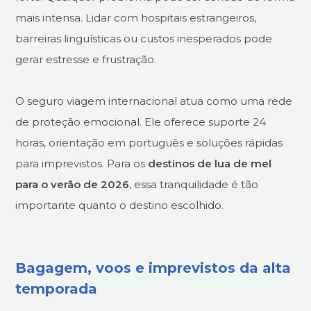
mais intensa. Lidar com hospitais estrangeiros,
barreiras linguísticas ou custos inesperados pode
gerar estresse e frustração.
O seguro viagem internacional atua como uma rede
de proteção emocional. Ele oferece suporte 24
horas, orientação em português e soluções rápidas
para imprevistos. Para os
destinos de lua de mel
para o verão de 2026
, essa tranquilidade é tão
importante quanto o destino escolhido.
Bagagem, voos e imprevistos da alta
temporada