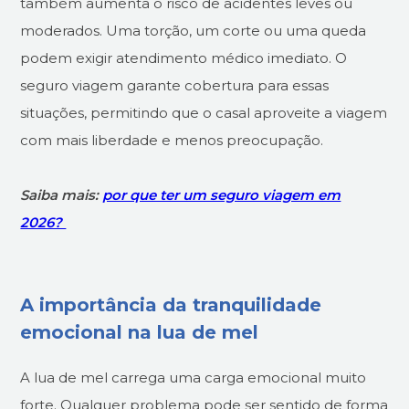
também aumenta o risco de acidentes leves ou
moderados. Uma torção, um corte ou uma queda
podem exigir atendimento médico imediato. O
seguro viagem garante cobertura para essas
situações, permitindo que o casal aproveite a viagem
com mais liberdade e menos preocupação.
Saiba mais:
por que ter um seguro viagem em
2026?
A importância da tranquilidade
emocional na lua de mel
A lua de mel carrega uma carga emocional muito
forte. Qualquer problema pode ser sentido de forma