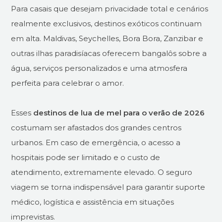
Para casais que desejam privacidade total e cenários
realmente exclusivos, destinos exóticos continuam
em alta. Maldivas, Seychelles, Bora Bora, Zanzibar e
outras ilhas paradisíacas oferecem bangalôs sobre a
água, serviços personalizados e uma atmosfera
perfeita para celebrar o amor.
Esses
destinos de lua de mel para o verão de 2026
costumam ser afastados dos grandes centros
urbanos. Em caso de emergência, o acesso a
hospitais pode ser limitado e o custo de
atendimento, extremamente elevado. O seguro
viagem se torna indispensável para garantir suporte
médico, logística e assistência em situações
imprevistas.