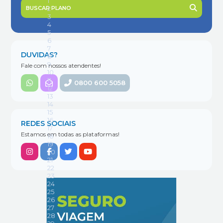
BUSCAR PLANO
DUVIDAS?
Fale com nossos atendentes!
0800 600 5058
REDES SOCIAIS
Estamos em todas as plataformas!