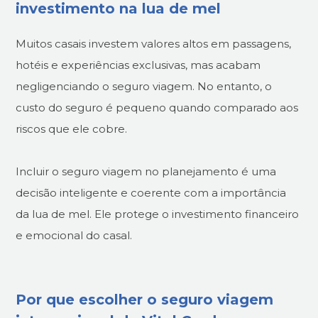
investimento na lua de mel
Muitos casais investem valores altos em passagens,
hotéis e experiências exclusivas, mas acabam
negligenciando o seguro viagem. No entanto, o
custo do seguro é pequeno quando comparado aos
riscos que ele cobre.
Incluir o seguro viagem no planejamento é uma
decisão inteligente e coerente com a importância
da lua de mel. Ele protege o investimento financeiro
e emocional do casal.
Por que escolher o seguro viagem