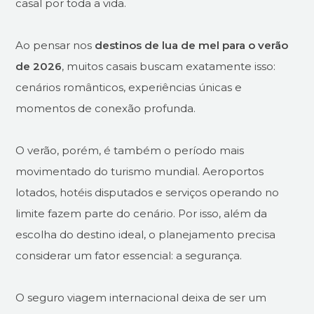
casal por toda a vida.
Ao pensar nos
destinos de lua de mel para o verão
de 2026
, muitos casais buscam exatamente isso:
cenários românticos, experiências únicas e
momentos de conexão profunda.
O verão, porém, é também o período mais
movimentado do turismo mundial. Aeroportos
lotados, hotéis disputados e serviços operando no
limite fazem parte do cenário. Por isso, além da
escolha do destino ideal, o planejamento precisa
considerar um fator essencial: a segurança.
O seguro viagem internacional deixa de ser um