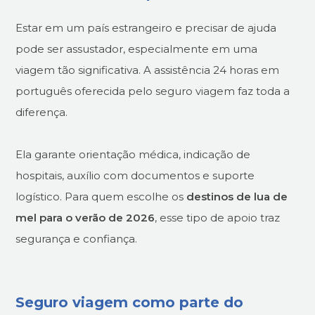
Estar em um país estrangeiro e precisar de ajuda
pode ser assustador, especialmente em uma
viagem tão significativa. A assistência 24 horas em
português oferecida pelo seguro viagem faz toda a
diferença.
Ela garante orientação médica, indicação de
hospitais, auxílio com documentos e suporte
logístico. Para quem escolhe os
destinos de lua de
mel para o verão de 2026
, esse tipo de apoio traz
segurança e confiança.
Seguro viagem como parte do