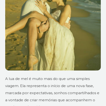
A lua de mel é muito mais do que uma simples
viagem. Ela representa o início de uma nova fase,
marcada por expectativas, sonhos compartilhados e
a vontade de criar memórias que acompanhem o