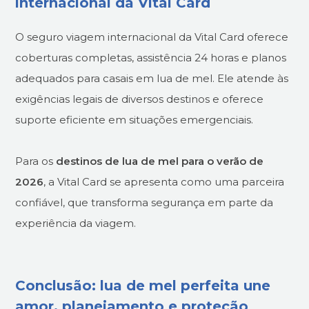
internacional da Vital Card
O seguro viagem internacional da Vital Card oferece
coberturas completas, assistência 24 horas e planos
adequados para casais em lua de mel. Ele atende às
exigências legais de diversos destinos e oferece
suporte eficiente em situações emergenciais.
Para os
destinos de lua de mel para o verão de
2026
, a Vital Card se apresenta como uma parceira
confiável, que transforma segurança em parte da
experiência da viagem.
Conclusão: lua de mel perfeita une
amor, planejamento e proteção