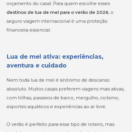
orçamento do casal. Para quem escolhe esses
destinos de lua de mel para o verão de 2026
, o
seguro viagem internacional é uma proteção
financeira essencial.
Lua de mel ativa: experiências,
aventura e cuidado
Nem toda lua de mel é sinônimo de descanso
absoluto. Muitos casais preferem viagens mais ativas,
com trilhas, passeios de barco, mergulho, ciclismo,
esportes aquáticos e experiências ao ar livre.
O verão é perfeito para esse tipo de roteiro, mas