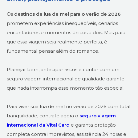
Os
destinos de lua de mel para o verão de 2026
prometem experiências inesquecíveis, cenários
encantadores e momentos únicos a dois. Mas para
que essa viagem seja realmente perfeita, é
fundamental pensar além do romance.
Planejar bem, antecipar riscos e contar com um
seguro viagem internacional de qualidade garante
que nada interrompa esse momento tão especial.
Para viver sua lua de mel no verão de 2026 com total
tranquilidade, contrate agora o
seguro viagem
internacional da Vital Card
e garanta proteção
completa contra imprevistos, assistência 24 horas e