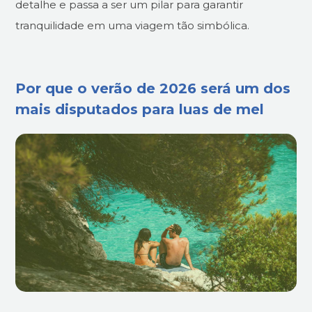
detalhe e passa a ser um pilar para garantir
tranquilidade em uma viagem tão simbólica.
Por que o verão de 2026 será um dos
mais disputados para luas de mel