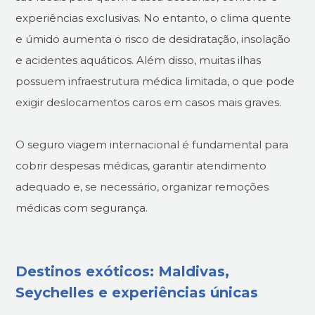
experiências exclusivas. No entanto, o clima quente
e úmido aumenta o risco de desidratação, insolação
e acidentes aquáticos. Além disso, muitas ilhas
possuem infraestrutura médica limitada, o que pode
exigir deslocamentos caros em casos mais graves.
O seguro viagem internacional é fundamental para
cobrir despesas médicas, garantir atendimento
adequado e, se necessário, organizar remoções
médicas com segurança.
Destinos exóticos: Maldivas,
Seychelles e experiências únicas