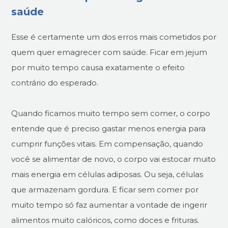
saúde
Esse é certamente um dos erros mais cometidos por
quem quer emagrecer com saúde. Ficar em jejum
por muito tempo causa exatamente o efeito
contrário do esperado.
Quando ficamos muito tempo sem comer, o corpo
entende que é preciso gastar menos energia para
cumprir funções vitais. Em compensação, quando
você se alimentar de novo, o corpo vai estocar muito
mais energia em células adiposas. Ou seja, células
que armazenam gordura. E ficar sem comer por
muito tempo só faz aumentar a vontade de ingerir
alimentos muito calóricos, como doces e frituras.