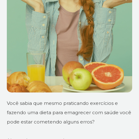
Você sabia que mesmo praticando exercícios e
fazendo uma dieta para emagrecer com saúde você
pode estar cometendo alguns erros?