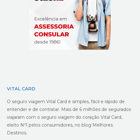
VITAL CARD
O seguro viagem Vital Card é simples, fácil e rápido de
entender e de contratar. Mais de 6 milhões de segurados
viajaram com o seguro viagem do coração Vital Card,
eleito Nº1 pelos consumidores, no blog Melhores
Destinos.