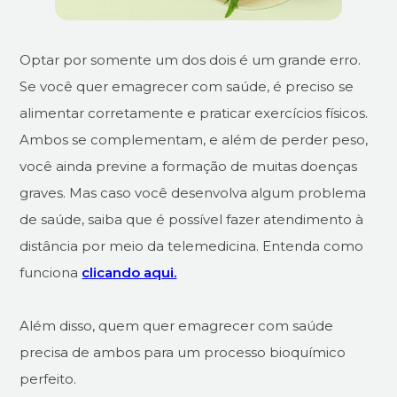
Optar por somente um dos dois é um grande erro.
Se você quer emagrecer com saúde, é preciso se
alimentar corretamente e praticar exercícios físicos.
Ambos se complementam, e além de perder peso,
você ainda previne a formação de muitas doenças
graves. Mas caso você desenvolva algum problema
de saúde, saiba que é possível fazer atendimento à
distância por meio da telemedicina. Entenda como
funciona
clicando aqui.
Além disso, quem quer emagrecer com saúde
precisa de ambos para um processo bioquímico
perfeito.