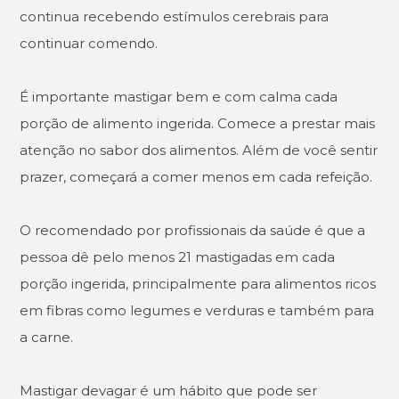
continua recebendo estímulos cerebrais para
continuar comendo.
É importante mastigar bem e com calma cada
porção de alimento ingerida. Comece a prestar mais
atenção no sabor dos alimentos. Além de você sentir
prazer, começará a comer menos em cada refeição.
O recomendado por profissionais da saúde é que a
pessoa dê pelo menos 21 mastigadas em cada
porção ingerida, principalmente para alimentos ricos
em fibras como legumes e verduras e também para
a carne.
Mastigar devagar é um hábito que pode ser