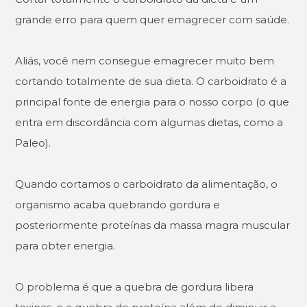
grande erro para quem quer emagrecer com saúde.
Aliás, você nem consegue emagrecer muito bem
cortando totalmente de sua dieta. O carboidrato é a
principal fonte de energia para o nosso corpo (o que
entra em discordância com algumas dietas, como a
Paleo).
Quando cortamos o carboidrato da alimentação, o
organismo acaba quebrando gordura e
posteriormente proteínas da massa magra muscular
para obter energia.
O problema é que a quebra de gordura libera