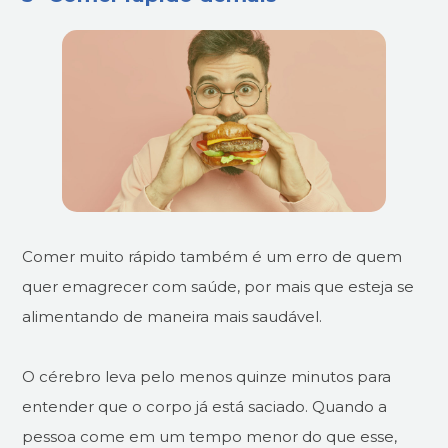
Comer muito rápido também é um erro de quem
quer emagrecer com saúde, por mais que esteja se
alimentando de maneira mais saudável.
O cérebro leva pelo menos quinze minutos para
entender que o corpo já está saciado. Quando a
pessoa come em um tempo menor do que esse,