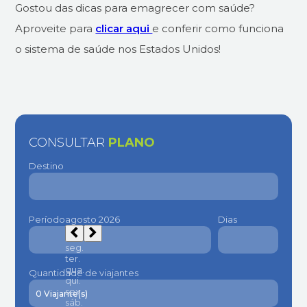
Gostou das dicas para emagrecer com saúde?
Aproveite para
clicar aqui
e conferir como funciona
o sistema de saúde nos Estados Unidos!
CONSULTAR
PLANO
Destino
Período
Dias
Quantidade de viajantes