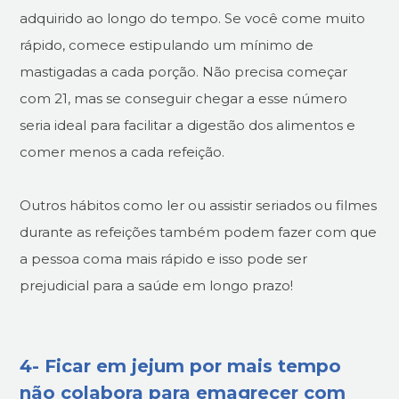
adquirido ao longo do tempo. Se você come muito
rápido, comece estipulando um mínimo de
mastigadas a cada porção. Não precisa começar
com 21, mas se conseguir chegar a esse número
seria ideal para facilitar a digestão dos alimentos e
comer menos a cada refeição.
Outros hábitos como ler ou assistir seriados ou filmes
durante as refeições também podem fazer com que
a pessoa coma mais rápido e isso pode ser
prejudicial para a saúde em longo prazo!
4- Ficar em jejum por mais tempo
não colabora para emagrecer com