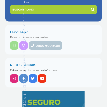
BUSCAR PLANO
DUVIDAS?
Fale com nossos atendentes!
0800 600 5058
REDES SOCIAIS
Estamos em todas as plataformas!