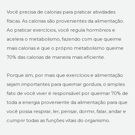
Você precisa de calorias para praticar atividades
físicas. As calorias são provenientes da alimentação.
Ao praticar exercícios, você regula hormônios e
acelera o metabolismo, fazendo com que queime
mais calorias e que o próprio metabolismo queime
70% das calorias de maneira mais eficiente.
Porque sim, por mais que exercícios e alimentação
sejam importantes para queimar gordura, o simples
fato de você viver é responsável por queimar 70% de
toda a energia proveniente da alimentação para que
você possa respirar, ler, pensar, dormir, falar, andar e
cumprir todas as funções vitais do organismo.