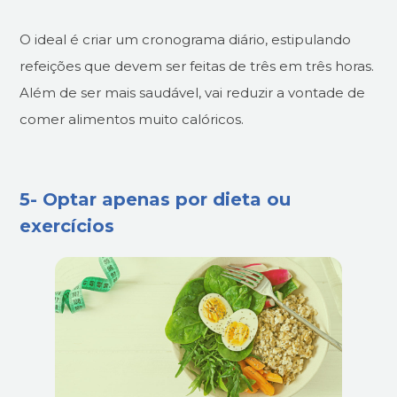
O ideal é criar um cronograma diário, estipulando
refeições que devem ser feitas de três em três horas.
Além de ser mais saudável, vai reduzir a vontade de
comer alimentos muito calóricos.
5- Optar apenas por dieta ou
exercícios