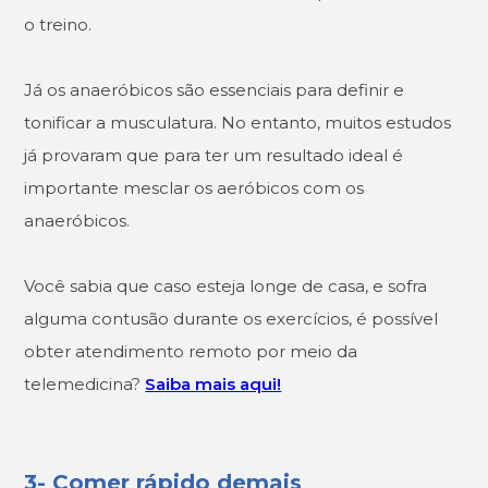
o treino.
Já os anaeróbicos são essenciais para definir e
tonificar a musculatura. No entanto, muitos estudos
já provaram que para ter um resultado ideal é
importante mesclar os aeróbicos com os
anaeróbicos.
Você sabia que caso esteja longe de casa, e sofra
alguma contusão durante os exercícios, é possível
obter atendimento remoto por meio da
telemedicina?
Saiba mais aqui!
3- Comer rápido demais