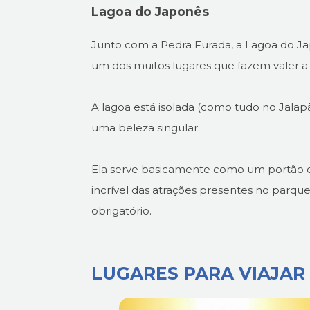
Lagoa do Japonês
Junto com a Pedra Furada, a Lagoa do Ja
um dos muitos lugares que fazem valer a 
A lagoa está isolada (como tudo no Jalapão
uma beleza singular.
Ela serve basicamente como um portão d
incrível das atrações presentes no parqu
obrigatório.
LUGARES PARA VIAJAR