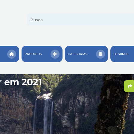
PRODUTOS
CATEGORIAS
DESTINOS
r em 2021