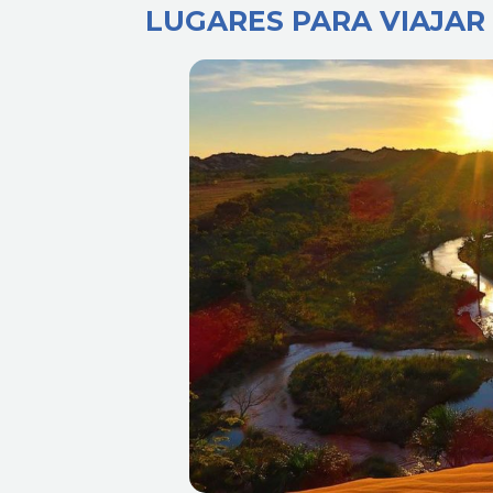
LUGARES PARA VIAJAR 