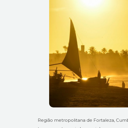
Região metropolitana de Fortaleza, Cumbu