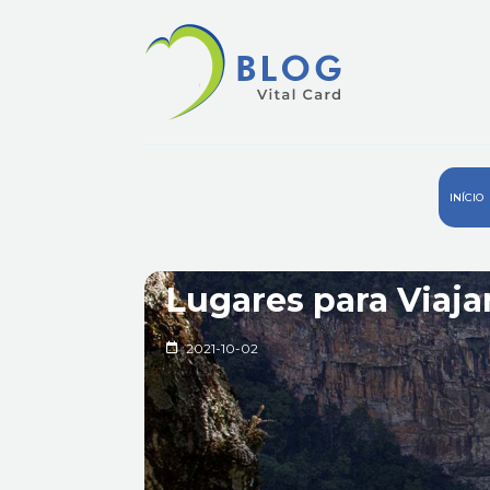
INÍCIO
Lugares para Viaja
2021-10-02