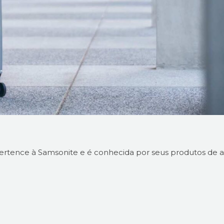
tence à Samsonite e é conhecida por seus produtos de a