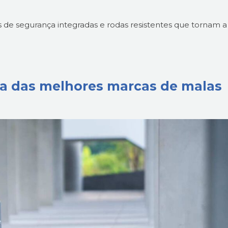
e segurança integradas e rodas resistentes que tornam a
ma das melhores marcas de malas