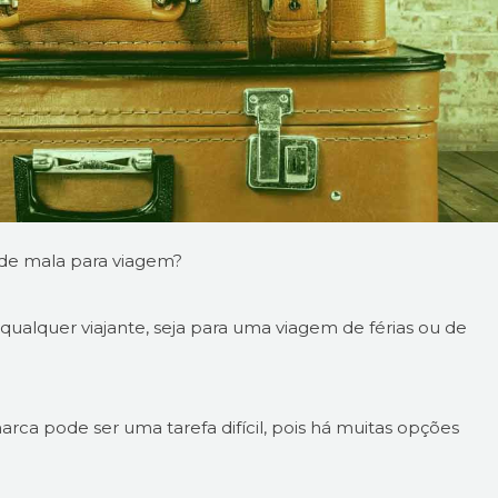
 de mala para viagem?
qualquer viajante, seja para uma viagem de férias ou de
ca pode ser uma tarefa difícil, pois há muitas opções