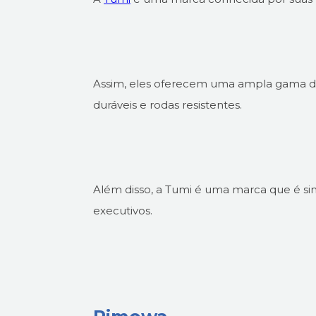
Assim, eles oferecem uma ampla gama de 
duráveis e rodas resistentes.
Além disso, a Tumi é uma marca que é sin
executivos.