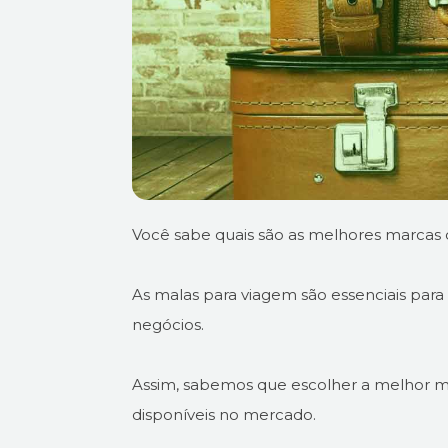
Você sabe quais são as melhores marcas
As malas para viagem são essenciais para 
negócios.
Assim, sabemos que escolher a melhor mar
disponíveis no mercado.