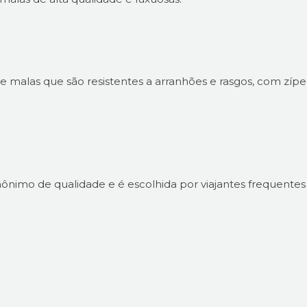
malas que são resistentes a arranhões e rasgos, com zípe
ônimo de qualidade e é escolhida por viajantes frequentes