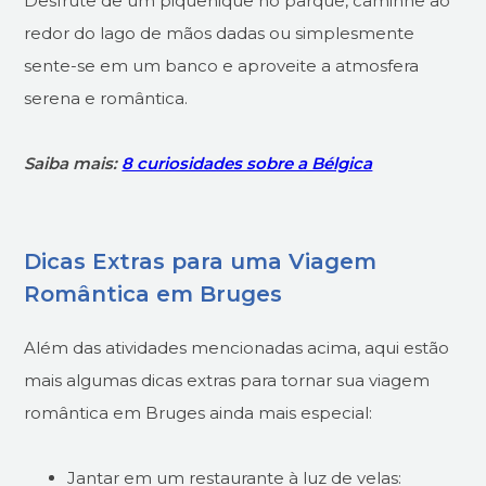
Desfrute de um piquenique no parque, caminhe ao
redor do lago de mãos dadas ou simplesmente
sente-se em um banco e aproveite a atmosfera
serena e romântica.
Saiba mais:
8 curiosidades sobre a Bélgica
Dicas Extras para uma Viagem
Romântica em Bruges
Além das atividades mencionadas acima, aqui estão
mais algumas dicas extras para tornar sua viagem
romântica em Bruges ainda mais especial:
Jantar em um restaurante à luz de velas: