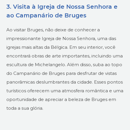
3. Visita à Igreja de Nossa Senhora e
ao Campanário de Bruges
Ao visitar Bruges, não deixe de conhecer a
impressionante Igreja de Nossa Senhora, uma das
igrejas mais altas da Bélgica. Em seu interior, você
encontrará obras de arte importantes, incluindo uma
escultura de Michelangelo. Além disso, suba ao topo
do Campanário de Bruges para desfrutar de vistas
panorâmicas deslumbrantes da cidade. Esses pontos
turísticos oferecem uma atmosfera romântica e uma
oportunidade de apreciar a beleza de Bruges em
toda a sua glória.