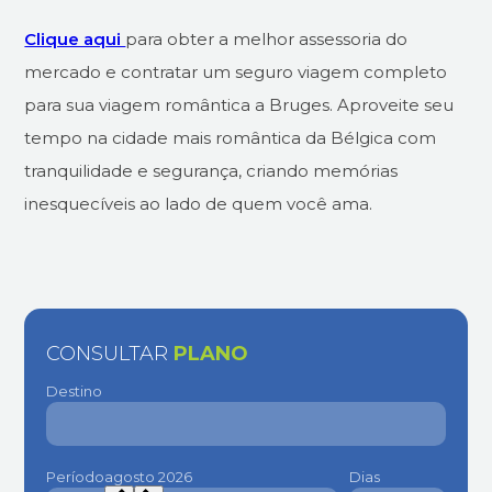
Clique aqui
para obter a melhor assessoria do
mercado e contratar um seguro viagem completo
para sua viagem romântica a Bruges. Aproveite seu
tempo na cidade mais romântica da Bélgica com
tranquilidade e segurança, criando memórias
inesquecíveis ao lado de quem você ama.
CONSULTAR
PLANO
Destino
Período
Dias