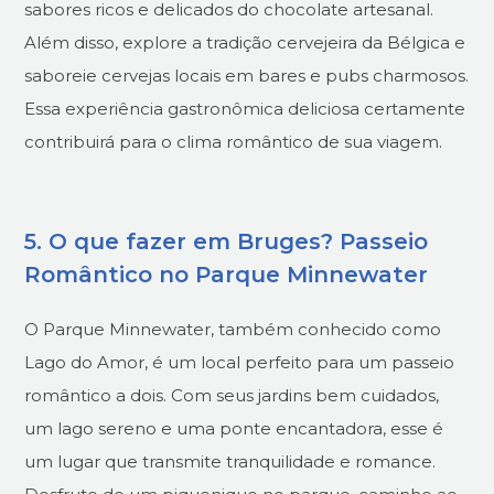
sabores ricos e delicados do chocolate artesanal.
Além disso, explore a tradição cervejeira da Bélgica e
saboreie cervejas locais em bares e pubs charmosos.
Essa experiência gastronômica deliciosa certamente
contribuirá para o clima romântico de sua viagem.
5. O que fazer em Bruges? Passeio
Romântico no Parque Minnewater
O Parque Minnewater, também conhecido como
Lago do Amor, é um local perfeito para um passeio
romântico a dois. Com seus jardins bem cuidados,
um lago sereno e uma ponte encantadora, esse é
um lugar que transmite tranquilidade e romance.