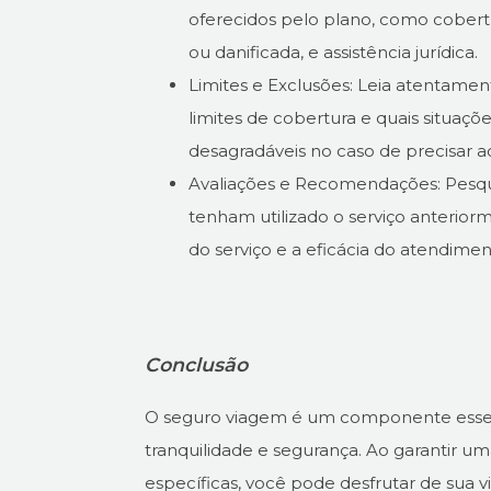
oferecidos pelo plano, como cober
ou danificada, e assistência jurídica.
Limites e Exclusões: Leia atentamen
limites de cobertura e quais situaçõ
desagradáveis no caso de precisar a
Avaliações e Recomendações: Pesqui
tenham utilizado o serviço anteriorm
do serviço e a eficácia do atendimen
Conclusão
O seguro viagem é um componente essenc
tranquilidade e segurança. Ao garantir 
específicas, você pode desfrutar de sua 