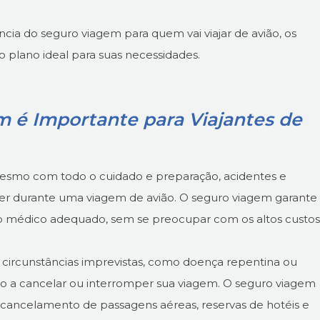
ncia do seguro viagem para quem vai viajar de avião, os
 plano ideal para suas necessidades.
 é Importante para Viajantes de
Mesmo com todo o cuidado e preparação, acidentes e
r durante uma viagem de avião. O seguro viagem garante
o médico adequado, sem se preocupar com os altos custos
circunstâncias imprevistas, como doença repentina ou
lo a cancelar ou interromper sua viagem. O seguro viagem
 cancelamento de passagens aéreas, reservas de hotéis e