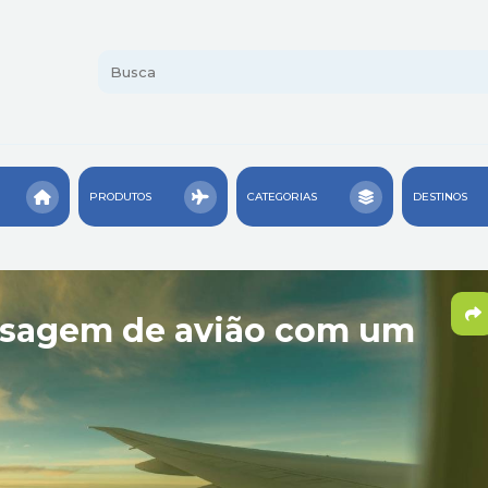
PRODUTOS
CATEGORIAS
DESTINOS
ssagem de avião com um