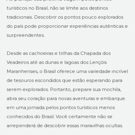
turísticos no Brasil, não se limite aos destinos
tradicionais. Descobrir os pontos pouco explorados
do país pode proporcionar experiências autênticas e
surpreendentes.
Desde as cachoeiras e trilhas da Chapada dos
Veadeiros até as dunas e lagoas dos Lençóis
Maranhenses, o Brasil oferece uma variedade incrível
de tesouros escondidos que estão esperando para
serem explorados. Portanto, prepare sua mochila,
abra seu coração para novas aventuras e embarque
em uma jornada pelos pontos turísticos menos
conhecidos do Brasil. Você certamente não se
arrependerá de descobrir essas maravilhas ocultas.