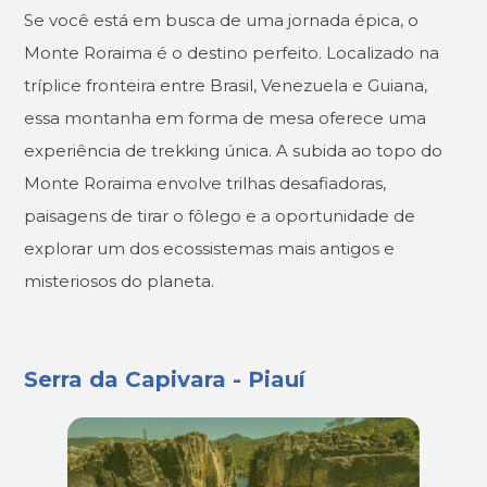
Se você está em busca de uma jornada épica, o
Monte Roraima é o destino perfeito. Localizado na
tríplice fronteira entre Brasil, Venezuela e Guiana,
essa montanha em forma de mesa oferece uma
experiência de trekking única. A subida ao topo do
Monte Roraima envolve trilhas desafiadoras,
paisagens de tirar o fôlego e a oportunidade de
explorar um dos ecossistemas mais antigos e
misteriosos do planeta.
Serra da Capivara - Piauí