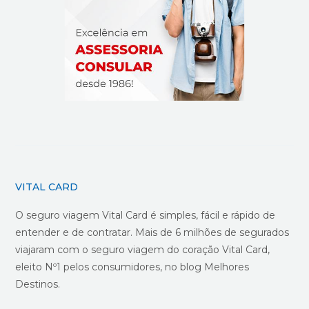
VITAL CARD
O seguro viagem Vital Card é simples, fácil e rápido de
entender e de contratar. Mais de 6 milhões de segurados
viajaram com o seguro viagem do coração Vital Card,
eleito Nº1 pelos consumidores, no blog Melhores
Destinos.