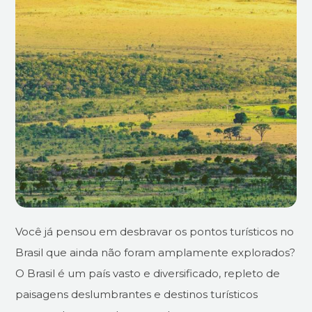
Você já pensou em desbravar os pontos turísticos no
Brasil que ainda não foram amplamente explorados?
O Brasil é um país vasto e diversificado, repleto de
paisagens deslumbrantes e destinos turísticos