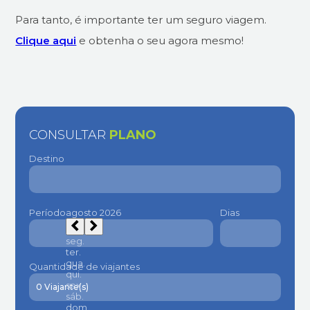
Para tanto, é importante ter um seguro viagem.
Clique aqui
e obtenha o seu agora mesmo!
CONSULTAR
PLANO
Destino
Período
Dias
Quantidade de viajantes