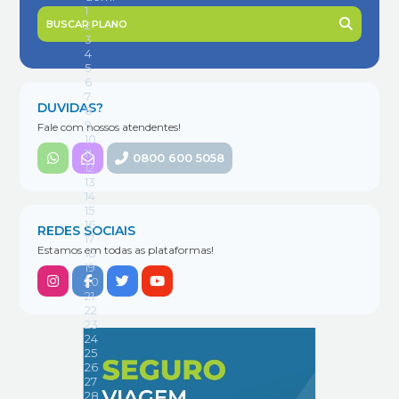
BUSCAR PLANO
DUVIDAS?
Fale com nossos atendentes!
0800 600 5058
REDES SOCIAIS
Estamos em todas as plataformas!