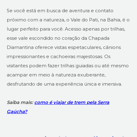
Se você está em busca de aventura e contato
próximo com a natureza, o Vale do Pati, na Bahia, é o
lugar perfeito para você. Acesso apenas por trilhas,
esse vale escondido no coração da Chapada
Diamantina oferece vistas espetaculares, cânions
impressionantes e cachoeiras majestosas. Os
visitantes podem fazer trilhas guiadas ou até mesmo
acampar em meio à natureza exuberante,
desfrutando de uma experiência única e imersiva.
Saiba mais:
como é viajar de trem pela Serra
Gaúcha?