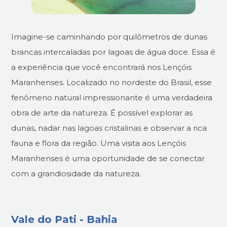
Imagine-se caminhando por quilômetros de dunas
brancas intercaladas por lagoas de água doce. Essa é
a experiência que você encontrará nos Lençóis
Maranhenses. Localizado no nordeste do Brasil, esse
fenômeno natural impressionante é uma verdadeira
obra de arte da natureza. É possível explorar as
dunas, nadar nas lagoas cristalinas e observar a rica
fauna e flora da região. Uma visita aos Lençóis
Maranhenses é uma oportunidade de se conectar
com a grandiosidade da natureza.
Vale do Pati - Bahia