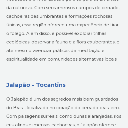
da natureza. Com seus imensos campos de cerrado,
cachoeiras deslumbrantes e formações rochosas
únicas, essa região oferece uma experiência de tirar
o fôlego. Além disso, é possível explorar trilhas
ecológicas, observar a fauna e a flora exuberantes, e
até mesmo vivenciar práticas de meditação e
espiritualidade em comunidades alternativas locais
Jalapão - Tocantins
O Jalapão é um dos segredos mais bem guardados
do Brasil, localizado no coração do cerrado brasileiro.
Com paisagens surreais, como dunas alaranjadas, rios
cristalinos e imensas cachoeiras, o Jalapão oferece