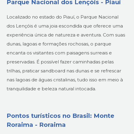
Parque Nacional dos Lençóis - Piauí
Localizado no estado do Piauí, o Parque Nacional
dos Lençóis é uma joia escondida que oferece uma
experiência única de natureza e aventura. Com suas
dunas, lagoas e formações rochosas, o parque
encanta os visitantes com paisagens surreais e
preservadas. É possível fazer caminhadas pelas
trilhas, praticar sandboard nas dunas e se refrescar
nas lagoas de águas cristalinas, tudo isso em meio à
tranquilidade e beleza natural intocada.
Pontos turísticos no Brasil: Monte
Roraima - Roraima