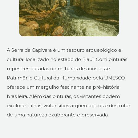
A Serra da Capivara é um tesouro arqueológico e
cultural localizado no estado do Piauí. Com pinturas
rupestres datadas de milhares de anos, esse
Patrimônio Cultural da Humanidade pela UNESCO
oferece um mergulho fascinante na pré-história
brasileira. Além das pinturas, os visitantes podem
explorar trilhas, visitar sítios arqueológicos e desfrutar
de uma natureza exuberante e preservada.