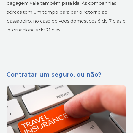
bagagem vale também para ida. As companhias
aéreas tem um tempo para dar o retorno ao
passageiro, no caso de voos domésticos é de 7 dias e
internacionais de 21 dias.
Contratar um seguro, ou não?