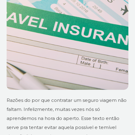
Razões do por que contratar um seguro viagem não
faltam. Infelizmente, muitas vezes nós só
aprendemos na hora do aperto. Esse texto então
serve pra tentar evitar aquela possível e temível