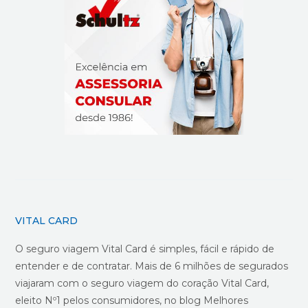
VITAL CARD
O seguro viagem Vital Card é simples, fácil e rápido de
entender e de contratar. Mais de 6 milhões de segurados
viajaram com o seguro viagem do coração Vital Card,
eleito Nº1 pelos consumidores, no blog Melhores