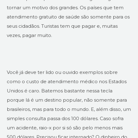
tornar um motivo dos grandes. Os países que tem
atendimento gratuito de saúde são somente para os
seus cidadãos. Turistas tem que pagar e, muitas
vezes, pagar muito.
Você já deve ter lido ou ouvido exemplos sobre
como o custo de atendimento médico nos Estados
Unidos é caro. Batemos bastante nessa tecla
porque lá é um destino popular, não somente para
brasileiros, mas para todo o mundo. E, além disso, um
simples consulta passa dos 100 dólares. Caso sofra
um acidente, raio-x por si só são pelo menos mais
500 dólares. Precisou ficar internado? O dinheiro do