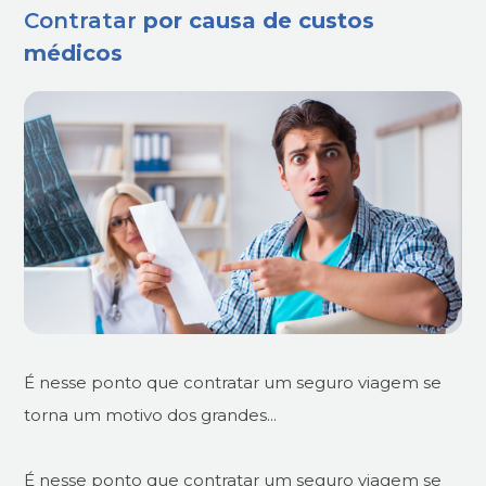
Contratar
por causa de custos
médicos
É nesse ponto que contratar um seguro viagem se
torna um motivo dos grandes...
É nesse ponto que contratar um seguro viagem se