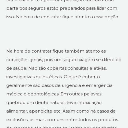
parte dos seguros estão preparados para lidar com
isso. Na hora de contratar fique atento a essa opção.
Na hora de contratar fique também atento as
condições gerais, pois um seguro viagem se difere do
de saúde. Não são cobertas consultas eletivas,
investigativas ou estéticas. O que é coberto
geralmente são casos de urgência e emergência
médica e odontológicas. Em outras palavras;
quebrou um dente natural, teve intoxicação
alimentar, apendicite etc. Assim como há casos de
exclusões, as mais comuns entre todos os produtos