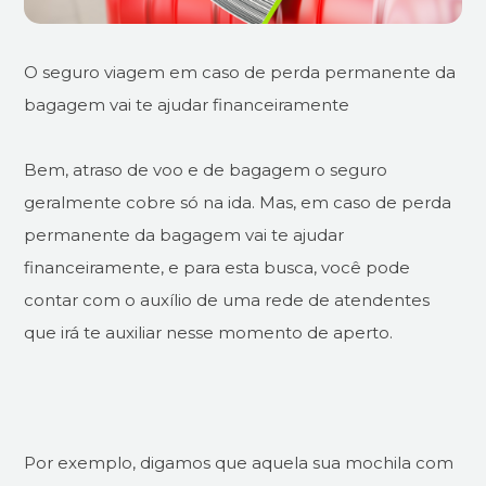
O seguro viagem em caso de perda permanente da
bagagem vai te ajudar financeiramente
Bem, atraso de voo e de bagagem o seguro
geralmente cobre só na ida. Mas, em caso de perda
permanente da bagagem vai te ajudar
financeiramente, e para esta busca, você pode
contar com o auxílio de uma rede de atendentes
que irá te auxiliar nesse momento de aperto.
Por exemplo, digamos que aquela sua mochila com