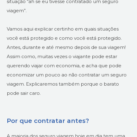
situação “ah se eu tivesse contratado um seguro
viagem”.
Vamos aqui explicar certinho em quais situações
você está protegido e como você está protegido.
Antes, durante e até mesmo depois de sua viagem!
Assim como, muitas vezes o viajante pode estar
querendo viajar com economia, e acha que pode
economizar um pouco ao não contratar um seguro
viagem. Explicaremos também porque o barato
pode sair caro.
Por que contratar antes?
A maioria dos seguro viagem hoje em dia tem uma