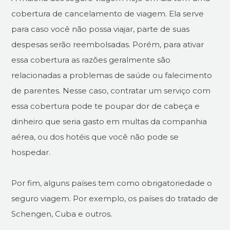
cobertura de cancelamento de viagem. Ela serve
para caso você não possa viajar, parte de suas
despesas serão reembolsadas. Porém, para ativar
essa cobertura as razões geralmente são
relacionadas a problemas de saúde ou falecimento
de parentes. Nesse caso, contratar um serviço com
essa cobertura pode te poupar dor de cabeça e
dinheiro que seria gasto em multas da companhia
aérea, ou dos hotéis que você não pode se
hospedar.
Por fim, alguns países tem como obrigatoriedade o
seguro viagem. Por exemplo, os países do tratado de
Schengen, Cuba e outros.