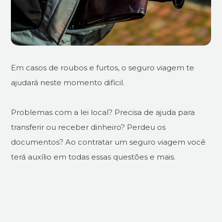
Em casos de roubos e furtos, o seguro viagem te
ajudará neste momento difícil.
Problemas com a lei local? Precisa de ajuda para
transferir ou receber dinheiro? Perdeu os
documentos? Ao contratar um seguro viagem você
terá auxílio em todas essas questões e mais.