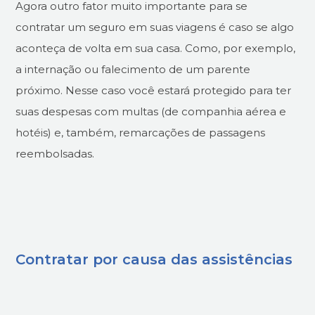
Agora outro fator muito importante para se
contratar um seguro em suas viagens é caso se algo
aconteça de volta em sua casa. Como, por exemplo,
a internação ou falecimento de um parente
próximo. Nesse caso você estará protegido para ter
suas despesas com multas (de companhia aérea e
hotéis) e, também, remarcações de passagens
reembolsadas.
Contratar por causa das assistências