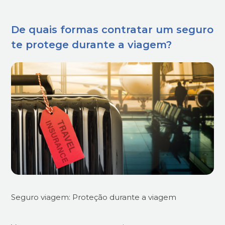
De quais formas contratar um seguro
te protege durante a viagem?
Seguro viagem: Proteção durante a viagem