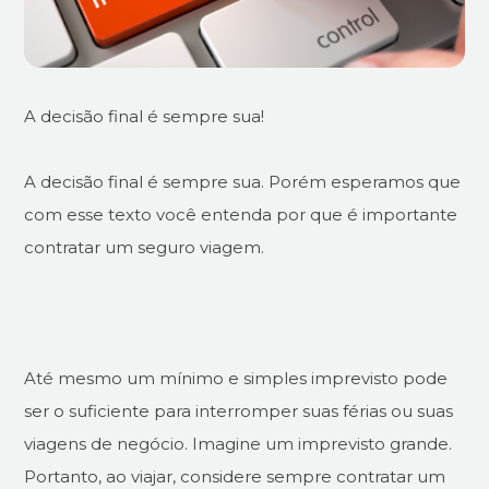
A decisão final é sempre sua!
A decisão final é sempre sua. Porém esperamos que
com esse texto você entenda por que é importante
contratar um seguro viagem.
Até mesmo um mínimo e simples imprevisto pode
ser o suficiente para interromper suas férias ou suas
viagens de negócio. Imagine um imprevisto grande.
Portanto, ao viajar, considere sempre contratar um