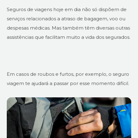
Seguros de viagens hoje em dia não só dispõem de
serviços relacionados a atraso de bagagem, voo ou
despesas médicas. Mas também têm diversas outras
assistências que facilitam muito a vida dos segurados.
Em casos de roubos e furtos, por exemplo, o seguro
viagem te ajudará a passar por esse momento difícil.