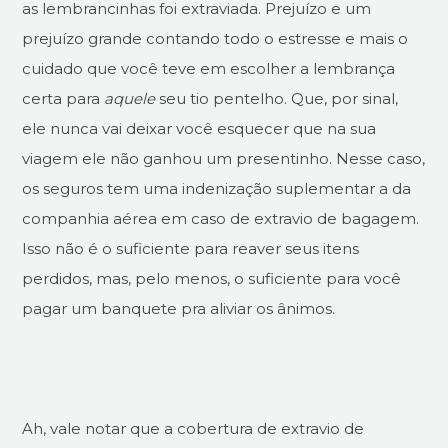
as lembrancinhas foi extraviada. Prejuízo e um
prejuízo grande contando todo o estresse e mais o
cuidado que você teve em escolher a lembrança
certa para
aquele
seu tio pentelho. Que, por sinal,
ele nunca vai deixar você esquecer que na sua
viagem ele não ganhou um presentinho. Nesse caso,
os seguros tem uma indenização suplementar a da
companhia aérea em caso de extravio de bagagem.
Isso não é o suficiente para reaver seus itens
perdidos, mas, pelo menos, o suficiente para você
pagar um banquete pra aliviar os ânimos.
Ah, vale notar que a cobertura de extravio de