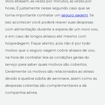
Voos atrasam, as vezes por minutos, as vezes por
horas. É justamente nesse segundo caso que se
torna importante contratar um
seguro viagem
. Se
isso acontecer você poderá reaver suas despesas
com alimentação durante a espera de um novo voo,
e em caso de longos atrasos até mesmo com
hospedagem. Fique atento, pois não é por todo
motivo que o seguro viagem cobre atrasos de voo,
na hora de contratar leia as condições gerais do
serviço para saber quais motivos são cobertos.
Geralmente os motivos são relacionados ao atraso
devido à quebra súbita de aeronave, assim como as
despesas cobertas são complementares a da
companhia aérea.