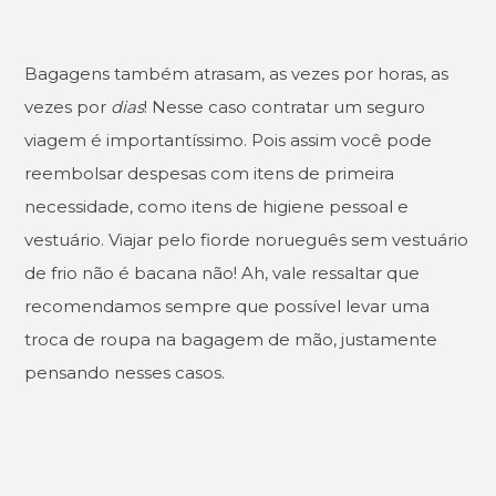
Bagagens também atrasam, as vezes por horas, as
vezes por
dias
! Nesse caso contratar um seguro
viagem é importantíssimo. Pois assim você pode
reembolsar despesas com itens de primeira
necessidade, como itens de higiene pessoal e
vestuário. Viajar pelo fiorde norueguês sem vestuário
de frio não é bacana não! Ah, vale ressaltar que
recomendamos sempre que possível levar uma
troca de roupa na bagagem de mão, justamente
pensando nesses casos.