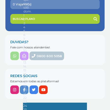
BUSCAR PLANO
DUVIDAS?
Fale com nossos atendentes!
0800 600 5058
REDES SOCIAIS
Estamos em todas as plataformas!