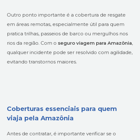
Outro ponto importante é a cobertura de resgate
em áreas remotas, especialmente útil para quem
pratica trilhas, passeios de barco ou mergulhos nos
rios da região. Com o
seguro viagem para Amazônia
,
qualquer incidente pode ser resolvido com agilidade,
evitando transtornos maiores.
Coberturas essenciais para quem
viaja pela Amazônia
Antes de contratar, é importante verificar se o