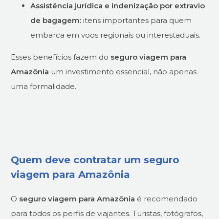
Assistência jurídica e indenização por extravio
de bagagem:
itens importantes para quem
embarca em voos regionais ou interestaduais.
Esses benefícios fazem do
seguro viagem para
Amazônia
um investimento essencial, não apenas
uma formalidade.
Quem deve contratar um seguro
viagem para Amazônia
O
seguro viagem para Amazônia
é recomendado
para todos os perfis de viajantes. Turistas, fotógrafos,