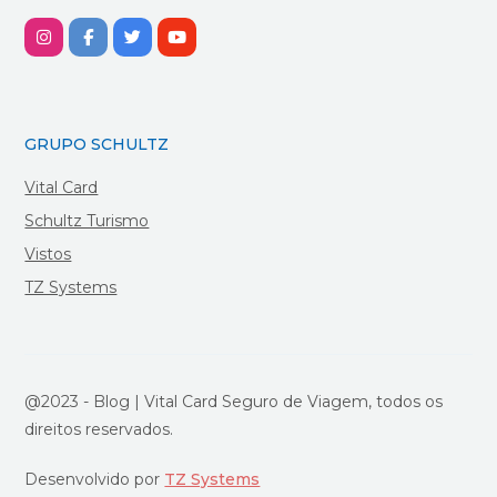
GRUPO SCHULTZ
Vital Card
Schultz Turismo
Vistos
TZ Systems
@2023 - Blog | Vital Card Seguro de Viagem, todos os
direitos reservados.
Desenvolvido por
TZ Systems