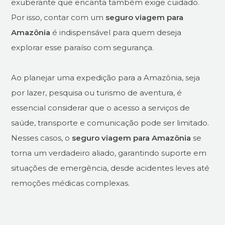
exuberante que encanta também exige cuidado.
Por isso, contar com um
seguro viagem para
Amazônia
é indispensável para quem deseja
explorar esse paraíso com segurança.
Ao planejar uma expedição para a Amazônia, seja
por lazer, pesquisa ou turismo de aventura, é
essencial considerar que o acesso a serviços de
saúde, transporte e comunicação pode ser limitado.
Nesses casos, o
seguro viagem para Amazônia
se
torna um verdadeiro aliado, garantindo suporte em
situações de emergência, desde acidentes leves até
remoções médicas complexas.