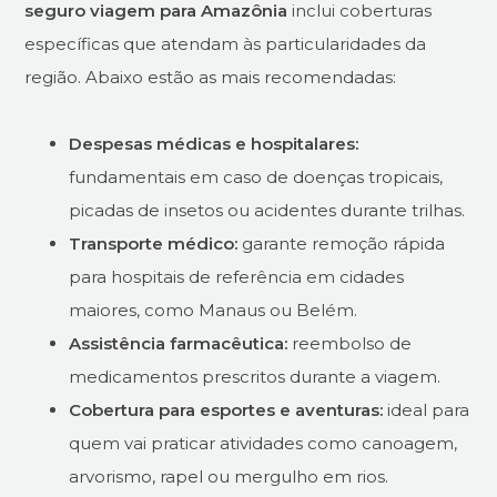
seguro viagem para Amazônia
inclui coberturas
específicas que atendam às particularidades da
região. Abaixo estão as mais recomendadas:
Despesas médicas e hospitalares:
fundamentais em caso de doenças tropicais,
picadas de insetos ou acidentes durante trilhas.
Transporte médico:
garante remoção rápida
para hospitais de referência em cidades
maiores, como Manaus ou Belém.
Assistência farmacêutica:
reembolso de
medicamentos prescritos durante a viagem.
Cobertura para esportes e aventuras:
ideal para
quem vai praticar atividades como canoagem,
arvorismo, rapel ou mergulho em rios.