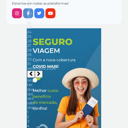
Estamos em todas as plataformas!