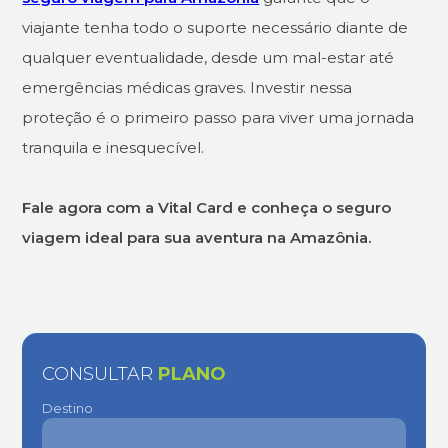
viajante tenha todo o suporte necessário diante de
qualquer eventualidade, desde um mal-estar até
emergências médicas graves. Investir nessa
proteção é o primeiro passo para viver uma jornada
tranquila e inesquecível.
Fale agora com a Vital Card e conheça o seguro
viagem ideal para sua aventura na Amazônia.
CONSULTAR
PLANO
Destino