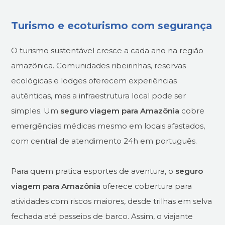
Turismo e ecoturismo com segurança
O turismo sustentável cresce a cada ano na região
amazônica. Comunidades ribeirinhas, reservas
ecológicas e lodges oferecem experiências
autênticas, mas a infraestrutura local pode ser
simples. Um
seguro viagem para Amazônia
cobre
emergências médicas mesmo em locais afastados,
com central de atendimento 24h em português.
Para quem pratica esportes de aventura, o
seguro
viagem para Amazônia
oferece cobertura para
atividades com riscos maiores, desde trilhas em selva
fechada até passeios de barco. Assim, o viajante