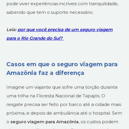
pode viver experiências incríveis com tranquilidade,
sabendo que tem o suporte necessário.
Leia:
por que você precisa de um seguro viagem
para o Rio Grande do Sul?
Casos em que o seguro viagem para
Amazônia faz a diferença
Imagine um viajante que sofre uma torção durante
uma trilha na Floresta Nacional de Tapajós. O
resgate precisa ser feito por barco até a cidade mais
próxima, e depois de ambulância até o hospital. Sem
o
seguro viagem para Amazônia
, os custos podem