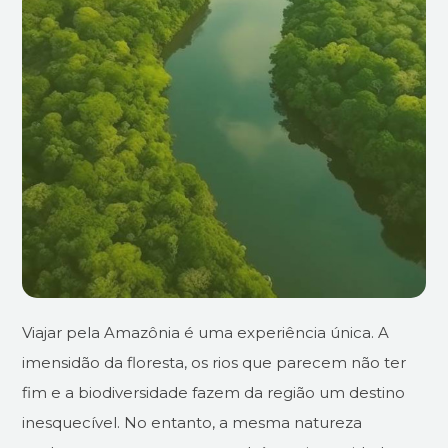
Viajar pela Amazônia é uma experiência única. A
imensidão da floresta, os rios que parecem não ter
fim e a biodiversidade fazem da região um destino
inesquecível. No entanto, a mesma natureza