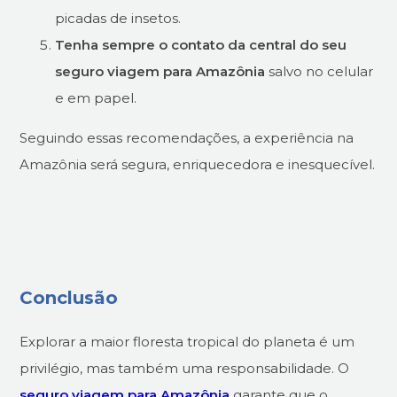
picadas de insetos.
Tenha sempre o contato da central do seu
seguro viagem para Amazônia
salvo no celular
e em papel.
Seguindo essas recomendações, a experiência na
Amazônia será segura, enriquecedora e inesquecível.
Conclusão
Explorar a maior floresta tropical do planeta é um
privilégio, mas também uma responsabilidade. O
seguro viagem para Amazônia
garante que o