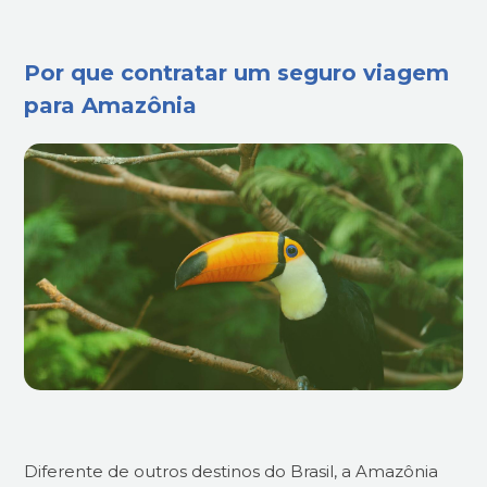
Por que contratar um seguro viagem
para Amazônia
Diferente de outros destinos do Brasil, a Amazônia