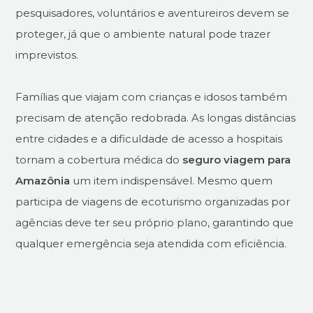
pesquisadores, voluntários e aventureiros devem se
proteger, já que o ambiente natural pode trazer
imprevistos.
Famílias que viajam com crianças e idosos também
precisam de atenção redobrada. As longas distâncias
entre cidades e a dificuldade de acesso a hospitais
tornam a cobertura médica do
seguro viagem para
Amazônia
um item indispensável. Mesmo quem
participa de viagens de ecoturismo organizadas por
agências deve ter seu próprio plano, garantindo que
qualquer emergência seja atendida com eficiência.