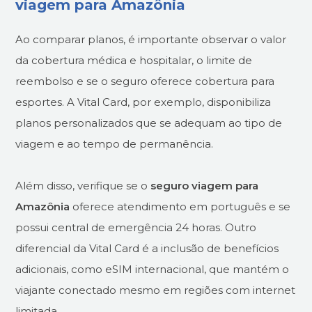
viagem para Amazônia
Ao comparar planos, é importante observar o valor
da cobertura médica e hospitalar, o limite de
reembolso e se o seguro oferece cobertura para
esportes. A Vital Card, por exemplo, disponibiliza
planos personalizados que se adequam ao tipo de
viagem e ao tempo de permanência.
Além disso, verifique se o
seguro viagem para
Amazônia
oferece atendimento em português e se
possui central de emergência 24 horas. Outro
diferencial da Vital Card é a inclusão de benefícios
adicionais, como eSIM internacional, que mantém o
viajante conectado mesmo em regiões com internet
limitada.