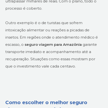
ultrapassar milhares de reais. Com o plano, todo o
processo é coberto.
Outro exemplo é o de turistas que sofrem
intoxicação alimentar ou reações a picadas de
insetos. Em regiões onde o atendimento médico é
escasso, o
seguro viagem para Amazônia
garante
transporte imediato e acompanhamento até a
recuperação. Situações como essas mostram por
que o investimento vale cada centavo.
Como escolher o melhor seguro