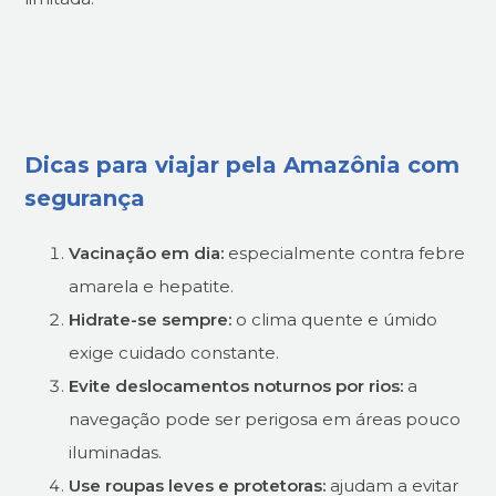
Dicas para viajar pela Amazônia com
segurança
Vacinação em dia:
especialmente contra febre
amarela e hepatite.
Hidrate-se sempre:
o clima quente e úmido
exige cuidado constante.
Evite deslocamentos noturnos por rios:
a
navegação pode ser perigosa em áreas pouco
iluminadas.
Use roupas leves e protetoras:
ajudam a evitar