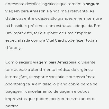
apresenta desafios logísticos que tornam o
seguro
viagem para Amazônia
ainda mais relevante. As
distâncias entre cidades são grandes, e nem sempre
há hospitais próximos com estrutura adequada. Em
um imprevisto, ter o suporte de uma empresa
especializada como a Vital Card pode fazer toda a
diferença.
Com o
seguro viagem para Amazônia
, o viajante
tem acesso a atendimento médico de urgência,
internações, transporte sanitário e até assistência
odontológica. Além disso, o plano cobre perda de
bagagem, cancelamento de viagem e outros
imprevistos que podem ocorrer mesmo antes da
partida.