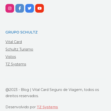
GRUPO SCHULTZ
Vital Card
Schultz Turismo
Vistos
TZ Systems
@2023 - Blog | Vital Card Seguro de Viagem, todos os
direitos reservados.
Desenvolvido por
TZ Systems