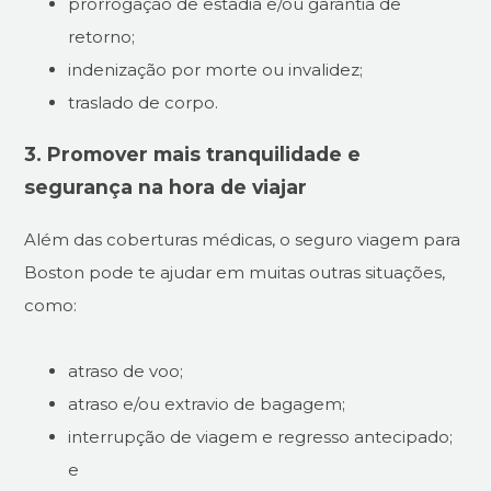
prorrogação de estadia e/ou garantia de
retorno;
indenização por morte ou invalidez;
traslado de corpo.
3. Promover mais tranquilidade e
segurança na hora de viajar
Além das coberturas médicas, o seguro viagem para
Boston pode te ajudar em muitas outras situações,
como:
atraso de voo;
atraso e/ou extravio de bagagem;
interrupção de viagem e regresso antecipado;
e