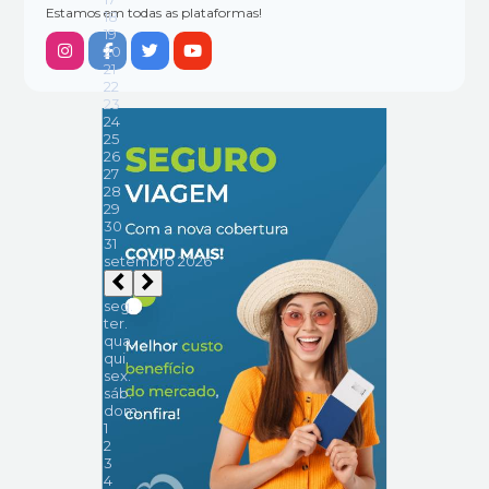
Estamos em todas as plataformas!