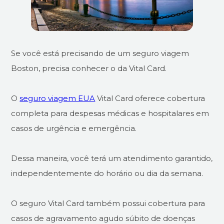
Se você está precisando de um seguro viagem
Boston, precisa conhecer o da Vital Card.
O
seguro viagem EUA
Vital Card oferece cobertura
completa para despesas médicas e hospitalares em
casos de urgência e emergência.
Dessa maneira, você terá um atendimento garantido,
independentemente do horário ou dia da semana.
O seguro Vital Card também possui cobertura para
casos de agravamento agudo súbito de doenças