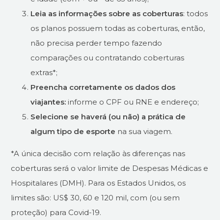
Leia as informações sobre as coberturas
: todos
os planos possuem todas as coberturas, então,
não precisa perder tempo fazendo
comparações ou contratando coberturas
extras*;
Preencha corretamente os dados dos
viajantes:
informe o CPF ou RNE e endereço;
Selecione se haverá (ou não) a prática de
algum tipo de esporte
na sua viagem.
*A única decisão com relação às diferenças nas
coberturas será o valor limite de Despesas Médicas e
Hospitalares (DMH). Para os Estados Unidos, os
limites são: US$ 30, 60 e 120 mil, com (ou sem
proteção) para Covid-19.