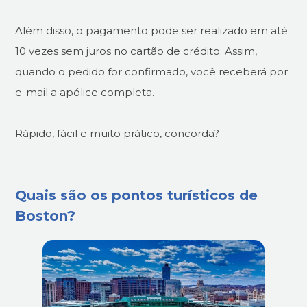
Além disso, o pagamento pode ser realizado em até
10 vezes sem juros no cartão de crédito. Assim,
quando o pedido for confirmado, você receberá por
e-mail a apólice completa.
Rápido, fácil e muito prático, concorda?
Quais são os pontos turísticos de
Boston?