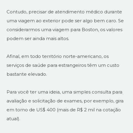
Contudo, precisar de atendimento médico durante
uma viagem ao exterior pode ser algo bem caro. Se
considerarmos uma viagem para Boston, os valores
podem ser ainda mais altos.
Afinal, em todo território norte-americano, os
serviços de saúde para estrangeiros têm um custo
bastante elevado.
Para você ter uma ideia, uma simples consulta para
avaliação e solicitação de exames, por exemplo, gira
em torno de US$ 400 (mais de R$ 2 mil na cotação
atual).