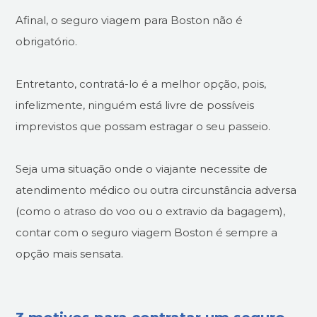
Afinal, o seguro viagem para Boston não é
obrigatório.
Entretanto, contratá-lo é a melhor opção, pois,
infelizmente, ninguém está livre de possíveis
imprevistos que possam estragar o seu passeio.
Seja uma situação onde o viajante necessite de
atendimento médico ou outra circunstância adversa
(como o atraso do voo ou o extravio da bagagem),
contar com o seguro viagem Boston é sempre a
opção mais sensata.