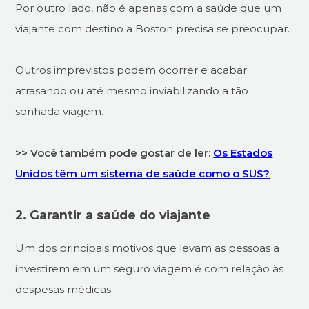
Por outro lado, não é apenas com a saúde que um
viajante com destino a Boston precisa se preocupar.
Outros imprevistos podem ocorrer e acabar
atrasando ou até mesmo inviabilizando a tão
sonhada viagem.
>> Você também pode gostar de ler:
Os Estados
Unidos têm um sistema de saúde como o SUS?
2. Garantir a saúde do viajante
Um dos principais motivos que levam as pessoas a
investirem em um seguro viagem é com relação às
despesas médicas.