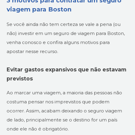
3 motivos para contratar um seguro
viagem para Boston
Se você ainda não tem certeza se vale a pena (ou
não) investir em um seguro de viagem para Boston,
venha conosco e confira alguns motivos para
apostar nesse recurso.
Evitar gastos expansivos que não estavam
previstos
Ao marcar uma viagem, a maioria das pessoas não
costuma pensar nos imprevistos que podem
ocorrer. Assim, acabam deixando o seguro viagem
de lado, principalmente se o destino for um país
onde ele não é obrigatório.