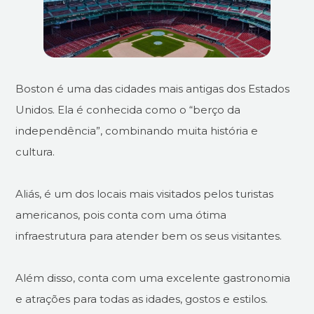
Boston é uma das cidades mais antigas dos Estados
Unidos. Ela é conhecida como o “berço da
independência”, combinando muita história e
cultura.
Aliás, é um dos locais mais visitados pelos turistas
americanos, pois conta com uma ótima
infraestrutura para atender bem os seus visitantes.
Além disso, conta com uma excelente gastronomia
e atrações para todas as idades, gostos e estilos.