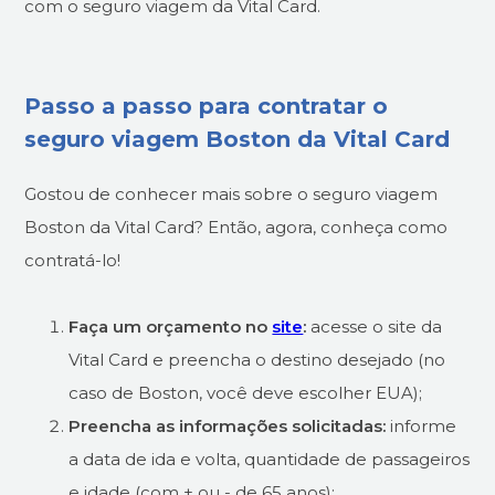
com o seguro viagem da Vital Card.
Passo a passo para contratar o
seguro viagem Boston da Vital Card
Gostou de conhecer mais sobre o seguro viagem
Boston da Vital Card? Então, agora, conheça como
contratá-lo!
Faça um orçamento no
site
:
acesse o site da
Vital Card e preencha o destino desejado (no
caso de Boston, você deve escolher EUA);
Preencha as informações solicitadas:
informe
a data de ida e volta, quantidade de passageiros
e idade (com + ou - de 65 anos);