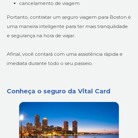
cancelamento de viagem.
Portanto, contratar um seguro viagem para Boston é
uma maneira inteligente para ter mais tranquilidade
e segurança na hora de viajar.
Afinal, você contará com uma assistência rápida e
imediata durante todo o seu passeio.
Conheça o seguro da Vital Card