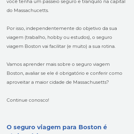
você tenha um passeio seguro e tranquilo na capital
do Massachucetts.
Por isso, independentemente do objetivo da sua
viagem (trabalho, hobby ou estudos), o seguro
viagem Boston vai facilitar (e muito) a sua rotina.
Vamos aprender mais sobre o seguro viagem
Boston, avaliar se ele é obrigatório e conferir como
aproveitar a maior cidade de Massachusetts?
Continue conosco!
O seguro viagem para Boston é