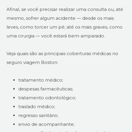
Afinal, se você precisar realizar uma consulta ou, até
mesmo, sofrer algum acidente — desde os mais
leves, como torcer um pé; até os mais graves, como
uma cirurgia — você estará bem-amparado.
Veja quais são as principais coberturas médicas no
seguro viagem Boston:
tratamento médico;
despesas farmacêuticas;
tratamento odontológico;
traslado médico;
regresso sanitário;
envio de acompanhante;