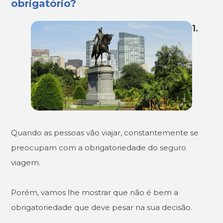
obrigatório?
1.
Quando as pessoas vão viajar, constantemente se
preocupam com a obrigatoriedade do seguro
viagem.
Porém, vamos lhe mostrar que não é bem a
obrigatoriedade que deve pesar na sua decisão.