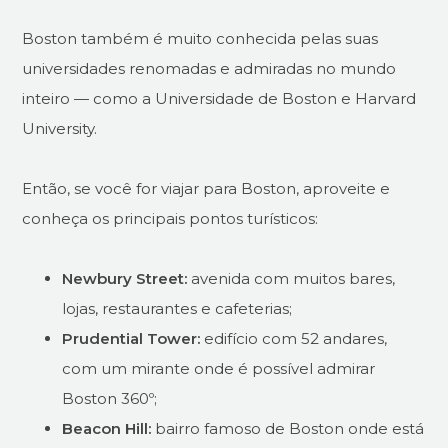
Boston também é muito conhecida pelas suas
universidades renomadas e admiradas no mundo
inteiro — como a Universidade de Boston e Harvard
University.
Então, se você for viajar para Boston, aproveite e
conheça os principais pontos turísticos:
Newbury Street:
avenida com muitos bares,
lojas, restaurantes e cafeterias;
Prudential Tower:
edifício com 52 andares,
com um mirante onde é possível admirar
Boston 360º;
Beacon Hill:
bairro famoso de Boston onde está