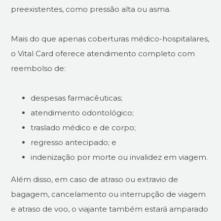
preexistentes, como pressão alta ou asma.
Mais do que apenas coberturas médico-hospitalares,
o Vital Card oferece atendimento completo com
reembolso de:
despesas farmacêuticas;
atendimento odontológico;
traslado médico e de corpo;
regresso antecipado; e
indenização por morte ou invalidez em viagem.
Além disso, em caso de atraso ou extravio de
bagagem, cancelamento ou interrupção de viagem
e atraso de voo, o viajante também estará amparado