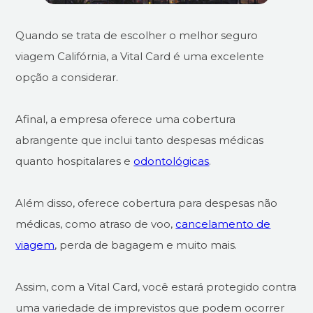
Quando se trata de escolher o melhor seguro
viagem Califórnia, a Vital Card é uma excelente
opção a considerar.
Afinal, a empresa oferece uma cobertura
abrangente que inclui tanto despesas médicas
quanto hospitalares e
odontológicas
.
Além disso, oferece cobertura para despesas não
médicas, como atraso de voo,
cancelamento de
viagem
, perda de bagagem e muito mais.
Assim, com a Vital Card, você estará protegido contra
uma variedade de imprevistos que podem ocorrer