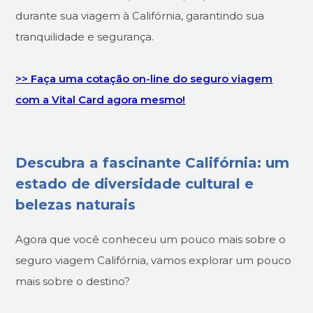
durante sua viagem à Califórnia, garantindo sua
tranquilidade e segurança.
>> Faça uma cotação on-line do seguro viagem
com a Vital Card agora mesmo!
Descubra a fascinante Califórnia: um
estado de diversidade cultural e
belezas naturais
Agora que você conheceu um pouco mais sobre o
seguro viagem Califórnia, vamos explorar um pouco
mais sobre o destino?