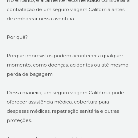
No entanto, é altamente recomendado considerar a
contratação de um seguro viagem Califórnia antes
de embarcar nessa aventura.
Por quê?
Porque imprevistos podem acontecer a qualquer
momento, como doenças, acidentes ou até mesmo
perda de bagagem.
Dessa maneira, um seguro viagem Califórnia pode
oferecer assistência médica, cobertura para
despesas médicas, repatriação sanitária e outras
proteções.