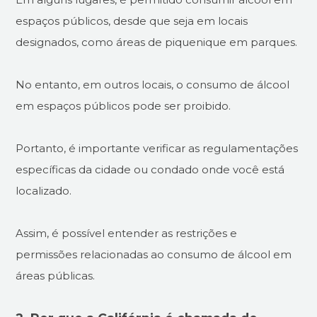
espaços públicos, desde que seja em locais
designados, como áreas de piquenique em parques.
No entanto, em outros locais, o consumo de álcool
em espaços públicos pode ser proibido.
Portanto, é importante verificar as regulamentações
específicas da cidade ou condado onde você está
localizado.
Assim, é possível entender as restrições e
permissões relacionadas ao consumo de álcool em
áreas públicas.