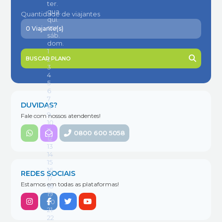
Quantidade de viajantes
BUSCAR PLANO
DUVIDAS?
Fale com nossos atendentes!
0800 600 5058
REDES SOCIAIS
Estamos em todas as plataformas!