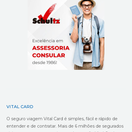
VITAL CARD
O seguro viagem Vital Card é simples, fácil e rápido de
entender e de contratar. Mais de 6 milhões de segurados