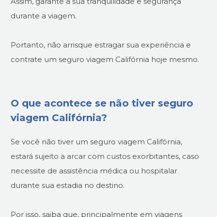
Assim, garante a sua tranquilidade e segurança
durante a viagem.
Portanto, não arrisque estragar sua experiência e
contrate um seguro viagem Califórnia hoje mesmo.
O que acontece se não tiver seguro
viagem Califórnia?
Se você não tiver um seguro viagem Califórnia,
estará sujeito a arcar com custos exorbitantes, caso
necessite de assistência médica ou hospitalar
durante sua estadia no destino.
Por isso, saiba que, principalmente em viagens