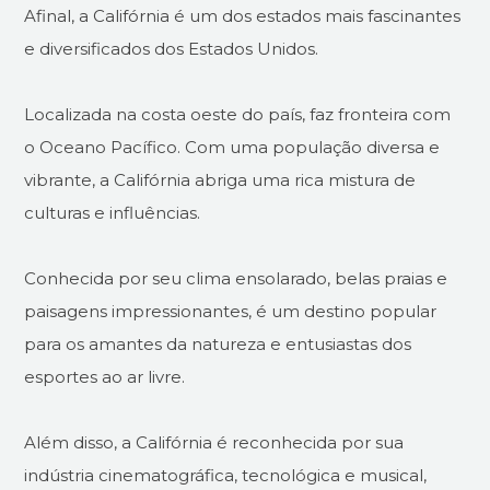
Afinal, a Califórnia é um dos estados mais fascinantes
e diversificados dos Estados Unidos.
Localizada na costa oeste do país, faz fronteira com
o Oceano Pacífico. Com uma população diversa e
vibrante, a Califórnia abriga uma rica mistura de
culturas e influências.
Conhecida por seu clima ensolarado, belas praias e
paisagens impressionantes, é um destino popular
para os amantes da natureza e entusiastas dos
esportes ao ar livre.
Além disso, a Califórnia é reconhecida por sua
indústria cinematográfica, tecnológica e musical,