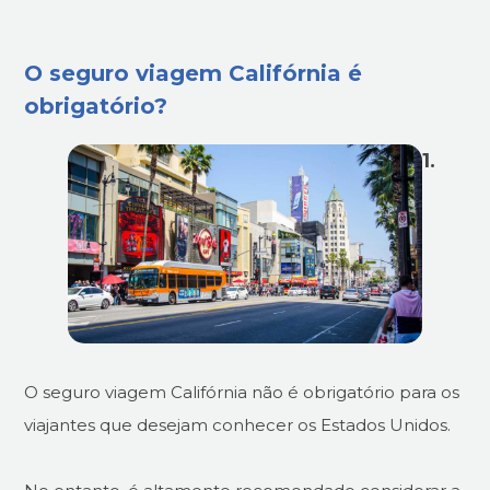
O seguro viagem Califórnia é
obrigatório?
1.
O seguro viagem Califórnia não é obrigatório para os
viajantes que desejam conhecer os Estados Unidos.