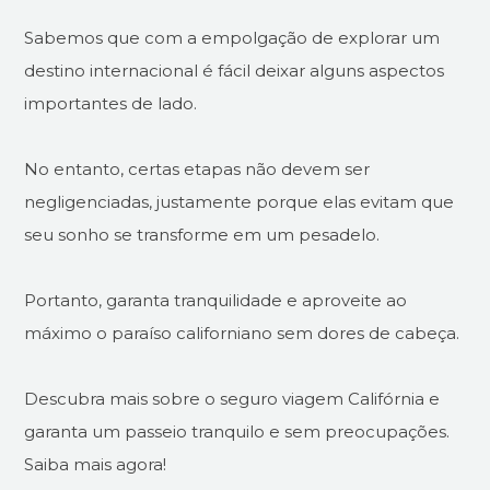
Sabemos que com a empolgação de explorar um
destino internacional é fácil deixar alguns aspectos
importantes de lado.
No entanto, certas etapas não devem ser
negligenciadas, justamente porque elas evitam que
seu sonho se transforme em um pesadelo.
Portanto, garanta tranquilidade e aproveite ao
máximo o paraíso californiano sem dores de cabeça.
Descubra mais sobre o seguro viagem Califórnia e
garanta um passeio tranquilo e sem preocupações.
Saiba mais agora!