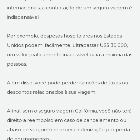
internacionais, a contratação de um seguro viagem é
indispensável.
Por exemplo, despesas hospitalares nos Estados
Unidos podem, facilmente, ultrapassar US$ 30.000,
um valor praticamente inacessível para a maioria das
pessoas.
Além disso, você pode perder isenções de taxas ou
descontos relacionados à sua viagem.
Afinal, sem o seguro viagem Califórnia, você não terá
direito a reembolso em caso de cancelamento ou
atraso de voo, nem receberá indenização por perda
de equipamentos.