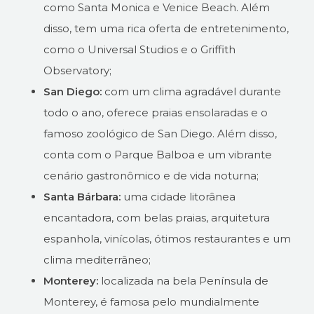
como Santa Monica e Venice Beach. Além
disso, tem uma rica oferta de entretenimento,
como o Universal Studios e o Griffith
Observatory;
San Diego:
com um clima agradável durante
todo o ano, oferece praias ensolaradas e o
famoso zoológico de San Diego. Além disso,
conta com o Parque Balboa e um vibrante
cenário gastronômico e de vida noturna;
Santa Bárbara:
uma cidade litorânea
encantadora, com belas praias, arquitetura
espanhola, vinícolas, ótimos restaurantes e um
clima mediterrâneo;
Monterey:
localizada na bela Península de
Monterey, é famosa pelo mundialmente