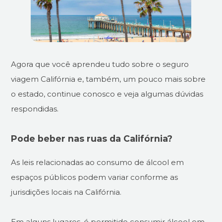
Agora que você aprendeu tudo sobre o seguro
viagem Califórnia e, também, um pouco mais sobre
o estado, continue conosco e veja algumas dúvidas
respondidas.
Pode beber nas ruas da Califórnia?
As leis relacionadas ao consumo de álcool em
espaços públicos podem variar conforme as
jurisdições locais na Califórnia.
Em alguns lugares, é permitido consumir álcool em