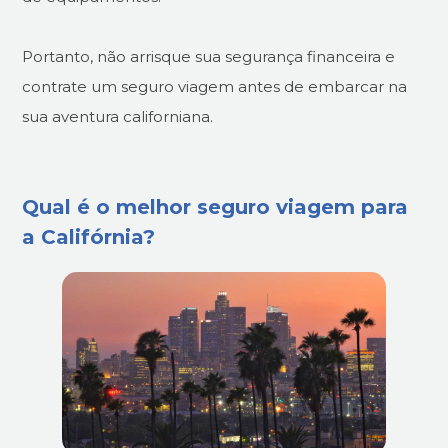
Portanto, não arrisque sua segurança financeira e
contrate um seguro viagem antes de embarcar na
sua aventura californiana.
Qual é o melhor seguro viagem para
a Califórnia?