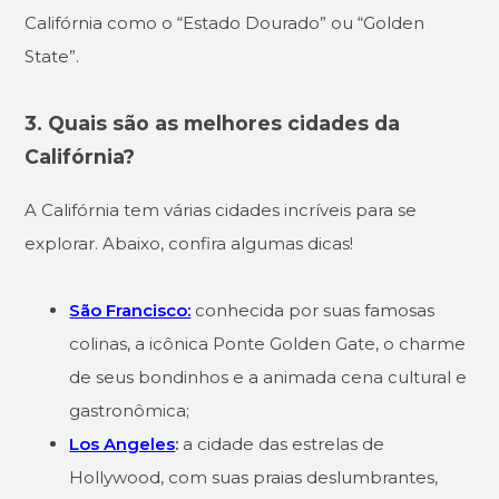
Califórnia como o “Estado Dourado” ou “Golden
State”.
3. Quais são as melhores cidades da
Califórnia?
A Califórnia tem várias cidades incríveis para se
explorar. Abaixo, confira algumas dicas!
São Francisco:
conhecida por suas famosas
colinas, a icônica Ponte Golden Gate, o charme
de seus bondinhos e a animada cena cultural e
gastronômica;
Los Angeles
:
a cidade das estrelas de
Hollywood, com suas praias deslumbrantes,