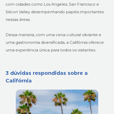
com cidades como Los Angeles, San Francisco e
Silicon Valley desempenhando papéis importantes
nessas áreas.
Dessa maneira, com uma cena cultural vibrante e
uma gastronomia diversificada, a Califórnia oferece
uma experiência única para todos os visitantes.
3 dúvidas respondidas sobre a
Califórnia