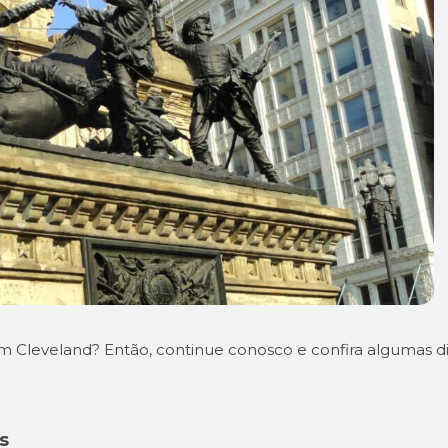
 Cleveland? Então, continue conosco e confira algumas d
s