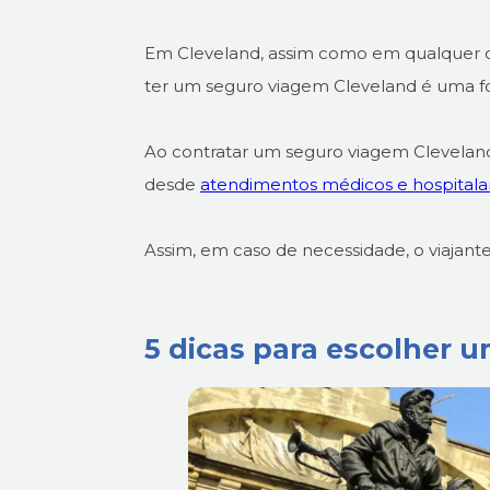
Em Cleveland, assim como em qualquer o
ter um seguro viagem Cleveland é uma fo
Ao contratar um seguro viagem Cleveland
desde
atendimentos médicos e hospitala
Assim, em caso de necessidade, o viajante
5 dicas para escolher 