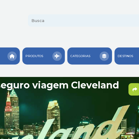
PRODUTOS
CATEGORIAS
DESTINOS
seguro viagem Cleveland