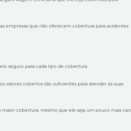
itas empresas que não oferecem cobertura para acidentes
pelo seguro para cada tipo de cobertura.
s valores cobertos são suficientes para atender às suas
 maior cobertura, mesmo que ele seja um pouco mais caro