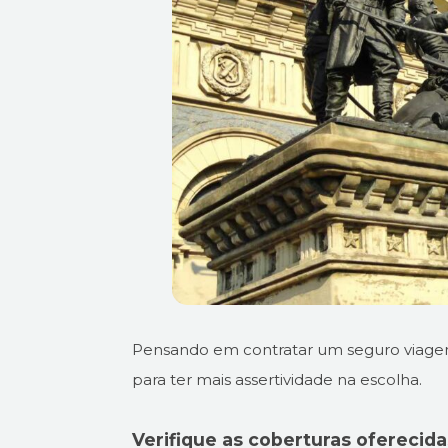
Pensando em contratar um seguro viagem
para ter mais assertividade na escolha.
Verifique as coberturas oferecida