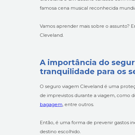
famosa cena musical reconhecida mundi
Vamos aprender mais sobre o assunto? En
Cleveland.
A importância do segur
tranquilidade para os s
O seguro viagem Cleveland é uma proteçã
de imprevistos durante a viagem, como d
bagagem
, entre outros.
Então, é uma forma de prevenir gastos ine
destino escolhido.