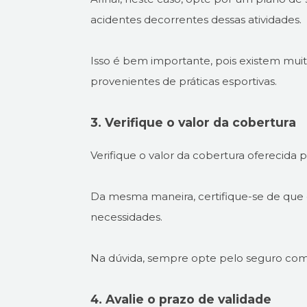
acidentes decorrentes dessas atividades.
Isso é bem importante, pois existem mu
provenientes de práticas esportivas.
3. Verifique o valor da cobertura
Verifique o valor da cobertura oferecida 
Da mesma maneira, certifique-se de que o
necessidades.
Na dúvida, sempre opte pelo seguro com
4. Avalie o prazo de validade