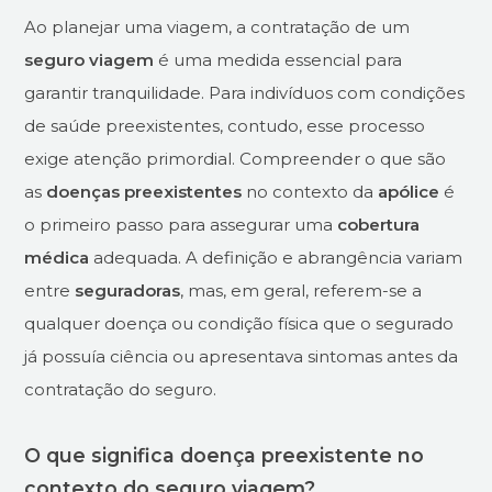
Ao planejar uma viagem, a contratação de um
seguro viagem
é uma medida essencial para
garantir tranquilidade. Para indivíduos com condições
de saúde preexistentes, contudo, esse processo
exige atenção primordial. Compreender o que são
as
doenças preexistentes
no contexto da
apólice
é
o primeiro passo para assegurar uma
cobertura
médica
adequada. A definição e abrangência variam
entre
seguradoras
, mas, em geral, referem-se a
qualquer doença ou condição física que o segurado
já possuía ciência ou apresentava sintomas antes da
contratação do seguro.
O que significa doença preexistente no
contexto do seguro viagem?