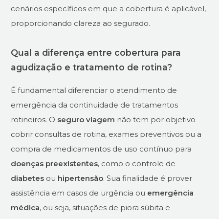
cenários específicos em que a cobertura é aplicável,
proporcionando clareza ao segurado.
Qual a diferença entre cobertura para
agudização e tratamento de rotina?
É fundamental diferenciar o atendimento de
emergência da continuidade de tratamentos
rotineiros. O
seguro viagem
não tem por objetivo
cobrir consultas de rotina, exames preventivos ou a
compra de medicamentos de uso contínuo para
doenças preexistentes
, como o controle de
diabetes
ou
hipertensão
. Sua finalidade é prover
assistência em casos de urgência ou
emergência
médica
, ou seja, situações de piora súbita e