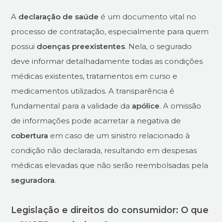
A
declaração de saúde
é um documento vital no
processo de contratação, especialmente para quem
possui
doenças preexistentes
. Nela, o segurado
deve informar detalhadamente todas as condições
médicas existentes, tratamentos em curso e
medicamentos utilizados. A transparência é
fundamental para a validade da
apólice
. A omissão
de informações pode acarretar a negativa de
cobertura
em caso de um sinistro relacionado à
condição não declarada, resultando em despesas
médicas elevadas que não serão reembolsadas pela
seguradora
.
Legislação e direitos do consumidor: O que