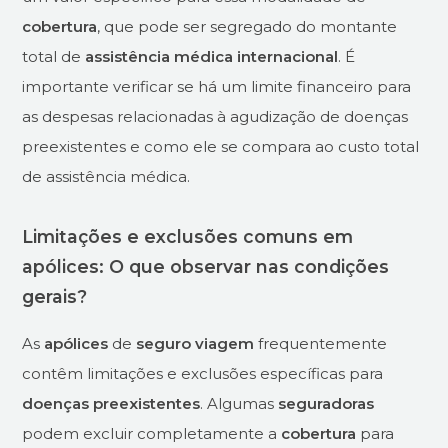
cobertura
, que pode ser segregado do montante
total de
assistência médica internacional
. É
importante verificar se há um limite financeiro para
as despesas relacionadas à agudização de doenças
preexistentes e como ele se compara ao custo total
de assistência médica.
Limitações e exclusões comuns em
apólices: O que observar nas condições
gerais?
As
apólices
de
seguro viagem
frequentemente
contêm limitações e exclusões específicas para
doenças preexistentes
. Algumas
seguradoras
podem excluir completamente a
cobertura
para