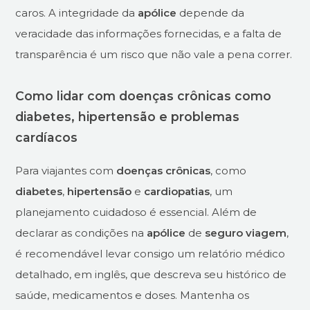
caros. A integridade da
apólice
depende da
veracidade das informações fornecidas, e a falta de
transparência é um risco que não vale a pena correr.
Como lidar com doenças crônicas como
diabetes, hipertensão e problemas
cardíacos
Para viajantes com
doenças crônicas
, como
diabetes
,
hipertensão
e
cardiopatias
, um
planejamento cuidadoso é essencial. Além de
declarar as condições na
apólice
de
seguro viagem
,
é recomendável levar consigo um relatório médico
detalhado, em inglês, que descreva seu histórico de
saúde, medicamentos e doses. Mantenha os