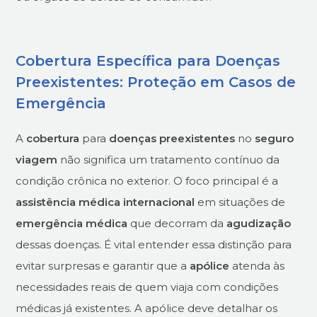
Cobertura Específica para Doenças
Preexistentes: Proteção em Casos de
Emergência
A
cobertura
para
doenças preexistentes
no
seguro
viagem
não significa um tratamento contínuo da
condição crônica no exterior. O foco principal é a
assistência médica internacional
em situações de
emergência médica
que decorram da
agudização
dessas doenças. É vital entender essa distinção para
evitar surpresas e garantir que a
apólice
atenda às
necessidades reais de quem viaja com condições
médicas já existentes. A apólice deve detalhar os