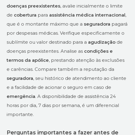
doenças preexistentes
, avalie inicialmente o limite
de
cobertura
para
assistência médica internacional
,
que é o montante máximo que a
seguradora
pagará
por despesas médicas. Verifique especificamente o
sublímite ou valor destinado para a
agudização
de
doenças preexistentes. Analise as
condições e
termos da apólice
, prestando atenção às exclusões
e carências. Compare também a reputação da
seguradora
, seu histórico de atendimento ao cliente
e a facilidade de acionar o seguro em caso de
emergência
. A disponibilidade de assistência 24
horas por dia, 7 dias por semana, é um diferencial
importante.
Perguntas importantes a fazer antes de