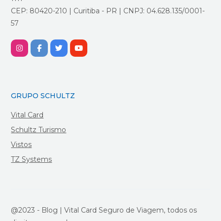
CEP: 80420-210 | Curitiba - PR | CNPJ: 04.628.135/0001-
57
GRUPO SCHULTZ
Vital Card
Schultz Turismo
Vistos
TZ Systems
@2023 - Blog | Vital Card Seguro de Viagem, todos os