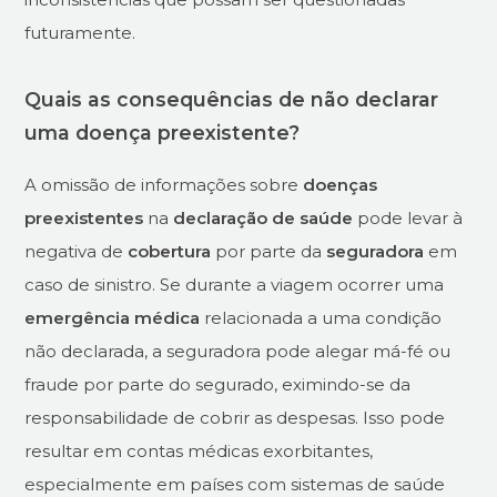
futuramente.
Quais as consequências de não declarar
uma doença preexistente?
A omissão de informações sobre
doenças
preexistentes
na
declaração de saúde
pode levar à
negativa de
cobertura
por parte da
seguradora
em
caso de sinistro. Se durante a viagem ocorrer uma
emergência médica
relacionada a uma condição
não declarada, a seguradora pode alegar má-fé ou
fraude por parte do segurado, eximindo-se da
responsabilidade de cobrir as despesas. Isso pode
resultar em contas médicas exorbitantes,
especialmente em países com sistemas de saúde