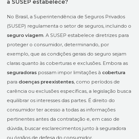
a SUSEP estabelece?
No Brasil, a Superintendência de Seguros Privados
(SUSEP) regulamenta o setor de seguros, incluindo o
seguro viagem
. A SUSEP estabelece diretrizes para
proteger o consumidor, determinando, por
exemplo, que as condições gerais do seguro sejam
claras quanto às coberturas e exclusões. Embora as
seguradoras
possam impor limitações à
cobertura
para
doenças preexistentes
, como períodos de
carência ou exclusões específicas, a legislação busca
equilibrar os interesses das partes. É direito do
consumidor ter acesso a todas as informações
pertinentes antes da contratação e, em caso de
dúvida, buscar esclarecimentos junto à seguradora
ou órgãos de defesa do consumidor.