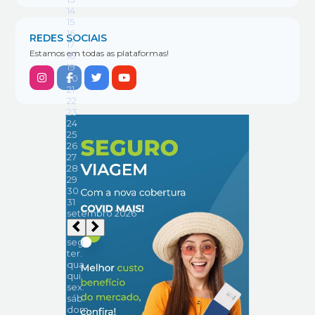
REDES SOCIAIS
Estamos em todas as plataformas!