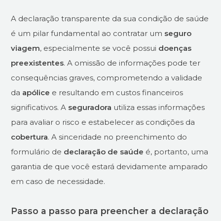
A declaração transparente da sua condição de saúde
é um pilar fundamental ao contratar um
seguro
viagem
, especialmente se você possui
doenças
preexistentes
. A omissão de informações pode ter
consequências graves, comprometendo a validade
da
apólice
e resultando em custos financeiros
significativos. A
seguradora
utiliza essas informações
para avaliar o risco e estabelecer as condições da
cobertura
. A sinceridade no preenchimento do
formulário de
declaração de saúde
é, portanto, uma
garantia de que você estará devidamente amparado
em caso de necessidade.
Passo a passo para preencher a declaração