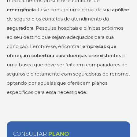
medicamentos prescritos e contatos de
emergência
. Leve consigo uma cópia da sua
apólice
de seguro e os contatos de atendimento da
seguradora
. Pesquise hospitais e clínicas próximos
ao seu destino que sejam adequados para sua
condição. Lembre-se, encontrar
empresas que
ofereçam cobertura para doenças preexistentes
é
uma busca que deve ser feita em comparadores de
seguros e diretamente com seguradoras de renome,
optando por aquelas que oferecem planos
específicos para essa necessidade.
CONSULTAR
PLANO