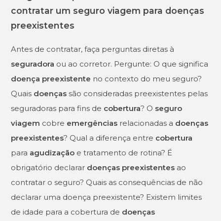
contratar um seguro viagem para doenças
preexistentes
Antes de contratar, faça perguntas diretas à
seguradora
ou ao corretor. Pergunte: O que significa
doença preexistente
no contexto do meu seguro?
Quais
doenças
são consideradas preexistentes pelas
seguradoras para fins de
cobertura
? O
seguro
viagem
cobre
emergências
relacionadas a
doenças
preexistentes
? Qual a diferença entre
cobertura
para
agudização
e tratamento de rotina? É
obrigatório declarar
doenças preexistentes
ao
contratar o seguro? Quais as consequências de não
declarar uma doença preexistente? Existem limites
de idade para a cobertura de
doenças