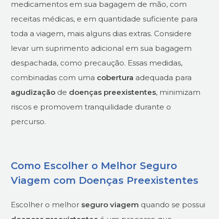
medicamentos em sua bagagem de mão, com
receitas médicas, e em quantidade suficiente para
toda a viagem, mais alguns dias extras. Considere
levar um suprimento adicional em sua bagagem
despachada, como precaução. Essas medidas,
combinadas com uma
cobertura
adequada para
agudização
de
doenças preexistentes
, minimizam
riscos e promovem tranquilidade durante o
percurso.
Como Escolher o Melhor Seguro
Viagem com Doenças Preexistentes
Escolher o melhor
seguro viagem
quando se possui