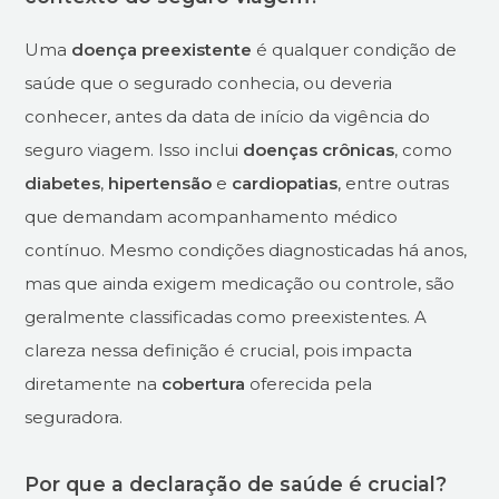
Uma
doença preexistente
é qualquer condição de
saúde que o segurado conhecia, ou deveria
conhecer, antes da data de início da vigência do
seguro viagem. Isso inclui
doenças crônicas
, como
diabetes
,
hipertensão
e
cardiopatias
, entre outras
que demandam acompanhamento médico
contínuo. Mesmo condições diagnosticadas há anos,
mas que ainda exigem medicação ou controle, são
geralmente classificadas como preexistentes. A
clareza nessa definição é crucial, pois impacta
diretamente na
cobertura
oferecida pela
seguradora.
Por que a declaração de saúde é crucial?