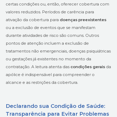
certas condições ou, então, oferecer cobertura com
valores reduzidos. Períodos de carência para
ativação da cobertura para
doenças preexistentes
ou a exclusão de eventos que se manifestam
durante atividades de risco são comuns. Outros
pontos de atenção incluem a exclusão de
tratamentos não emergenciais, doenças psiquiátricas
ou gestações já existentes no momento da
contratação. A leitura atenta das
condições gerais
da
apólice é indispensável para compreender o
alcance e as restrições da cobertura.
Declarando sua Condição de Saúde:
Transparência para Evitar Problemas