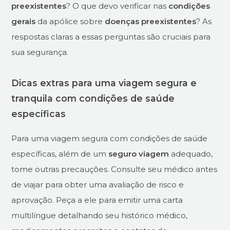
preexistentes
? O que devo verificar nas
condições
gerais
da apólice sobre
doenças preexistentes
? As
respostas claras a essas perguntas são cruciais para
sua segurança.
Dicas extras para uma viagem segura e
tranquila com condições de saúde
específicas
Para uma viagem segura com condições de saúde
específicas, além de um
seguro viagem
adequado,
tome outras precauções. Consulte seu médico antes
de viajar para obter uma avaliação de risco e
aprovação. Peça a ele para emitir uma carta
multilíngue detalhando seu histórico médico,