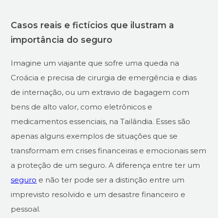
Casos reais e fictícios que ilustram a
importância do seguro
Imagine um viajante que sofre uma queda na
Croácia e precisa de cirurgia de emergência e dias
de internação, ou um extravio de bagagem com
bens de alto valor, como eletrônicos e
medicamentos essenciais, na Tailândia. Esses são
apenas alguns exemplos de situações que se
transformam em crises financeiras e emocionais sem
a proteção de um seguro. A diferença entre ter um
seguro
e não ter pode ser a distinção entre um
imprevisto resolvido e um desastre financeiro e
pessoal.