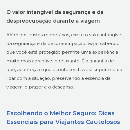
O valor intangível da segurança e da
despreocupação durante a viagem
Além dos custos monetários, existe o valor intangível
da segurança e da despreocupação. Viajar sabendo
que você está protegido permite uma experiência
muito mais agradável e relaxante. É a garantia de
que, aconteça o que acontecer, haverá suporte para
lidar com a situação, preservando a essência da
viagem: o prazer e o descanso.
Escolhendo o Melhor Seguro: Dicas
Essenciais para Viajantes Cautelosos