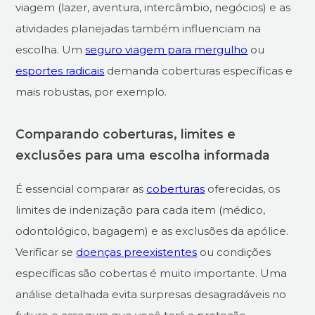
viagem (lazer, aventura, intercâmbio, negócios) e as
atividades planejadas também influenciam na
escolha. Um
seguro viagem para mergulho
ou
esportes radicais
demanda coberturas específicas e
mais robustas, por exemplo.
Comparando coberturas, limites e
exclusões para uma escolha informada
É essencial comparar as
coberturas
oferecidas, os
limites de indenização para cada item (médico,
odontológico, bagagem) e as exclusões da apólice.
Verificar se
doenças preexistentes
ou condições
específicas são cobertas é muito importante. Uma
análise detalhada evita surpresas desagradáveis no