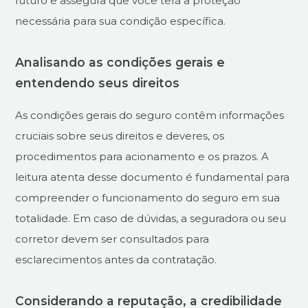
futuro e assegura que você terá a proteção
necessária para sua condição específica.
Analisando as condições gerais e
entendendo seus direitos
As condições gerais do seguro contêm informações
cruciais sobre seus direitos e deveres, os
procedimentos para acionamento e os prazos. A
leitura atenta desse documento é fundamental para
compreender o funcionamento do seguro em sua
totalidade. Em caso de dúvidas, a seguradora ou seu
corretor devem ser consultados para
esclarecimentos antes da contratação.
Considerando a reputação, a credibilidade