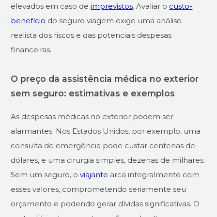
elevados em caso de
imprevistos
. Avaliar o
custo-
benefício
do seguro viagem exige uma análise
realista dos riscos e das potenciais despesas
financeiras.
O preço da assistência médica no exterior
sem seguro: estimativas e exemplos
As despesas médicas no exterior podem ser
alarmantes. Nos Estados Unidos, por exemplo, uma
consulta de emergência pode custar centenas de
dólares, e uma cirurgia simples, dezenas de milhares.
Sem um seguro, o
viajante
arca integralmente com
esses valores, comprometendo seriamente seu
orçamento e podendo gerar dívidas significativas. O