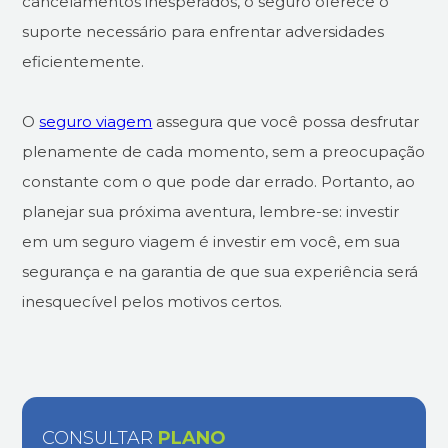
cancelamentos inesperados, o seguro oferece o
suporte necessário para enfrentar adversidades
eficientemente.
O
seguro viagem
assegura que você possa desfrutar
plenamente de cada momento, sem a preocupação
constante com o que pode dar errado. Portanto, ao
planejar sua próxima aventura, lembre-se: investir
em um seguro viagem é investir em você, em sua
segurança e na garantia de que sua experiência será
inesquecível pelos motivos certos.
CONSULTAR
PLANO