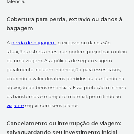
falência.
Cobertura para perda, extravio ou danos à
bagagem
A
perda de bagagem
, o extravio ou danos são
situações estressantes que podem prejudicar o início
de uma viagem. As apólices de seguro viagem
geralmente incluem indenização para esses casos,
cobrindo o valor dos itens perdidos ou auxiliando na
aquisição de bens essenciais. Essa proteção minimiza
os transtornos e o prejuízo material, permitindo ao
viajante
seguir com seus planos.
Cancelamento ou interrupção de viagem:
salvaguardando seu investimento inicial