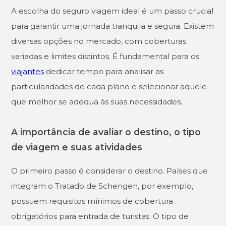
A escolha do seguro viagem ideal é um passo crucial
para garantir uma jornada tranquila e segura. Existem
diversas opções no mercado, com coberturas
variadas e limites distintos. É fundamental para os
viajantes
dedicar tempo para analisar as
particularidades de cada plano e selecionar aquele
que melhor se adequa às suas necessidades.
A importância de avaliar o destino, o tipo
de viagem e suas atividades
O primeiro passo é considerar o destino. Países que
integram o Tratado de Schengen, por exemplo,
possuem requisitos mínimos de cobertura
obrigatórios para entrada de turistas. O tipo de