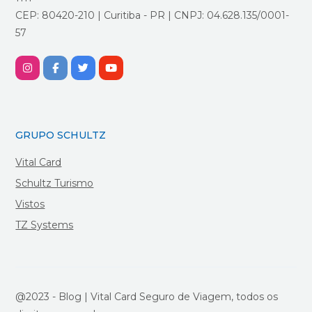
CEP: 80420-210 | Curitiba - PR | CNPJ: 04.628.135/0001-
57
GRUPO SCHULTZ
Vital Card
Schultz Turismo
Vistos
TZ Systems
@2023 - Blog | Vital Card Seguro de Viagem, todos os