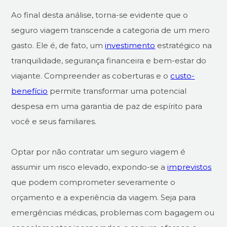
Ao final desta análise, torna-se evidente que o
seguro viagem transcende a categoria de um mero
gasto. Ele é, de fato, um
investimento
estratégico na
tranquilidade, segurança financeira e bem-estar do
viajante. Compreender as coberturas e o
custo-
benefício
permite transformar uma potencial
despesa em uma garantia de paz de espírito para
você e seus familiares.
Optar por não contratar um seguro viagem é
assumir um risco elevado, expondo-se a
imprevistos
que podem comprometer severamente o
orçamento e a experiência da viagem. Seja para
emergências médicas, problemas com bagagem ou