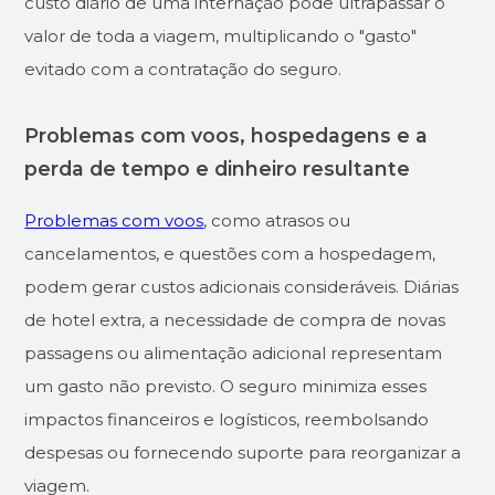
custo diário de uma internação pode ultrapassar o
valor de toda a viagem, multiplicando o "gasto"
evitado com a contratação do seguro.
Problemas com voos, hospedagens e a
perda de tempo e dinheiro resultante
Problemas com voos
, como atrasos ou
cancelamentos, e questões com a hospedagem,
podem gerar custos adicionais consideráveis. Diárias
de hotel extra, a necessidade de compra de novas
passagens ou alimentação adicional representam
um gasto não previsto. O seguro minimiza esses
impactos financeiros e logísticos, reembolsando
despesas ou fornecendo suporte para reorganizar a
viagem.