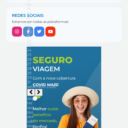
REDES SOCIAIS
Estamos em todas as plataformas!