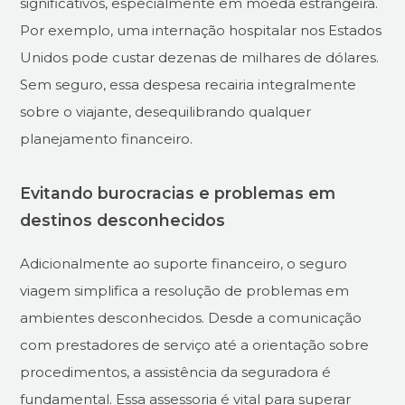
significativos, especialmente em moeda estrangeira.
Por exemplo, uma internação hospitalar nos Estados
Unidos pode custar dezenas de milhares de dólares.
Sem seguro, essa despesa recairia integralmente
sobre o viajante, desequilibrando qualquer
planejamento financeiro.
Evitando burocracias e problemas em
destinos desconhecidos
Adicionalmente ao suporte financeiro, o seguro
viagem simplifica a resolução de problemas em
ambientes desconhecidos. Desde a comunicação
com prestadores de serviço até a orientação sobre
procedimentos, a assistência da seguradora é
fundamental. Essa assessoria é vital para superar