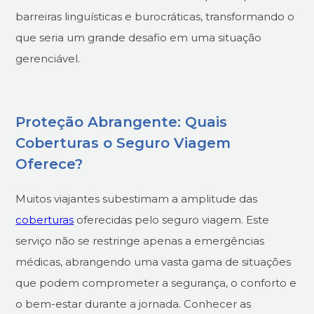
barreiras linguísticas e burocráticas, transformando o
que seria um grande desafio em uma situação
gerenciável.
Proteção Abrangente: Quais
Coberturas o Seguro Viagem
Oferece?
Muitos viajantes subestimam a amplitude das
coberturas
oferecidas pelo seguro viagem. Este
serviço não se restringe apenas a emergências
médicas, abrangendo uma vasta gama de situações
que podem comprometer a segurança, o conforto e
o bem-estar durante a jornada. Conhecer as