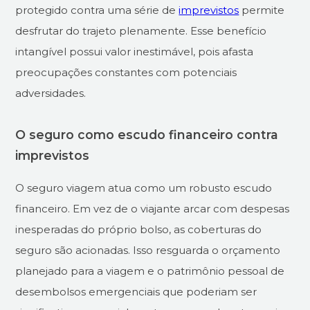
protegido contra uma série de
imprevistos
permite
desfrutar do trajeto plenamente. Esse benefício
intangível possui valor inestimável, pois afasta
preocupações constantes com potenciais
adversidades.
O seguro como escudo financeiro contra
imprevistos
O seguro viagem atua como um robusto escudo
financeiro. Em vez de o viajante arcar com despesas
inesperadas do próprio bolso, as coberturas do
seguro são acionadas. Isso resguarda o orçamento
planejado para a viagem e o patrimônio pessoal de
desembolsos emergenciais que poderiam ser