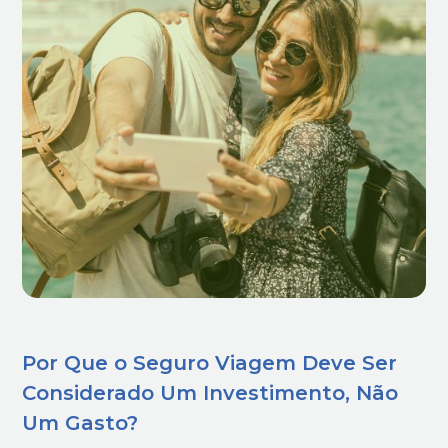
Por Que o Seguro Viagem Deve Ser
Considerado Um Investimento, Não
Um Gasto?