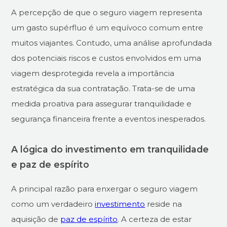
A percepção de que o seguro viagem representa
um gasto supérfluo é um equívoco comum entre
muitos viajantes. Contudo, uma análise aprofundada
dos potenciais riscos e custos envolvidos em uma
viagem desprotegida revela a importância
estratégica da sua contratação. Trata-se de uma
medida proativa para assegurar tranquilidade e
segurança financeira frente a eventos inesperados.
A lógica do investimento em tranquilidade
e paz de espírito
A principal razão para enxergar o seguro viagem
como um verdadeiro
investimento
reside na
aquisição de
paz de espírito
. A certeza de estar