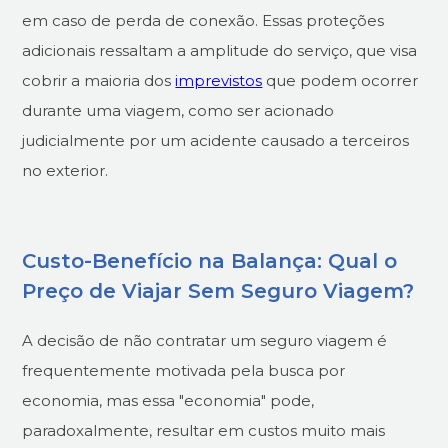
em caso de perda de conexão. Essas proteções
adicionais ressaltam a amplitude do serviço, que visa
cobrir a maioria dos
imprevistos
que podem ocorrer
durante uma viagem, como ser acionado
judicialmente por um acidente causado a terceiros
no exterior.
Custo-Benefício na Balança: Qual o
Preço de Viajar Sem Seguro Viagem?
A decisão de não contratar um seguro viagem é
frequentemente motivada pela busca por
economia, mas essa "economia" pode,
paradoxalmente, resultar em custos muito mais