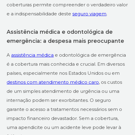
coberturas permite compreender o verdadeiro valor
e a indispensabilidade deste
seguro viagem
.
Assistência médica e odontológica de
emergência: a despesa mais preocupante
A
assistência médica
e odontológica de emergência
é a cobertura mais conhecida e crucial. Em diversos
países, especialmente nos Estados Unidos ou em
destinos com atendimento médico caro
, os custos
de um simples atendimento de urgência ou uma
internação podem ser exorbitantes. O seguro
garante o acesso a tratamentos necessários sem o
impacto financeiro devastador. Sem a cobertura,
uma apendicite ou um acidente leve pode levar à