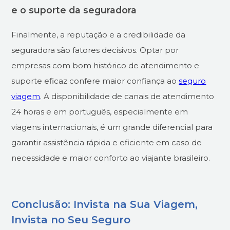
e o suporte da seguradora
Finalmente, a reputação e a credibilidade da
seguradora são fatores decisivos. Optar por
empresas com bom histórico de atendimento e
suporte eficaz confere maior confiança ao
seguro
viagem
. A disponibilidade de canais de atendimento
24 horas e em português, especialmente em
viagens internacionais, é um grande diferencial para
garantir assistência rápida e eficiente em caso de
necessidade e maior conforto ao viajante brasileiro.
Conclusão: Invista na Sua Viagem,
Invista no Seu Seguro