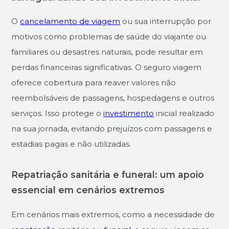
O
cancelamento de viagem
ou sua interrupção por
motivos como problemas de saúde do viajante ou
familiares ou desastres naturais, pode resultar em
perdas financeiras significativas. O seguro viagem
oferece cobertura para reaver valores não
reembolsáveis de passagens, hospedagens e outros
serviços. Isso protege o
investimento
inicial realizado
na sua jornada, evitando prejuízos com passagens e
estadias pagas e não utilizadas.
Repatriação sanitária e funeral: um apoio
essencial em cenários extremos
Em cenários mais extremos, como a necessidade de