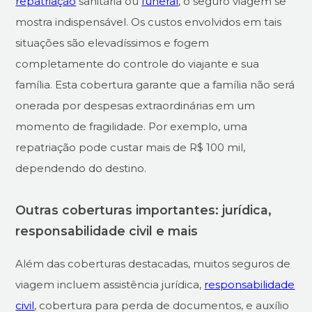
repatriação
sanitária ou
funeral
, o seguro viagem se
mostra indispensável. Os custos envolvidos em tais
situações são elevadíssimos e fogem
completamente do controle do viajante e sua
família. Esta cobertura garante que a família não será
onerada por despesas extraordinárias em um
momento de fragilidade. Por exemplo, uma
repatriação pode custar mais de R$ 100 mil,
dependendo do destino.
Outras coberturas importantes: jurídica,
responsabilidade civil e mais
Além das coberturas destacadas, muitos seguros de
viagem incluem assistência jurídica,
responsabilidade
civil
, cobertura para perda de documentos, e auxílio