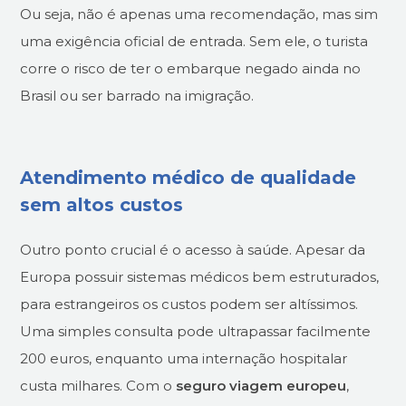
Ou seja, não é apenas uma recomendação, mas sim
uma exigência oficial de entrada. Sem ele, o turista
corre o risco de ter o embarque negado ainda no
Brasil ou ser barrado na imigração.
Atendimento médico de qualidade
sem altos custos
Outro ponto crucial é o acesso à saúde. Apesar da
Europa possuir sistemas médicos bem estruturados,
para estrangeiros os custos podem ser altíssimos.
Uma simples consulta pode ultrapassar facilmente
200 euros, enquanto uma internação hospitalar
custa milhares. Com o
seguro viagem europeu
,