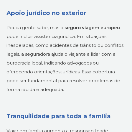
Apoio jurídico no exterior
Pouca gente sabe, mas o
seguro viagem europeu
pode incluir assistência jurídica. Em situações
inesperadas, como acidentes de trânsito ou conflitos
legais, a seguradora ajuda o viajante a lidar com a
burocracia local, indicando advogados ou
oferecendo orientações jurídicas. Essa cobertura
pode ser fundamental para resolver problemas de
forma rápida e adequada.
Tranquilidade para toda a família
Viajar em família aumenta a responsabilidade.