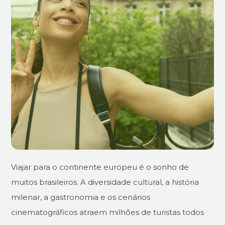
Viajar para o continente europeu é o sonho de
muitos brasileiros. A diversidade cultural, a história
milenar, a gastronomia e os cenários
cinematográficos atraem milhões de turistas todos