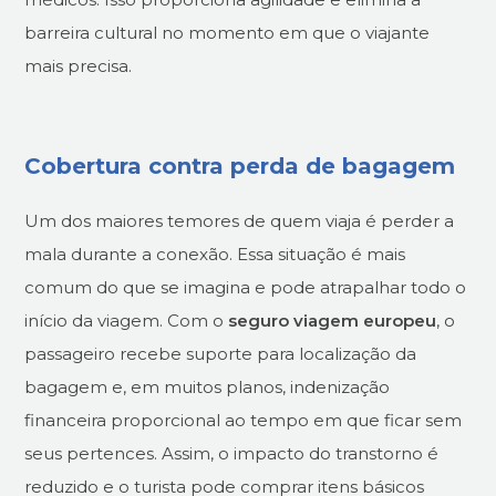
barreira cultural no momento em que o viajante
mais precisa.
Cobertura contra perda de bagagem
Um dos maiores temores de quem viaja é perder a
mala durante a conexão. Essa situação é mais
comum do que se imagina e pode atrapalhar todo o
início da viagem. Com o
seguro viagem europeu
, o
passageiro recebe suporte para localização da
bagagem e, em muitos planos, indenização
financeira proporcional ao tempo em que ficar sem
seus pertences. Assim, o impacto do transtorno é
reduzido e o turista pode comprar itens básicos