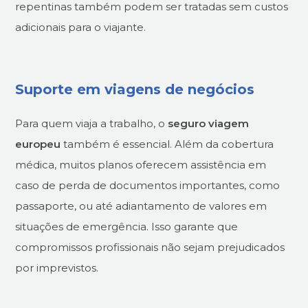
repentinas também podem ser tratadas sem custos
adicionais para o viajante.
Suporte em viagens de negócios
Para quem viaja a trabalho, o
seguro viagem
europeu
também é essencial. Além da cobertura
médica, muitos planos oferecem assistência em
caso de perda de documentos importantes, como
passaporte, ou até adiantamento de valores em
situações de emergência. Isso garante que
compromissos profissionais não sejam prejudicados
por imprevistos.