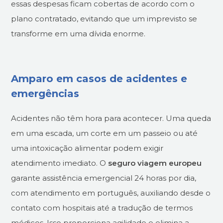
essas despesas ficam cobertas de acordo com o
plano contratado, evitando que um imprevisto se
transforme em uma dívida enorme.
Amparo em casos de acidentes e
emergências
Acidentes não têm hora para acontecer. Uma queda
em uma escada, um corte em um passeio ou até
uma intoxicação alimentar podem exigir
atendimento imediato. O
seguro viagem europeu
garante assistência emergencial 24 horas por dia,
com atendimento em português, auxiliando desde o
contato com hospitais até a tradução de termos
médicos. Isso proporciona agilidade e elimina a