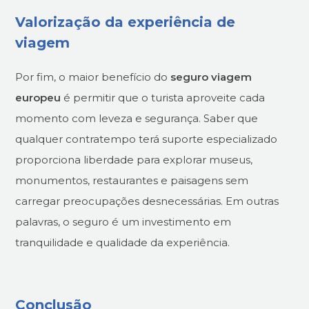
Valorização da experiência de
viagem
Por fim, o maior benefício do
seguro viagem
europeu
é permitir que o turista aproveite cada
momento com leveza e segurança. Saber que
qualquer contratempo terá suporte especializado
proporciona liberdade para explorar museus,
monumentos, restaurantes e paisagens sem
carregar preocupações desnecessárias. Em outras
palavras, o seguro é um investimento em
tranquilidade e qualidade da experiência.
Conclusão