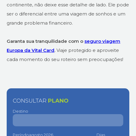
continente, não deixe esse detalhe de lado. Ele pode
ser o diferencial entre uma viagem de sonhos e um
grande problema financeiro.
Garanta sua tranquilidade com o
seguro viagem
Europa da Vital Card
.
Viaje protegido e aproveite
cada momento do seu roteiro sem preocupações!
CONSULTAR
PLANO
Destino
Período
Dias