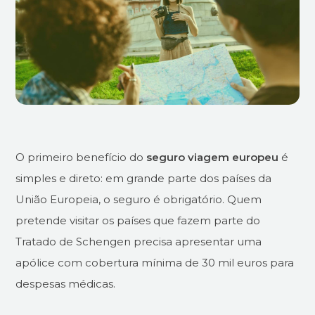
O primeiro benefício do
seguro viagem europeu
é
simples e direto: em grande parte dos países da
União Europeia, o seguro é obrigatório. Quem
pretende visitar os países que fazem parte do
Tratado de Schengen precisa apresentar uma
apólice com cobertura mínima de 30 mil euros para
despesas médicas.