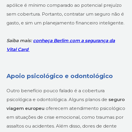
apólice é mínimo comparado ao potencial prejuízo
sem cobertura. Portanto, contratar um seguro não é
gasto, e sim um planejamento financeiro inteligente.
Saiba mais:
conheça Berlim com a segurança da
Vital Card
Apoio psicológico e odontológico
Outro benefício pouco falado é a cobertura
psicológica e odontológica. Alguns planos de
seguro
viagem europeu
oferecem atendimento psicológico
em situações de crise emocional, como traumas por
assaltos ou acidentes. Além disso, dores de dente