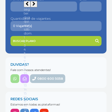
Quantidade de viajantes
BUSCAR PLANO
DUVIDAS?
Fale com nossos atendentes!
0800 600 5058
REDES SOCIAIS
Estamos em todas as plataformas!