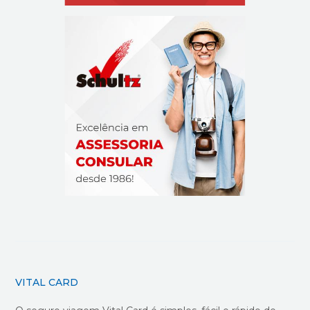
VITAL CARD