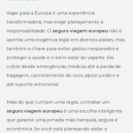
Viajar para a Europa é uma experiência
transformadora, mas exige planejamento e
responsabilidade. O
seguro viagem europeu
não é
apenas uma exigência legal em diversos países, mas
também a chave para evitar gastos inesperados e
proteger a saúde e o bem-estar do viajante. Ele
cobre desde emergências médicas até a perda de
bagagem, cancelamento de voos, apoio jurídico e
até suporte emocional.
Mais do que cumprir uma regra, contratar um
seguro viagem europeu
é uma escolha inteligente
que garante uma jornada mais tranquila, segura e
econômica. Se você está planejando visitar o