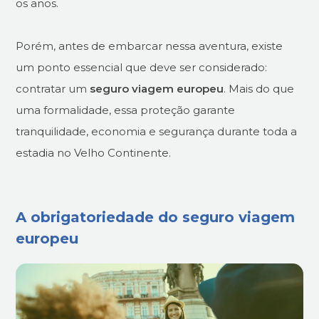
os anos.
Porém, antes de embarcar nessa aventura, existe
um ponto essencial que deve ser considerado:
contratar um
seguro viagem europeu
. Mais do que
uma formalidade, essa proteção garante
tranquilidade, economia e segurança durante toda a
estadia no Velho Continente.
A obrigatoriedade do seguro viagem
europeu