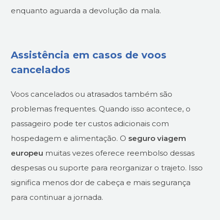
enquanto aguarda a devolução da mala.
Assistência em casos de voos
cancelados
Voos cancelados ou atrasados também são
problemas frequentes. Quando isso acontece, o
passageiro pode ter custos adicionais com
hospedagem e alimentação. O
seguro viagem
europeu
muitas vezes oferece reembolso dessas
despesas ou suporte para reorganizar o trajeto. Isso
significa menos dor de cabeça e mais segurança
para continuar a jornada.