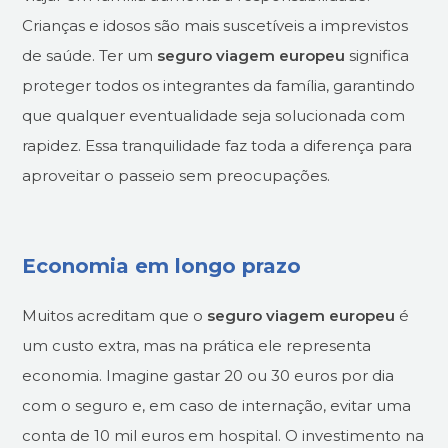
Crianças e idosos são mais suscetíveis a imprevistos
de saúde. Ter um
seguro viagem europeu
significa
proteger todos os integrantes da família, garantindo
que qualquer eventualidade seja solucionada com
rapidez. Essa tranquilidade faz toda a diferença para
aproveitar o passeio sem preocupações.
Economia em longo prazo
Muitos acreditam que o
seguro viagem europeu
é
um custo extra, mas na prática ele representa
economia. Imagine gastar 20 ou 30 euros por dia
com o seguro e, em caso de internação, evitar uma
conta de 10 mil euros em hospital. O investimento na