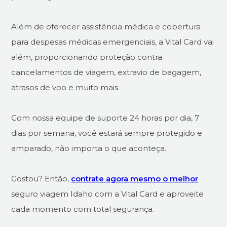
Além de oferecer assistência médica e cobertura
para despesas médicas emergenciais, a Vital Card vai
além, proporcionando proteção contra
cancelamentos de viagem, extravio de bagagem,
atrasos de voo e muito mais.
Com nossa equipe de suporte 24 horas por dia, 7
dias por semana, você estará sempre protegido e
amparado, não importa o que aconteça.
Gostou? Então,
contrate agora mesmo o melhor
seguro viagem Idaho com a Vital Card e aproveite
cada momento com total segurança.