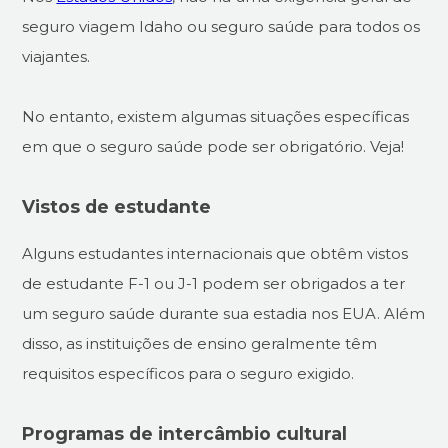
seguro viagem Idaho ou seguro saúde para todos os
viajantes.
No entanto, existem algumas situações específicas
em que o seguro saúde pode ser obrigatório. Veja!
Vistos de estudante
Alguns estudantes internacionais que obtêm vistos
de estudante F-1 ou J-1 podem ser obrigados a ter
um seguro saúde durante sua estadia nos EUA. Além
disso, as instituições de ensino geralmente têm
requisitos específicos para o seguro exigido.
Programas de intercâmbio cultural