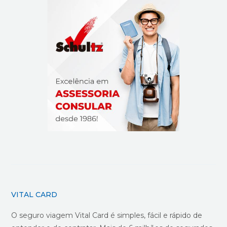
VITAL CARD
O seguro viagem Vital Card é simples, fácil e rápido de