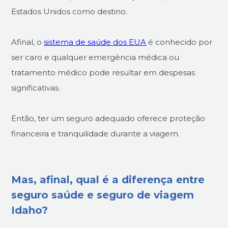
Estados Unidos como destino.
Afinal, o
sistema de saúde dos EUA
é conhecido por
ser caro e qualquer emergência médica ou
tratamento médico pode resultar em despesas
significativas.
Então, ter um seguro adequado oferece proteção
financeira e tranquilidade durante a viagem.
Mas, afinal, qual é a diferença entre
seguro saúde e seguro de viagem
Idaho?