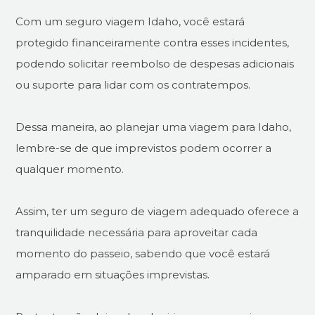
Com um seguro viagem Idaho, você estará
protegido financeiramente contra esses incidentes,
podendo solicitar reembolso de despesas adicionais
ou suporte para lidar com os contratempos.
Dessa maneira, ao planejar uma viagem para Idaho,
lembre-se de que imprevistos podem ocorrer a
qualquer momento.
Assim, ter um seguro de viagem adequado oferece a
tranquilidade necessária para aproveitar cada
momento do passeio, sabendo que você estará
amparado em situações imprevistas.