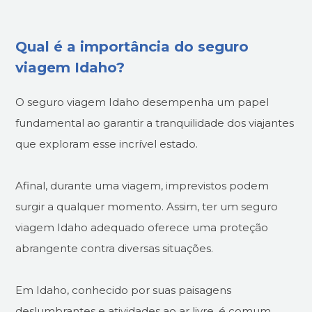
Qual é a importância do seguro
viagem Idaho?
O seguro viagem Idaho desempenha um papel
fundamental ao garantir a tranquilidade dos viajantes
que exploram esse incrível estado.
Afinal, durante uma viagem, imprevistos podem
surgir a qualquer momento. Assim, ter um seguro
viagem Idaho adequado oferece uma proteção
abrangente contra diversas situações.
Em Idaho, conhecido por suas paisagens
deslumbrantes e atividades ao ar livre, é comum