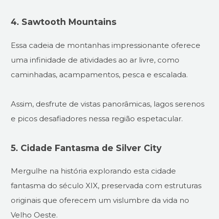
4. Sawtooth Mountains
Essa cadeia de montanhas impressionante oferece
uma infinidade de atividades ao ar livre, como
caminhadas, acampamentos, pesca e escalada.
Assim, desfrute de vistas panorâmicas, lagos serenos
e picos desafiadores nessa região espetacular.
5. Cidade Fantasma de Silver City
Mergulhe na história explorando esta cidade
fantasma do século XIX, preservada com estruturas
originais que oferecem um vislumbre da vida no
Velho Oeste.