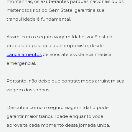
montanhas, os exuberantes parques nacionais ou os
misteriosos rios do Gem State, garantir a sua
tranquilidade é fundamental.
Assim, com o seguro viagem Idaho, você estará
preparado para qualquer imprevisto, desde
cancelamentos
de voos até assistência médica
emergencial.
Portanto, não deixe que contratempos arruinem sua
viagem dos sonhos.
Descubra como o seguro viagem Idaho pode
garantir maior tranquilidade enquanto você
aproveita cada momento dessa jornada única.