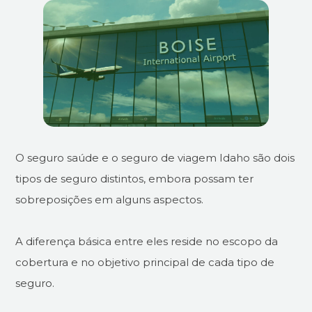
O seguro saúde e o seguro de viagem Idaho são dois
tipos de seguro distintos, embora possam ter
sobreposições em alguns aspectos.
A diferença básica entre eles reside no escopo da
cobertura e no objetivo principal de cada tipo de
seguro.