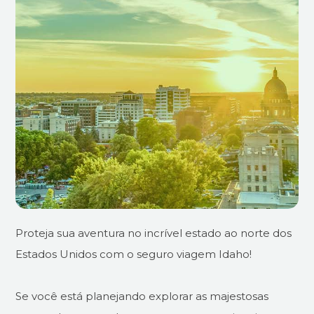
Proteja sua aventura no incrível estado ao norte dos
Estados Unidos com o seguro viagem Idaho!
Se você está planejando explorar as majestosas