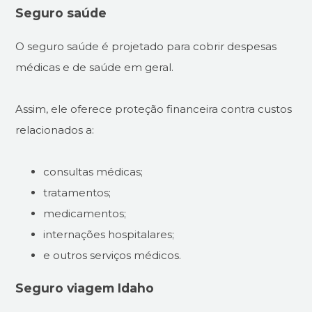
Seguro saúde
O seguro saúde é projetado para cobrir despesas
médicas e de saúde em geral.
Assim, ele oferece proteção financeira contra custos
relacionados a:
consultas médicas;
tratamentos;
medicamentos;
internações hospitalares;
e outros serviços médicos.
Seguro viagem Idaho