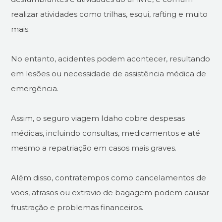
realizar atividades como trilhas, esqui, rafting e muito
mais.
No entanto, acidentes podem acontecer, resultando
em lesões ou necessidade de assistência médica de
emergência.
Assim, o seguro viagem Idaho cobre despesas
médicas, incluindo consultas, medicamentos e até
mesmo a repatriação em casos mais graves.
Além disso, contratempos como cancelamentos de
voos, atrasos ou extravio de bagagem podem causar
frustração e problemas financeiros.