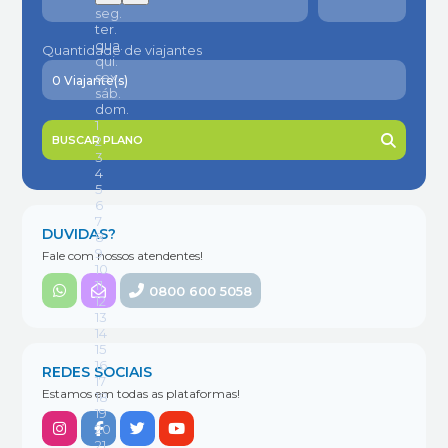
Quantidade de viajantes
BUSCAR PLANO
DUVIDAS?
Fale com nossos atendentes!
0800 600 5058
REDES SOCIAIS
Estamos em todas as plataformas!