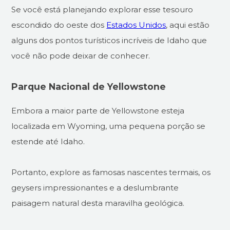
Se você está planejando explorar esse tesouro
escondido do oeste dos
Estados Unidos
, aqui estão
alguns dos pontos turísticos incríveis de Idaho que
você não pode deixar de conhecer.
Parque Nacional de Yellowstone
Embora a maior parte de Yellowstone esteja
localizada em Wyoming, uma pequena porção se
estende até Idaho.
Portanto, explore as famosas nascentes termais, os
geysers impressionantes e a deslumbrante
paisagem natural desta maravilha geológica.