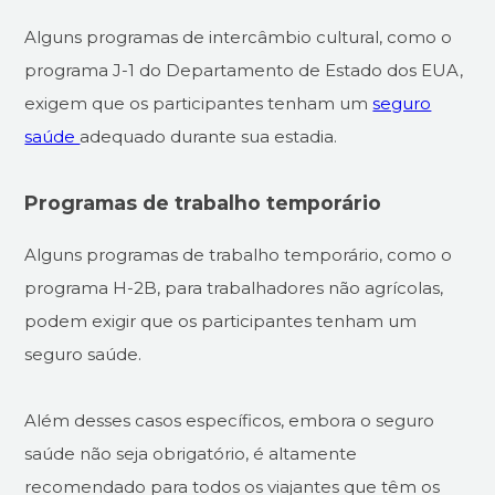
Alguns programas de intercâmbio cultural, como o
programa J-1 do Departamento de Estado dos EUA,
exigem que os participantes tenham um
seguro
saúde
adequado durante sua estadia.
Programas de trabalho temporário
Alguns programas de trabalho temporário, como o
programa H-2B, para trabalhadores não agrícolas,
podem exigir que os participantes tenham um
seguro saúde.
Além desses casos específicos, embora o seguro
saúde não seja obrigatório, é altamente
recomendado para todos os viajantes que têm os