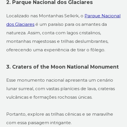
2. Parque Nacional dos Glaciares
Localizado nas Montanhas Selkirk, o
Parque Nacional
dos Glaciares
é um paraíso para os amantes da
natureza. Assim, conta com lagos cristalinos,
montanhas majestosas e trilhas deslumbrantes,
oferecendo uma experiência de tirar o fôlego.
3. Craters of the Moon National Monument
Esse monumento nacional apresenta um cenário
lunar surreal, com vastas planícies de lava, crateras
vulcânicas e formações rochosas únicas.
Portanto, explore as trilhas cênicas e se maravilhe
com essa paisagem intrigante.