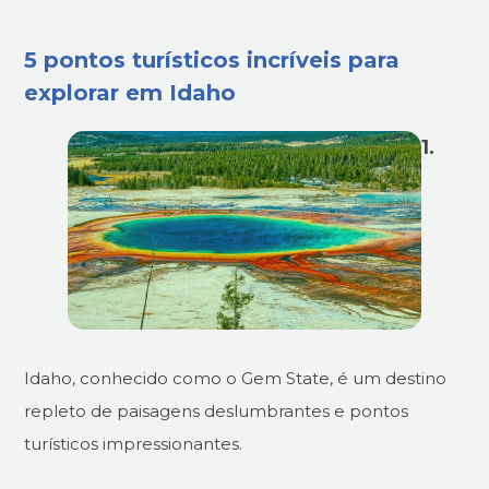
5 pontos turísticos incríveis para
explorar em Idaho
1.
Idaho, conhecido como o Gem State, é um destino
repleto de paisagens deslumbrantes e pontos
turísticos impressionantes.