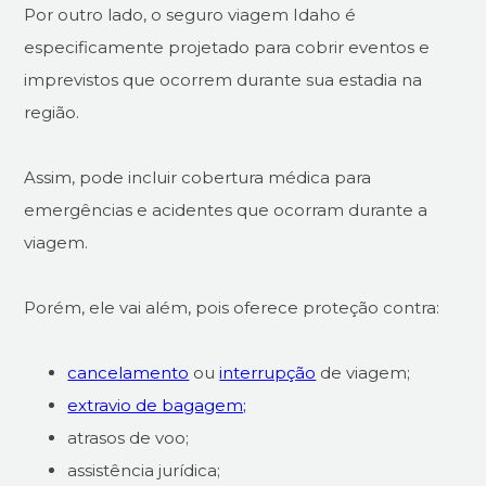
Por outro lado, o seguro viagem Idaho é
especificamente projetado para cobrir eventos e
imprevistos que ocorrem durante sua estadia na
região.
Assim, pode incluir cobertura médica para
emergências e acidentes que ocorram durante a
viagem.
Porém, ele vai além, pois oferece proteção contra:
cancelamento
ou
interrupção
de viagem;
extravio de bagagem;
atrasos de voo;
assistência jurídica;