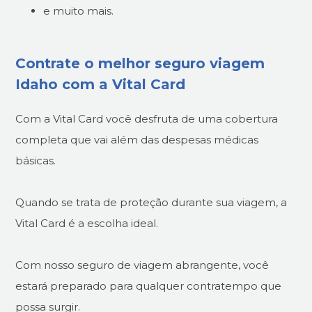
e muito mais.
Contrate o melhor seguro viagem
Idaho com a Vital Card
Com a Vital Card você desfruta de uma cobertura
completa que vai além das despesas médicas
básicas.
Quando se trata de proteção durante sua viagem, a
Vital Card é a escolha ideal.
Com nosso seguro de viagem abrangente, você
estará preparado para qualquer contratempo que
possa surgir.