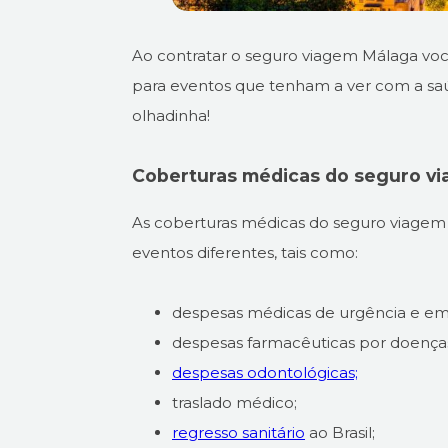
Ao contratar o seguro viagem Málaga você
para eventos que tenham a ver com a sa
olhadinha!
Coberturas médicas do seguro vi
As coberturas médicas do seguro viagem M
eventos diferentes, tais como:
despesas médicas de urgência e em
despesas farmacêuticas por doenças
despesas odontológicas;
traslado médico;
regresso sanitário
ao Brasil;