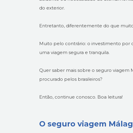
do exterior.
Entretanto, diferentemente do que muit
Muito pelo contrário: o investimento por 
uma viagem segura e tranquila.
Quer saber mais sobre o seguro viagem 
procurado pelos brasileiros?
Então, continue conosco. Boa leitura!
O seguro viagem Málaga