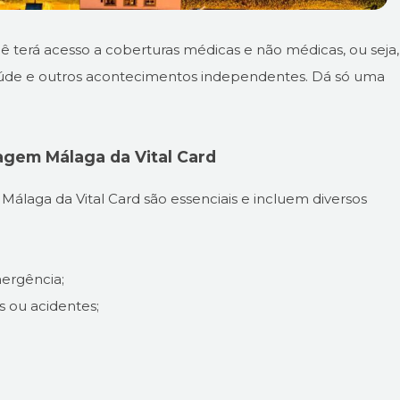
 terá acesso a coberturas médicas e não médicas, ou seja,
úde e outros acontecimentos independentes. Dá só uma
agem Málaga da Vital Card
álaga da Vital Card são essenciais e incluem diversos
ergência;
 ou acidentes;