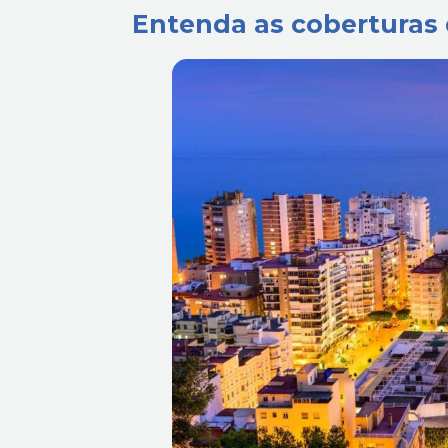
Entenda as coberturas