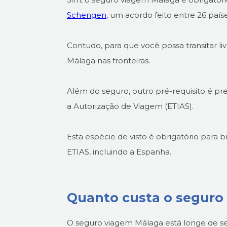
Schengen
, um acordo feito entre 26 paíse
Contudo, para que você possa transitar l
Málaga nas fronteiras.
Além do seguro, outro pré-requisito é pr
a Autorização de Viagem (ETIAS).
Esta espécie de visto é obrigatório para
ETIAS, incluindo a Espanha.
Quanto custa o seguro
O seguro viagem Málaga está longe de ser