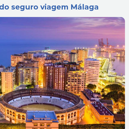
 do seguro viagem Málaga