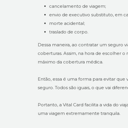
cancelamento de viagem;
envio de executivo substituto, em c
morte acidental;
traslado de corpo.
Dessa maneira, ao contratar um seguro vi
coberturas. Assim, na hora de escolher o 
máximo da cobertura médica.
Então, essa é uma forma para evitar que
seguro. Todos são iguais, o que vai difere
Portanto, a Vital Card facilita a vida do
uma viagem extremamente tranquila.