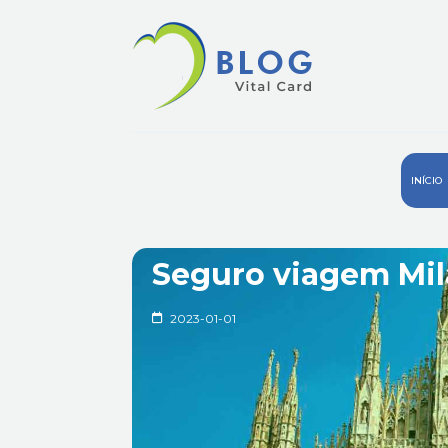
INÍCIO
Seguro viagem Mi
2023-01-01