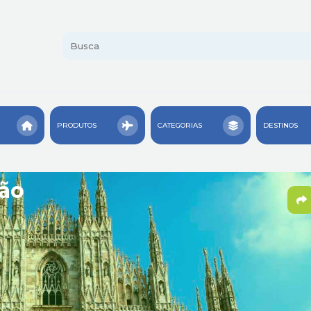
PRODUTOS
CATEGORIAS
DESTINOS
lão