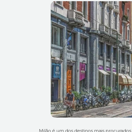
Milão é um dos destinos mais procurados 