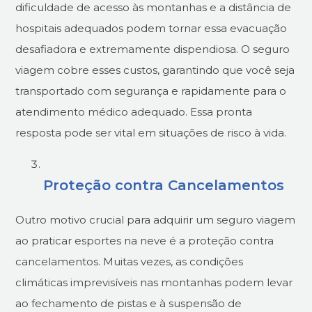
dificuldade de acesso às montanhas e a distância de
hospitais adequados podem tornar essa evacuação
desafiadora e extremamente dispendiosa. O seguro
viagem cobre esses custos, garantindo que você seja
transportado com segurança e rapidamente para o
atendimento médico adequado. Essa pronta
resposta pode ser vital em situações de risco à vida.
Proteção contra Cancelamentos
Outro motivo crucial para adquirir um seguro viagem
ao praticar esportes na neve é a proteção contra
cancelamentos. Muitas vezes, as condições
climáticas imprevisíveis nas montanhas podem levar
ao fechamento de pistas e à suspensão de