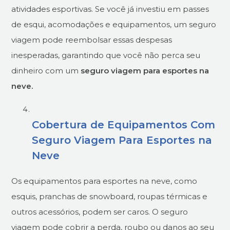
atividades esportivas. Se você já investiu em passes
de esqui, acomodações e equipamentos, um seguro
viagem pode reembolsar essas despesas
inesperadas, garantindo que você não perca seu
dinheiro com um
seguro viagem para esportes na
neve.
Cobertura de Equipamentos Com
Seguro Viagem Para Esportes na
Neve
Os equipamentos para esportes na neve, como
esquis, pranchas de snowboard, roupas térmicas e
outros acessórios, podem ser caros. O seguro
viagem pode cobrir a perda, roubo ou danos ao seu