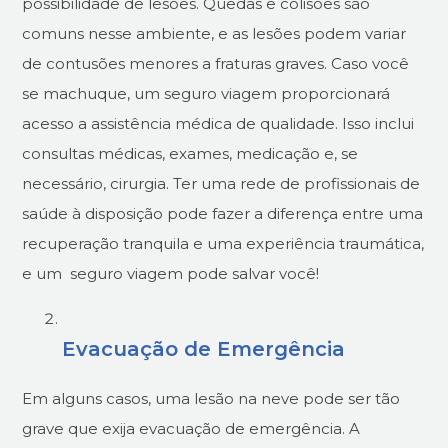
possibilidade de lesões. Quedas e colisões são
comuns nesse ambiente, e as lesões podem variar
de contusões menores a fraturas graves. Caso você
se machuque, um seguro viagem proporcionará
acesso a assistência médica de qualidade. Isso inclui
consultas médicas, exames, medicação e, se
necessário, cirurgia. Ter uma rede de profissionais de
saúde à disposição pode fazer a diferença entre uma
recuperação tranquila e uma experiência traumática,
e um
seguro viagem pode salvar você!
Evacuação de Emergência
Em alguns casos, uma lesão na neve pode ser tão
grave que exija evacuação de emergência. A