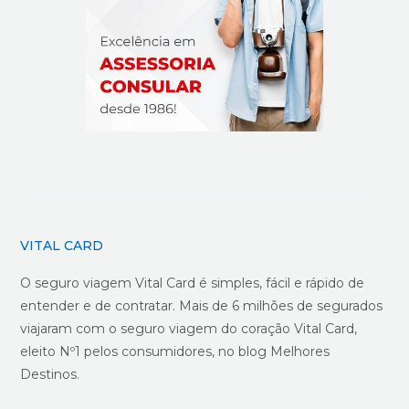
VITAL CARD
O seguro viagem Vital Card é simples, fácil e rápido de
entender e de contratar. Mais de 6 milhões de segurados
viajaram com o seguro viagem do coração Vital Card,
eleito Nº1 pelos consumidores, no blog Melhores
Destinos.