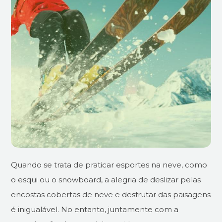
Quando se trata de praticar esportes na neve, como
o esqui ou o snowboard, a alegria de deslizar pelas
encostas cobertas de neve e desfrutar das paisagens
é inigualável. No entanto, juntamente com a