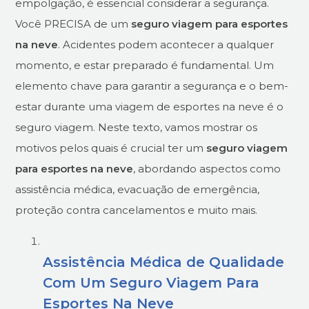
empolgação, é essencial considerar a segurança.
Você PRECISA de um
seguro viagem para esportes
na neve
. Acidentes podem acontecer a qualquer
momento, e estar preparado é fundamental. Um
elemento chave para garantir a segurança e o bem-
estar durante uma viagem de esportes na neve é o
seguro viagem. Neste texto, vamos mostrar os
motivos pelos quais é crucial ter um
seguro viagem
para esportes na neve
, abordando aspectos como
assistência médica, evacuação de emergência,
proteção contra cancelamentos e muito mais.
Assistência Médica de Qualidade
Com Um Seguro Viagem Para
Esportes Na Neve