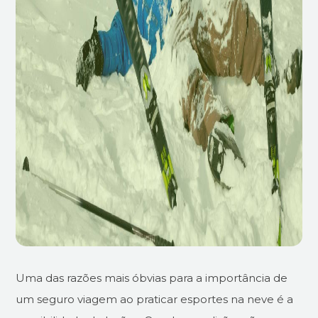
Uma das razões mais óbvias para a importância de
um seguro viagem ao praticar esportes na neve é a