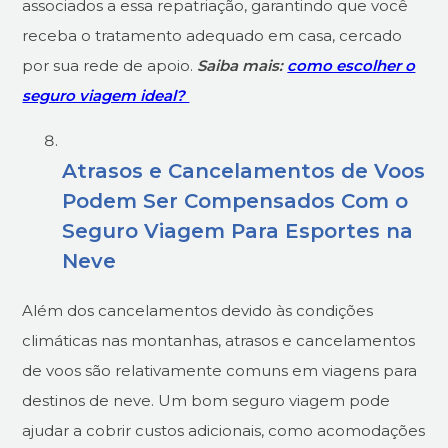
associados a essa repatriação, garantindo que você
receba o tratamento adequado em casa, cercado
por sua rede de apoio.
Saiba mais:
como escolher o
seguro viagem ideal?
Atrasos e Cancelamentos de Voos
Podem Ser Compensados Com o
Seguro Viagem Para Esportes na
Neve
Além dos cancelamentos devido às condições
climáticas nas montanhas, atrasos e cancelamentos
de voos são relativamente comuns em viagens para
destinos de neve. Um bom seguro viagem pode
ajudar a cobrir custos adicionais, como acomodações