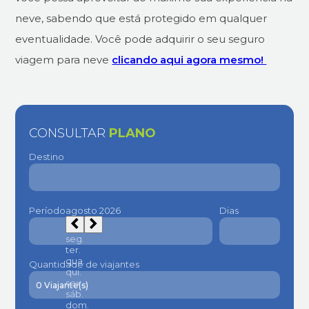
neve, sabendo que está protegido em qualquer
eventualidade. Você pode adquirir o seu seguro
viagem para neve
clicando aqui agora mesmo!
CONSULTAR
PLANO
Destino
Período
Dias
Quantidade de viajantes