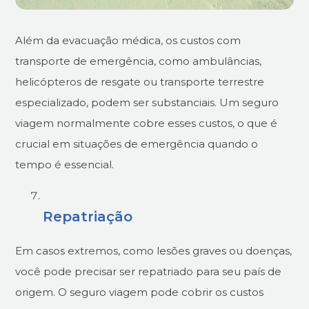
Além da evacuação médica, os custos com
transporte de emergência, como ambulâncias,
helicópteros de resgate ou transporte terrestre
especializado, podem ser substanciais. Um seguro
viagem normalmente cobre esses custos, o que é
crucial em situações de emergência quando o
tempo é essencial.
Repatriação
Em casos extremos, como lesões graves ou doenças,
você pode precisar ser repatriado para seu país de
origem. O seguro viagem pode cobrir os custos