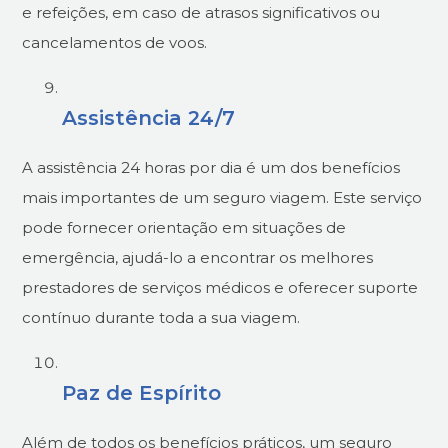
e refeições, em caso de atrasos significativos ou
cancelamentos de voos.
Assistência 24/7
A assistência 24 horas por dia é um dos benefícios
mais importantes de um seguro viagem. Este serviço
pode fornecer orientação em situações de
emergência, ajudá-lo a encontrar os melhores
prestadores de serviços médicos e oferecer suporte
contínuo durante toda a sua viagem.
Paz de Espírito
Além de todos os benefícios práticos, um seguro