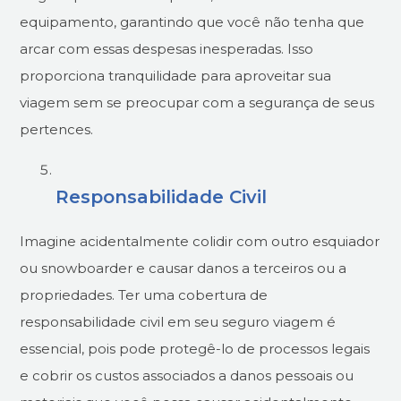
equipamento, garantindo que você não tenha que
arcar com essas despesas inesperadas. Isso
proporciona tranquilidade para aproveitar sua
viagem sem se preocupar com a segurança de seus
pertences.
Responsabilidade Civil
Imagine acidentalmente colidir com outro esquiador
ou snowboarder e causar danos a terceiros ou a
propriedades. Ter uma cobertura de
responsabilidade civil em seu seguro viagem é
essencial, pois pode protegê-lo de processos legais
e cobrir os custos associados a danos pessoais ou