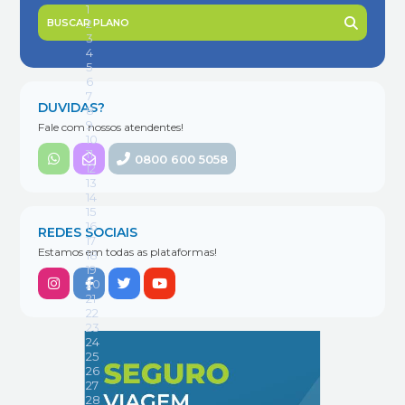
BUSCAR PLANO
DUVIDAS?
Fale com nossos atendentes!
0800 600 5058
REDES SOCIAIS
Estamos em todas as plataformas!