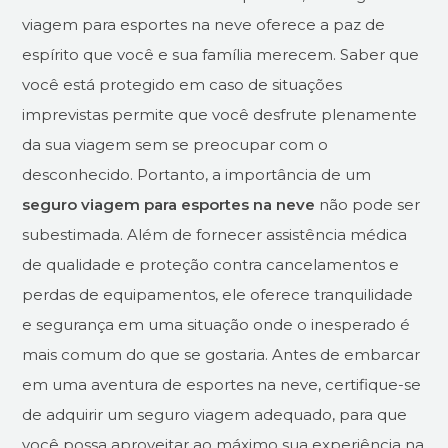
viagem para esportes na neve oferece a paz de
espírito que você e sua família merecem. Saber que
você está protegido em caso de situações
imprevistas permite que você desfrute plenamente
da sua viagem sem se preocupar com o
desconhecido. Portanto, a importância de um
seguro viagem para esportes na neve
não pode ser
subestimada. Além de fornecer assistência médica
de qualidade e proteção contra cancelamentos e
perdas de equipamentos, ele oferece tranquilidade
e segurança em uma situação onde o inesperado é
mais comum do que se gostaria. Antes de embarcar
em uma aventura de esportes na neve, certifique-se
de adquirir um seguro viagem adequado, para que
você possa aproveitar ao máximo sua experiência na