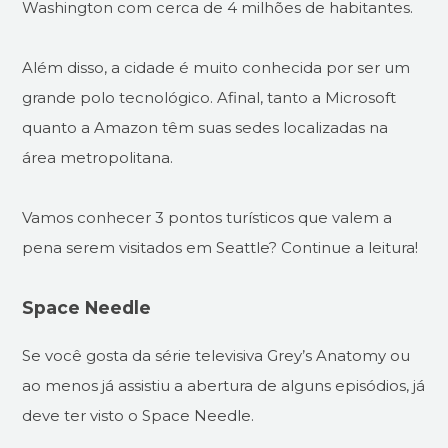
Washington com cerca de 4 milhões de habitantes.
Além disso, a cidade é muito conhecida por ser um
grande polo tecnológico. Afinal, tanto a Microsoft
quanto a Amazon têm suas sedes localizadas na
área metropolitana.
Vamos conhecer 3 pontos turísticos que valem a
pena serem visitados em Seattle? Continue a leitura!
Space Needle
Se você gosta da série televisiva Grey’s Anatomy ou
ao menos já assistiu a abertura de alguns episódios, já
deve ter visto o Space Needle.