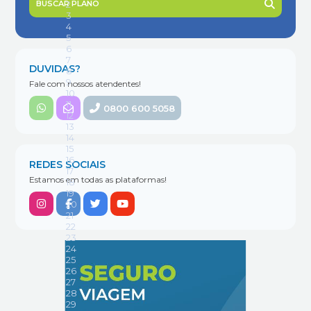
BUSCAR PLANO
DUVIDAS?
Fale com nossos atendentes!
0800 600 5058
REDES SOCIAIS
Estamos em todas as plataformas!