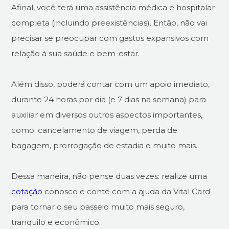
Afinal, você terá uma assistência médica e hospitalar
completa (incluindo preexistências). Então, não vai
precisar se preocupar com gastos expansivos com
relação à sua saúde e bem-estar.
Além disso, poderá contar com um apoio imediato,
durante 24 horas por dia (e 7 dias na semana) para
auxiliar em diversos outros aspectos importantes,
como: cancelamento de viagem, perda de
bagagem, prorrogação de estadia e muito mais.
Dessa maneira, não pense duas vezes: realize uma
cotação
conosco e conte com a ajuda da Vital Card
para tornar o seu passeio muito mais seguro,
tranquilo e econômico.