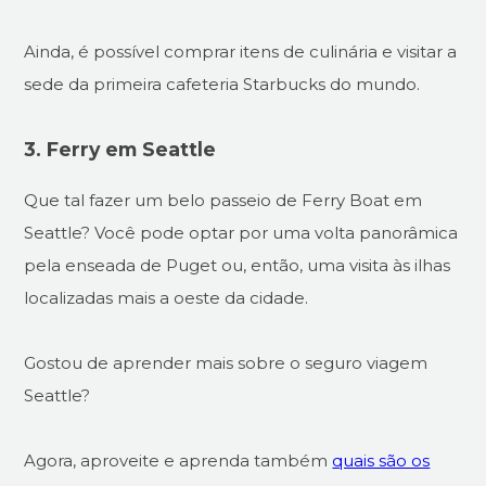
Ainda, é possível comprar itens de culinária e visitar a
sede da primeira cafeteria Starbucks do mundo.
3. Ferry em Seattle
Que tal fazer um belo passeio de Ferry Boat em
Seattle? Você pode optar por uma volta panorâmica
pela enseada de Puget ou, então, uma visita às ilhas
localizadas mais a oeste da cidade.
Gostou de aprender mais sobre o seguro viagem
Seattle?
Agora, aproveite e aprenda também
quais são os