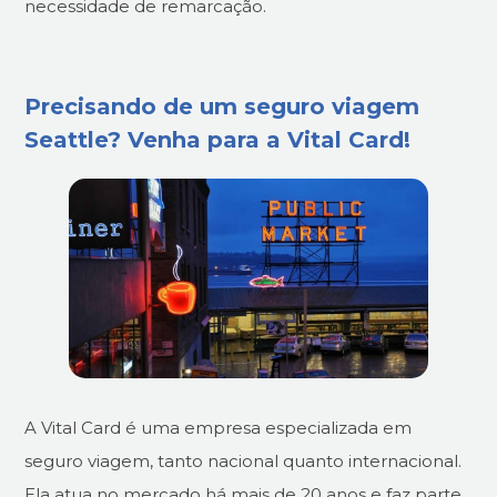
necessidade de remarcação.
Precisando de um seguro viagem
Seattle? Venha para a Vital Card!
A Vital Card é uma empresa especializada em
seguro viagem, tanto nacional quanto internacional.
Ela atua no mercado há mais de 20 anos e faz parte