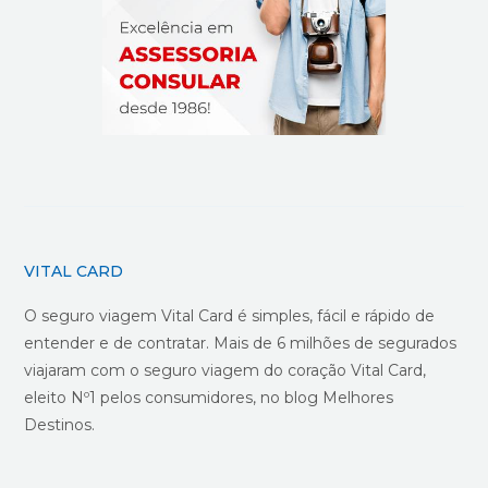
VITAL CARD
O seguro viagem Vital Card é simples, fácil e rápido de
entender e de contratar. Mais de 6 milhões de segurados
viajaram com o seguro viagem do coração Vital Card,
eleito Nº1 pelos consumidores, no blog Melhores
Destinos.