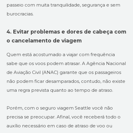
passeio com muita tranquilidade, segurança e sem
burocracias.
4. Evitar problemas e dores de cabeça com
o cancelamento de viagem
Quem está acostumado a viajar com frequência
sabe que os voos podem atrasar. A Agência Nacional
de Aviação Civil (ANAC) garante que os passageiros
não podem ficar desamparados, contudo, não existe
uma regra prevista quanto ao tempo de atraso.
Porém, com o seguro viagem Seattle você não
precisa se preocupar. Afinal, você receberá todo o
auxílio necessário em caso de atraso de voo ou