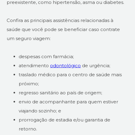
preexistente, como hipertensão, asma ou diabetes.
Confira as principais assistências relacionadas à
saúde que você pode se beneficiar caso contrate
um seguro viagem:
despesas com farmácia;
atendimento
odontológico
de urgência;
traslado médico para o centro de saúde mais
próximo;
regresso sanitário ao país de origem;
envio de acompanhante para quem estiver
viajando sozinho; e
prorrogação de estadia e/ou garantia de
retorno.