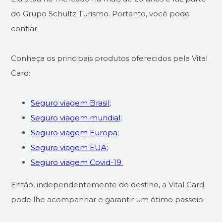
do Grupo Schultz Turismo. Portanto, você pode
confiar.
Conheça os principais produtos oferecidos pela Vital
Card:
Seguro viagem Brasil;
Seguro viagem mundial;
Seguro viagem Europa;
Seguro viagem EUA;
Seguro viagem Covid-19.
Então, independentemente do destino, a Vital Card
pode lhe acompanhar e garantir um ótimo passeio.