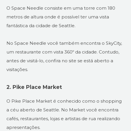
O Space Needle consiste em uma torre com 180
metros de altura onde é possível ter uma vista
fantástica da cidade de Seattle.
No Space Needle você também encontra o SkyCity,
um restaurante com vista 360º da cidade. Contudo,
antes de visitá-lo, confira no site se está aberto a
visitações.
2. Pike Place Market
O Pike Place Market é conhecido como o shopping
a céu aberto de Seattle. No Market você encontra
cafés, restaurantes, lojas e artistas de rua realizando
apresentações.