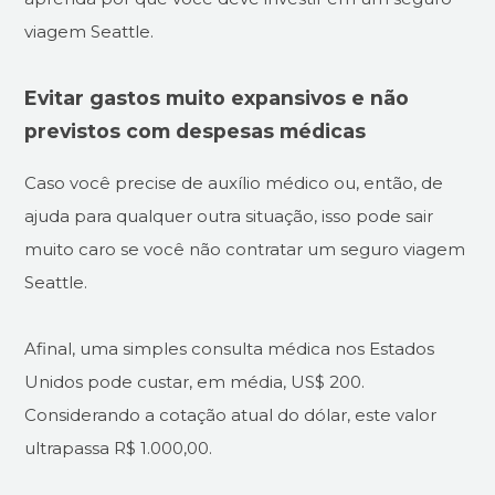
viagem Seattle.
Evitar gastos muito expansivos e não
previstos com despesas médicas
Caso você precise de auxílio médico ou, então, de
ajuda para qualquer outra situação, isso pode sair
muito caro se você não contratar um seguro viagem
Seattle.
Afinal, uma simples consulta médica nos Estados
Unidos pode custar, em média, US$ 200.
Considerando a cotação atual do dólar, este valor
ultrapassa R$ 1.000,00.