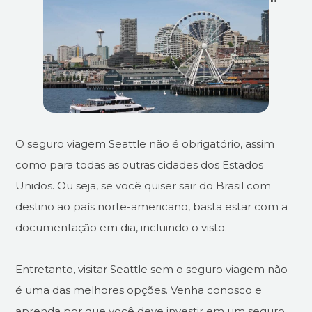
O seguro viagem Seattle não é obrigatório, assim
como para todas as outras cidades dos Estados
Unidos. Ou seja, se você quiser sair do Brasil com
destino ao país norte-americano, basta estar com a
documentação em dia, incluindo o visto.
Entretanto, visitar Seattle sem o seguro viagem não
é uma das melhores opções. Venha conosco e
aprenda por que você deve investir em um seguro