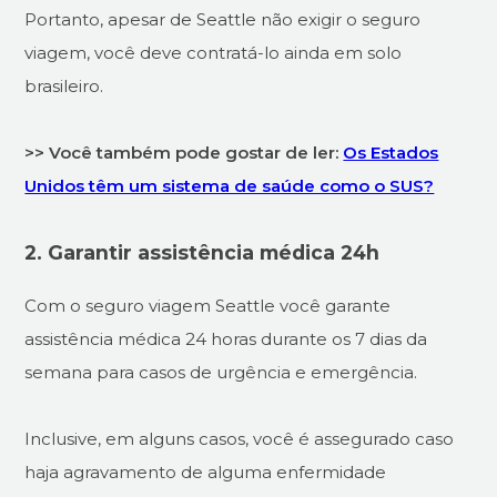
Portanto, apesar de Seattle não exigir o seguro
viagem, você deve contratá-lo ainda em solo
brasileiro.
>> Você também pode gostar de ler:
Os Estados
Unidos têm um sistema de saúde como o SUS?
2. Garantir assistência médica 24h
Com o seguro viagem Seattle você garante
assistência médica 24 horas durante os 7 dias da
semana para casos de urgência e emergência.
Inclusive, em alguns casos, você é assegurado caso
haja agravamento de alguma enfermidade