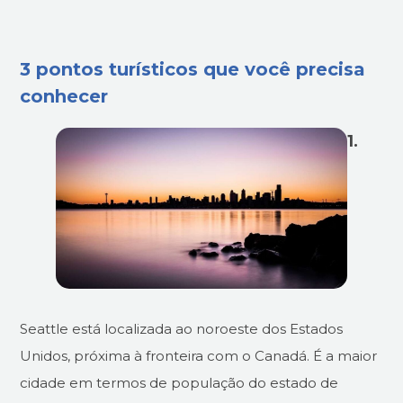
3 pontos turísticos que você precisa
conhecer
1.
Seattle está localizada ao noroeste dos Estados
Unidos, próxima à fronteira com o Canadá. É a maior
cidade em termos de população do estado de