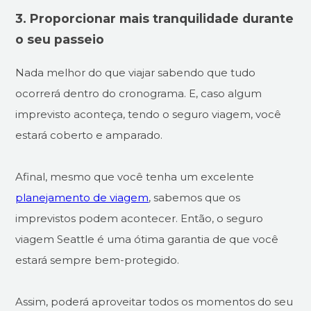
3. Proporcionar mais tranquilidade durante
o seu passeio
Nada melhor do que viajar sabendo que tudo
ocorrerá dentro do cronograma. E, caso algum
imprevisto aconteça, tendo o seguro viagem, você
estará coberto e amparado.
Afinal, mesmo que você tenha um excelente
planejamento de viagem
, sabemos que os
imprevistos podem acontecer. Então, o seguro
viagem Seattle é uma ótima garantia de que você
estará sempre bem-protegido.
Assim, poderá aproveitar todos os momentos do seu