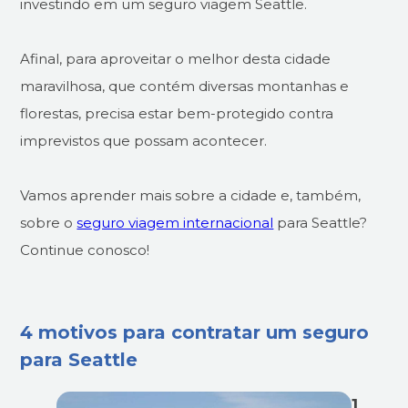
investindo em um seguro viagem Seattle.
Afinal, para aproveitar o melhor desta cidade
maravilhosa, que contém diversas montanhas e
florestas, precisa estar bem-protegido contra
imprevistos que possam acontecer.
Vamos aprender mais sobre a cidade e, também,
sobre o
seguro viagem internacional
para Seattle?
Continue conosco!
4 motivos para contratar um seguro
para Seattle
1.