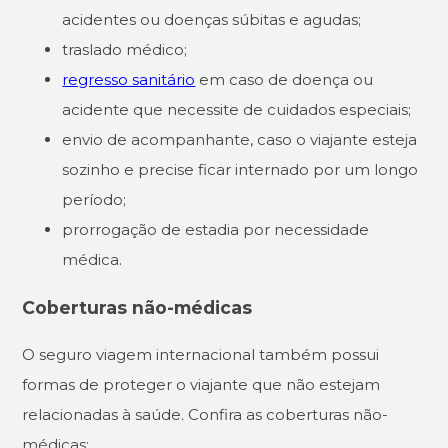
acidentes ou doenças súbitas e agudas;
traslado médico;
regresso sanitário
em caso de doença ou
acidente que necessite de cuidados especiais;
envio de acompanhante, caso o viajante esteja
sozinho e precise ficar internado por um longo
período;
prorrogação de estadia por necessidade
médica.
Coberturas não-médicas
O seguro viagem internacional também possui
formas de proteger o viajante que não estejam
relacionadas à saúde. Confira as coberturas não-
médicas: