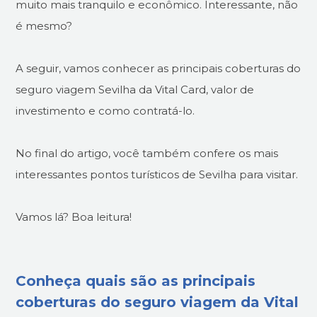
muito mais tranquilo e econômico. Interessante, não
é mesmo?
A seguir, vamos conhecer as principais coberturas do
seguro viagem Sevilha da Vital Card, valor de
investimento e como contratá-lo.
No final do artigo, você também confere os mais
interessantes pontos turísticos de Sevilha para visitar.
Vamos lá? Boa leitura!
Conheça quais são as principais
coberturas do seguro viagem da Vital