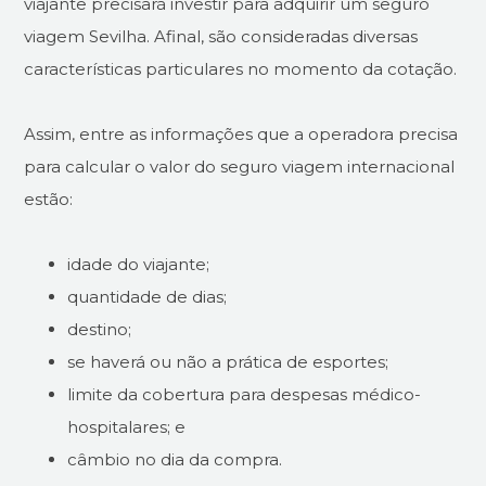
viajante precisará investir para adquirir um seguro
viagem Sevilha. Afinal, são consideradas diversas
características particulares no momento da cotação.
Assim, entre as informações que a operadora precisa
para calcular o valor do seguro viagem internacional
estão:
idade do viajante;
quantidade de dias;
destino;
se haverá ou não a prática de esportes;
limite da cobertura para despesas médico-
hospitalares; e
câmbio no dia da compra.