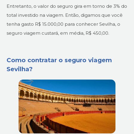
Entretanto, o valor do seguro gira em torno de 3% do
total investido na viagem. Então, digamos que você
tenha gasto R$ 15.000,00 para conhecer Sevilha, o
seguro viagem custará, em média, R$ 450,00.
Como contratar o seguro viagem
Sevilha?