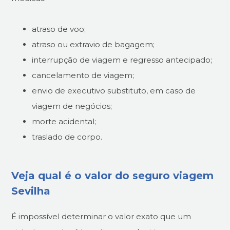
atraso de voo;
atraso ou extravio de bagagem;
interrupção de viagem e regresso antecipado;
cancelamento de viagem;
envio de executivo substituto, em caso de
viagem de negócios;
morte acidental;
traslado de corpo.
Veja qual é o valor do seguro viagem
Sevilha
É impossível determinar o valor exato que um