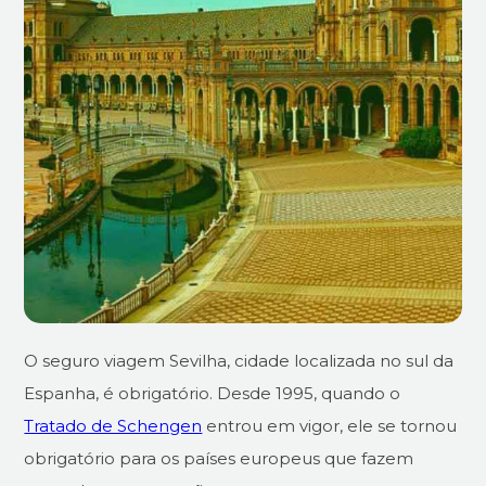
O seguro viagem Sevilha, cidade localizada no sul da
Espanha, é obrigatório. Desde 1995, quando o
Tratado de Schengen
entrou em vigor, ele se tornou
obrigatório para os países europeus que fazem