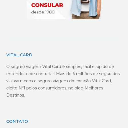
VITAL CARD
O seguro viagem Vital Card é simples, fácil e rápido de
entender e de contratar. Mais de 6 milhões de segurados
viajaram com o seguro viagem do coração Vital Card,
eleito Nº1 pelos consumidores, no blog Melhores
Destinos.
CONTATO