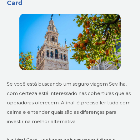
Card
Se você está buscando um seguro viagem Sevilha,
com certeza está interessado nas coberturas que as
operadoras oferecem. Afinal, é preciso ler tudo com
calma e entender quais são as diferenças para
investir na melhor alternativa.