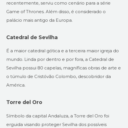
recentemente, serviu como cenário para a série
Game of Thrones. Além disso, é considerado o
palácio mais antigo da Europa.
Catedral de Sevilha
É a maior catedral gótica e a terceira maior igreja do
mundo. Linda por dentro e por fora, a Catedral de
Sevilha possui 80 capelas, magníficas obras de arte e
o túmulo de Cristóvão Colombo, descobridor da
América.
Torre del Oro
Símbolo da capital Andaluza, a Torre del Oro foi
erguida visando proteger Sevilha dos possíveis