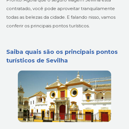
contratado, você pode aproveitar tranquilamente
todas as belezas da cidade. E falando nisso, vamos
conferir os principais pontos turísticos.
Saiba quais são os principais pontos
turísticos de Sevilha