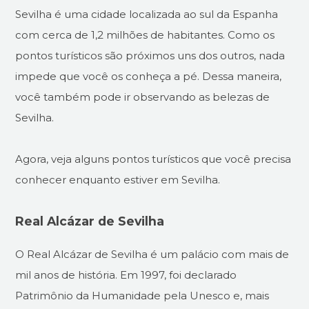
Sevilha é uma cidade localizada ao sul da Espanha
com cerca de 1,2 milhões de habitantes. Como os
pontos turísticos são próximos uns dos outros, nada
impede que você os conheça a pé. Dessa maneira,
você também pode ir observando as belezas de
Sevilha.
Agora, veja alguns pontos turísticos que você precisa
conhecer enquanto estiver em Sevilha.
Real Alcázar de Sevilha
O Real Alcázar de Sevilha é um palácio com mais de
mil anos de história. Em 1997, foi declarado
Patrimônio da Humanidade pela Unesco e, mais