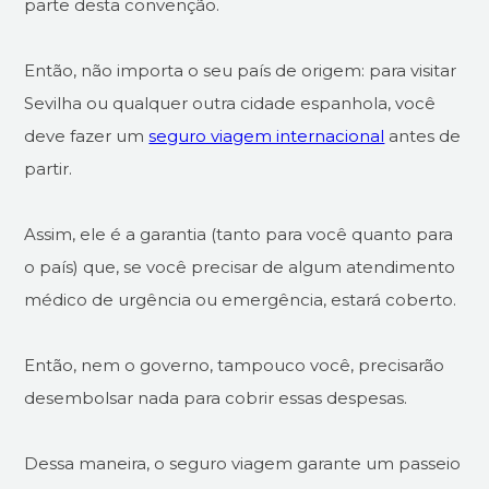
parte desta convenção.
Então, não importa o seu país de origem: para visitar
Sevilha ou qualquer outra cidade espanhola, você
deve fazer um
seguro viagem internacional
antes de
partir.
Assim, ele é a garantia (tanto para você quanto para
o país) que, se você precisar de algum atendimento
médico de urgência ou emergência, estará coberto.
Então, nem o governo, tampouco você, precisarão
desembolsar nada para cobrir essas despesas.
Dessa maneira, o seguro viagem garante um passeio