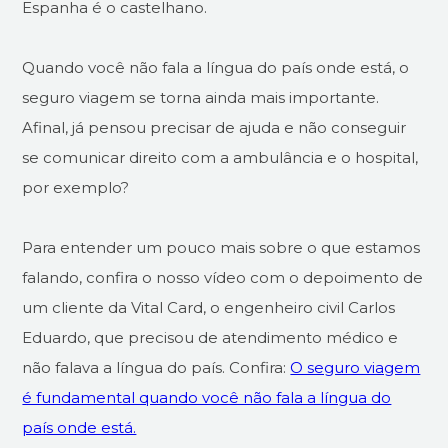
Espanha é o castelhano.
Quando você não fala a língua do país onde está, o
seguro viagem se torna ainda mais importante.
Afinal, já pensou precisar de ajuda e não conseguir
se comunicar direito com a ambulância e o hospital,
por exemplo?
Para entender um pouco mais sobre o que estamos
falando, confira o nosso vídeo com o depoimento de
um cliente da Vital Card, o engenheiro civil Carlos
Eduardo, que precisou de atendimento médico e
não falava a língua do país. Confira:
O seguro viagem
é fundamental quando você não fala a língua do
país onde está.