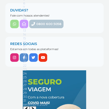
DUVIDAS?
Fale com nossos atendentes!
0800 600 5058
REDES SOCIAIS
Estamos em todas as plataformas!