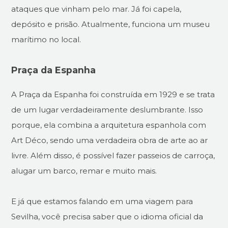
ataques que vinham pelo mar. Já foi capela,
depósito e prisão. Atualmente, funciona um museu
marítimo no local.
Praça da Espanha
A Praça da Espanha foi construída em 1929 e se trata
de um lugar verdadeiramente deslumbrante. Isso
porque, ela combina a arquitetura espanhola com
Art Déco, sendo uma verdadeira obra de arte ao ar
livre. Além disso, é possível fazer passeios de carroça,
alugar um barco, remar e muito mais.
E já que estamos falando em uma viagem para
Sevilha, você precisa saber que o idioma oficial da