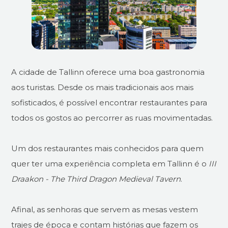
A cidade de Tallinn oferece uma boa gastronomia
aos turistas. Desde os mais tradicionais aos mais
sofisticados, é possível encontrar restaurantes para
todos os gostos ao percorrer as ruas movimentadas.
Um dos restaurantes mais conhecidos para quem
quer ter uma experiência completa em Tallinn é o
III
Draakon - The Third Dragon Medieval Tavern
.
Afinal, as senhoras que servem as mesas vestem
trajes de época e contam histórias que fazem os