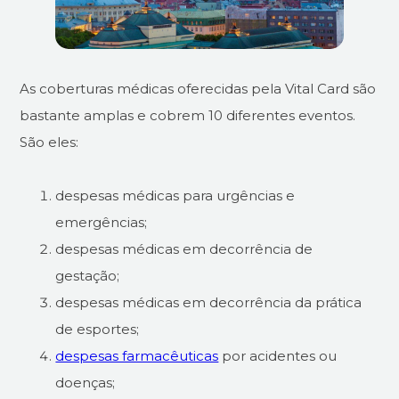
As coberturas médicas oferecidas pela Vital Card são
bastante amplas e cobrem 10 diferentes eventos.
São eles:
despesas médicas para urgências e
emergências;
despesas médicas em decorrência de
gestação;
despesas médicas em decorrência da prática
de esportes;
despesas farmacêuticas
por acidentes ou
doenças;