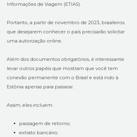
Informações de Viagem (ETIAS).
Portanto, a partir de novembro de 2023, brasileiros
que desejarem conhecer o país precisarão solicitar
uma autorização online.
Além dos documentos obrigatórios, é interessante
levar outros papéis que mostram que você tem
conexão permanente com o Brasil e está indo à
Estônia apenas para passear.
Assim, eles incluem:
passagem de retorno;
extrato bancário;