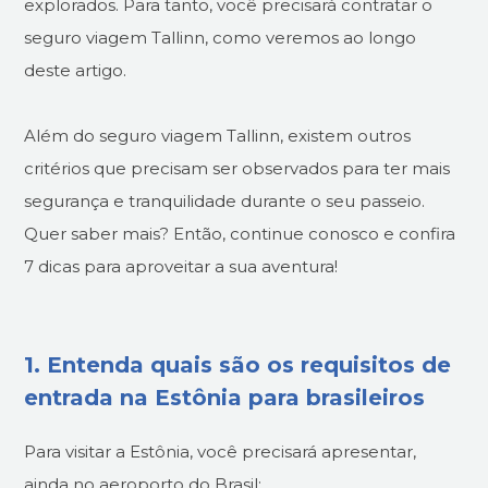
explorados. Para tanto, você precisará contratar o
seguro viagem Tallinn, como veremos ao longo
deste artigo.
Além do seguro viagem Tallinn, existem outros
critérios que precisam ser observados para ter mais
segurança e tranquilidade durante o seu passeio.
Quer saber mais? Então, continue conosco e confira
7 dicas para aproveitar a sua aventura!
1. Entenda quais são os requisitos de
entrada na Estônia para brasileiros
Para visitar a Estônia, você precisará apresentar,
ainda no aeroporto do Brasil: