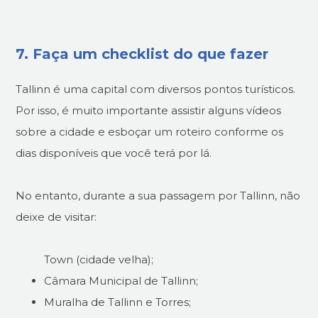
7. Faça um checklist do que fazer
Tallinn é uma capital com diversos pontos turísticos.
Por isso, é muito importante assistir alguns vídeos
sobre a cidade e esboçar um roteiro conforme os
dias disponíveis que você terá por lá.
No entanto, durante a sua passagem por Tallinn, não
deixe de visitar:
Town (cidade velha);
Câmara Municipal de Tallinn;
Muralha de Tallinn e Torres;