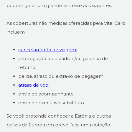
podem gerar um grande estresse aos viajantes.
As coberturas não médicas oferecidas pela Vital Card
incluem:
cancelamento de viagem
;
prorrogação de estadia e/ou garantia de
retorno;
perda, atraso ou extravio de bagagem;
atraso de voo
;
envio de acompanhante;
envio de executivo substituto.
Se você pretende conhecer a Estônia e outros
países da Europa em breve, faça uma cotação