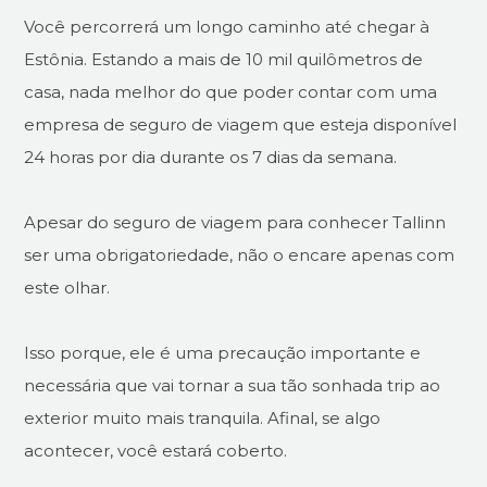
Você percorrerá um longo caminho até chegar à
Estônia. Estando a mais de 10 mil quilômetros de
casa, nada melhor do que poder contar com uma
empresa de seguro de viagem que esteja disponível
24 horas por dia durante os 7 dias da semana.
Apesar do seguro de viagem para conhecer Tallinn
ser uma obrigatoriedade, não o encare apenas com
este olhar.
Isso porque, ele é uma precaução importante e
necessária que vai tornar a sua tão sonhada trip ao
exterior muito mais tranquila. Afinal, se algo
acontecer, você estará coberto.