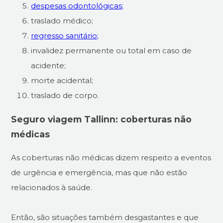
despesas odontológicas;
traslado médico;
regresso sanitário;
invalidez permanente ou total em caso de
acidente;
morte acidental;
traslado de corpo.
Seguro viagem Tallinn: coberturas não
médicas
As coberturas não médicas dizem respeito a eventos
de urgência e emergência, mas que não estão
relacionados à saúde.
Então, são situações também desgastantes e que