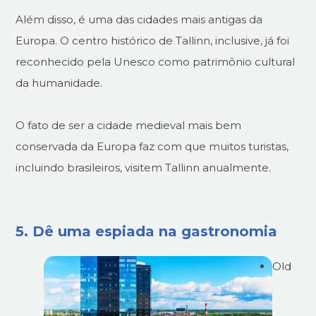
Além disso, é uma das cidades mais antigas da
Europa. O centro histórico de Tallinn, inclusive, já foi
reconhecido pela Unesco como patrimônio cultural
da humanidade.
O fato de ser a cidade medieval mais bem
conservada da Europa faz com que muitos turistas,
incluindo brasileiros, visitem Tallinn anualmente.
5. Dê uma espiada na gastronomia
Old