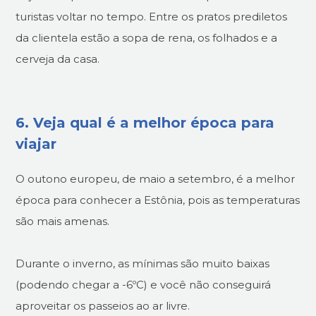
turistas voltar no tempo. Entre os pratos prediletos
da clientela estão a sopa de rena, os folhados e a
cerveja da casa.
6. Veja qual é a melhor época para
viajar
O outono europeu, de maio a setembro, é a melhor
época para conhecer a Estônia, pois as temperaturas
são mais amenas.
Durante o inverno, as mínimas são muito baixas
(podendo chegar a -6ºC) e você não conseguirá
aproveitar os passeios ao ar livre.