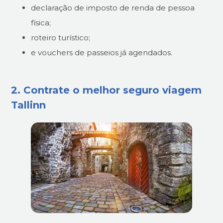
declaração de imposto de renda de pessoa
física;
roteiro turístico;
e vouchers de passeios já agendados.
2. Contrate o melhor seguro viagem
Tallinn