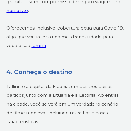
gratuita e sem compromisso de seguro viagem em
nosso site
.
Oferecemos, inclusive, cobertura extra para Covid-19,
algo que vai trazer ainda mais tranquilidade para
você e sua
família
.
4. Conheça o destino
Tallinn é a capital da Estônia, um dos três países
bálticos junto com a Lituânia e a Letônia. Ao entrar
na cidade, você se verá em um verdadeiro cenário
de filme medieval, incluindo muralhas e casas
características.