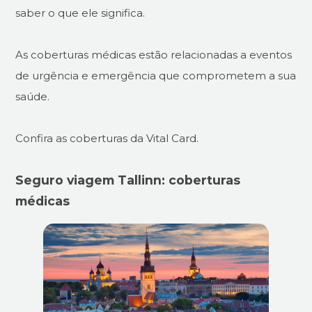
saber o que ele significa.
As coberturas médicas estão relacionadas a eventos
de urgência e emergência que comprometem a sua
saúde.
Confira as coberturas da Vital Card.
Seguro viagem Tallinn: coberturas
médicas