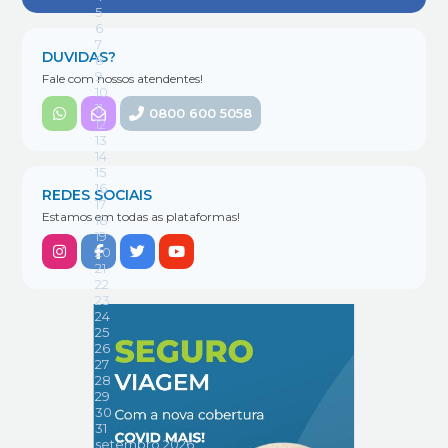
DUVIDAS?
Fale com nossos atendentes!
0800 600 5058
REDES SOCIAIS
Estamos em todas as plataformas!