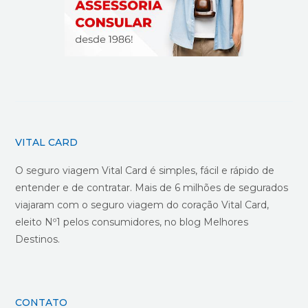
VITAL CARD
O seguro viagem Vital Card é simples, fácil e rápido de
entender e de contratar. Mais de 6 milhões de segurados
viajaram com o seguro viagem do coração Vital Card,
eleito Nº1 pelos consumidores, no blog Melhores
Destinos.
CONTATO