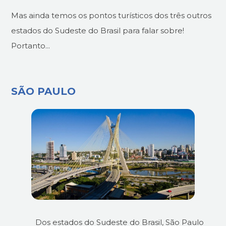
Mas ainda temos os pontos turísticos dos três outros
estados do Sudeste do Brasil para falar sobre!
Portanto...
SÃO PAULO
Dos estados do Sudeste do Brasil, São Paulo