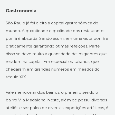
Gastronomia
São Paulo já foi eleita a capital gastronômica do
mundo. A quantidade e qualidade dos restaurantes
por lá é absurda. Sendo assim, em uma visita por lá é
praticamente garantindo ótimas refeições. Parte
disso se deve muito a quantidade de imigrantes que
residem na capital. Em especial os italianos, que
chegaram em grandes números em meados do
século XIX.
Vale mencionar dois bairros; o primeiro sendo o
bairro Vila Madalena. Neste, além de possui diversos
ateliês e ser palco de diversas exposições artísticas, é