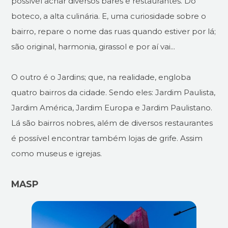
possível achar diversos bares e restaurantes. Do
boteco, a alta culinária. E, uma curiosidade sobre o
bairro, repare o nome das ruas quando estiver por lá;
são original, harmonia, girassol e por aí vai...
O outro é o Jardins; que, na realidade, engloba
quatro bairros da cidade. Sendo eles: Jardim Paulista,
Jardim América, Jardim Europa e Jardim Paulistano.
Lá são bairros nobres, além de diversos restaurantes
é possível encontrar também lojas de grife. Assim
como museus e igrejas.
MASP