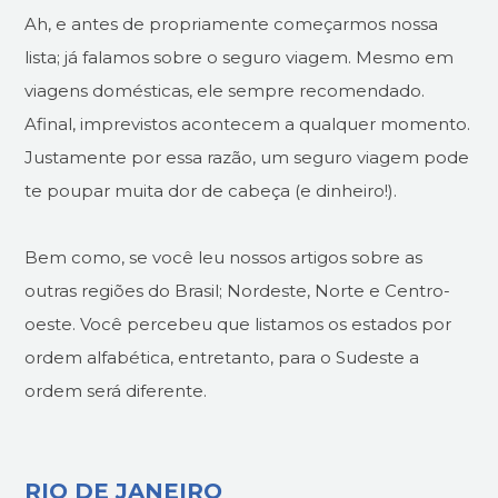
Ah, e antes de propriamente começarmos nossa
lista; já falamos sobre o seguro viagem. Mesmo em
viagens domésticas, ele sempre recomendado.
Afinal, imprevistos acontecem a qualquer momento.
Justamente por essa razão, um seguro viagem pode
te poupar muita dor de cabeça (e dinheiro!).
Bem como, se você leu nossos artigos sobre as
outras regiões do Brasil; Nordeste, Norte e Centro-
oeste. Você percebeu que listamos os estados por
ordem alfabética, entretanto, para o Sudeste a
ordem será diferente.
RIO DE JANEIRO