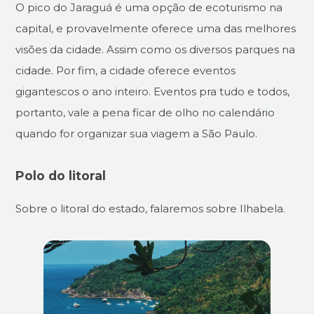
O pico do Jaraguá é uma opção de ecoturismo na
capital, e provavelmente oferece uma das melhores
visões da cidade. Assim como os diversos parques na
cidade. Por fim, a cidade oferece eventos
gigantescos o ano inteiro. Eventos pra tudo e todos,
portanto, vale a pena ficar de olho no calendário
quando for organizar sua viagem a São Paulo.
Polo do litoral
Sobre o litoral do estado, falaremos sobre Ilhabela.