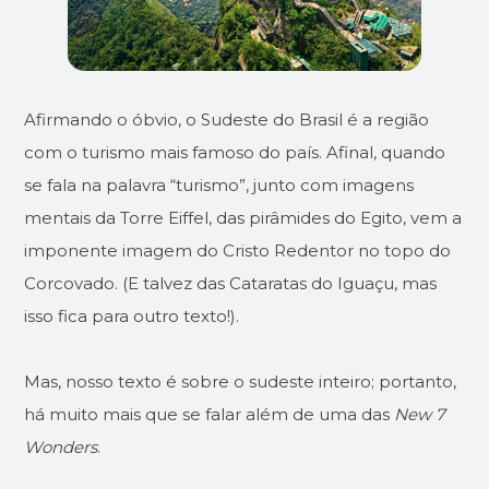
Afirmando o óbvio, o Sudeste do Brasil é a região
com o turismo mais famoso do país. Afinal, quando
se fala na palavra “turismo”, junto com imagens
mentais da Torre Eiffel, das pirâmides do Egito, vem a
imponente imagem do Cristo Redentor no topo do
Corcovado. (E talvez das Cataratas do Iguaçu, mas
isso fica para outro texto!).
Mas, nosso texto é sobre o sudeste inteiro; portanto,
há muito mais que se falar além de uma das
New 7
Wonders
.