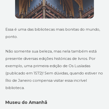
Essa é uma das bibliotecas mais bonitas do mundo,
ponto.
Não somente sua beleza, mas nela também está
presente diversas edições históricas de livros. Por
exemplo, uma primeira edição de Os Lusíadas
(publicado em 1572)! Sem dúvidas, quando estiver no
Rio de Janeiro compensa visitar essa incrível
biblioteca.
Museu do Amanhã