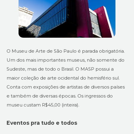
O Museu de Arte de São Paulo é parada obrigatória.
Um dos mais importantes museus, não somente do
Sudeste, mas de todo o Brasil. O MASP possui a
maior coleção de arte ocidental do hemisfério sul.
Conta com exposições de artistas de diversos países
e também de diversas épocas. Os ingressos do
museu custam R$45,00 (inteira).
Eventos pra tudo e todos