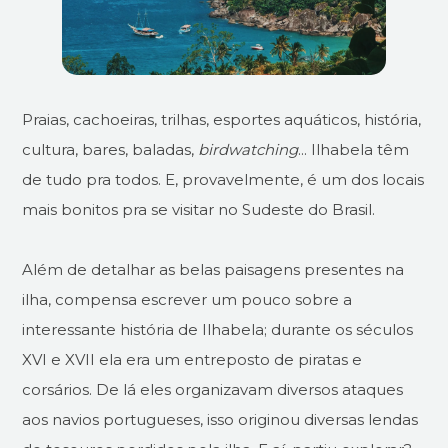
Praias, cachoeiras, trilhas, esportes aquáticos, história,
cultura, bares, baladas,
birdwatching
... Ilhabela têm
de tudo pra todos. E, provavelmente, é um dos locais
mais bonitos pra se visitar no Sudeste do Brasil.
Além de detalhar as belas paisagens presentes na
ilha, compensa escrever um pouco sobre a
interessante história de Ilhabela; durante os séculos
XVI e XVII ela era um entreposto de piratas e
corsários. De lá eles organizavam diversos ataques
aos navios portugueses, isso originou diversas lendas