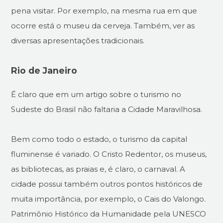
pena visitar. Por exemplo, na mesma rua em que
ocorre está o museu da cerveja. Também, ver as
diversas apresentações tradicionais.
Rio de Janeiro
É claro que em um artigo sobre o turismo no
Sudeste do Brasil não faltaria a Cidade Maravilhosa.
Bem como todo o estado, o turismo da capital
fluminense é variado. O Cristo Redentor, os museus,
as bibliotecas, as praias e, é claro, o carnaval. A
cidade possui também outros pontos históricos de
muita importância, por exemplo, o Cais do Valongo.
Patrimônio Histórico da Humanidade pela UNESCO