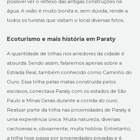
possível ver o reflexo das antigas construções na
água. A visão é muito bonita e, sem dúvida, rende a
todos os turistas que visitam o local diversas fotos.
Ecoturismo e mais história em Paraty
A quantidade de trilhas nos arredores da cidade é
absurda. Sendo assim, falaremos apenas sobre a
Estrada Real, também conhecido como Caminho do
Ouro. Essa trilha pelas matas construída pelos
escravos, conectava Paraty com os estados de São
Paulo e Minas Gerais durante a corrida do ouro.
Realizar parte da trilha nas proximidades de Paraty é
uma experiência única. Muita natureza, diversas
cachoeiras e, obviamente, muita história. Entretanto,
a trilha hoje passa por propriedades privadas e é