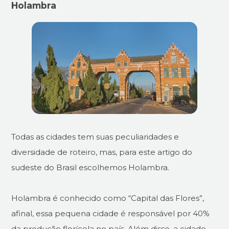
Holambra
Todas as cidades tem suas peculiaridades e
diversidade de roteiro, mas, para este artigo do
sudeste do Brasil escolhemos Holambra.
Holambra é conhecido como “Capital das Flores”,
afinal, essa pequena cidade é responsável por 40%
da produção florícola no país. Além disso, a cidade