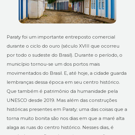
Paraty foi um importante entreposto comercial
durante o ciclo do ouro (século XVIII que ocorreu
por todo o sudeste do Brasil). Durante o período, o
município tornou-se um dos portos mais
movimentados do Brasil. E, até hoje, a cidade guarda
lembranças dessa época em seu centro histórico.
Que também é patrimônio da humanidade pela
UNESCO desde 2019. Mas além das construções
históricas presentes em Paraty; uma das coisas que a
torna muito bonita são nos dias em que a maré alta
alaga as ruas do centro histórico. Nesses dias, é