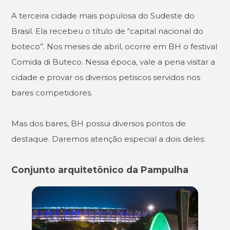
A terceira cidade mais populosa do Sudeste do
Brasil. Ela recebeu o título de “capital nacional do
boteco”. Nos meses de abril, ocorre em BH o festival
Comida di Buteco. Nessa época, vale a pena visitar a
cidade e provar os diversos petiscos servidos nos
bares competidores.
Mas dos bares, BH possui diversos pontos de
destaque. Daremos atenção especial a dois deles:
Conjunto arquitetônico da Pampulha