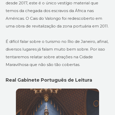
desde 2017, este é o único vestígio material que
temos da chegada dos escravos da África nas
Américas. O Cais do Valongo foi redescoberto em
uma obra de revitalização da zona portuária em 2011.
É difícil falar sobre o turismo no Rio de Janeiro, afinal,
diversos lugares já falam muito bem sobre. Por isso
tentaremos relatar sobre atrações na Cidade
Maravilhosa que não são tão cobertas.
Real Gabinete Português de Leitura