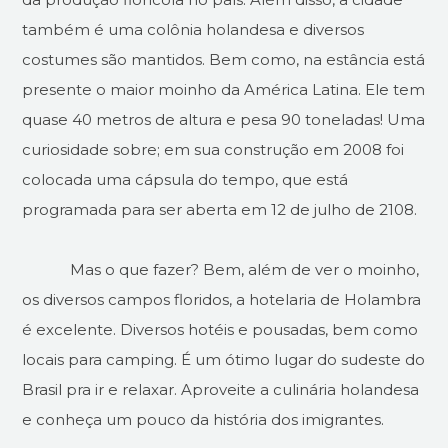
também é uma colônia holandesa e diversos
costumes são mantidos. Bem como, na estância está
presente o maior moinho da América Latina. Ele tem
quase 40 metros de altura e pesa 90 toneladas! Uma
curiosidade sobre; em sua construção em 2008 foi
colocada uma cápsula do tempo, que está
programada para ser aberta em 12 de julho de 2108.
Mas o que fazer? Bem, além de ver o moinho,
os diversos campos floridos, a hotelaria de Holambra
é excelente. Diversos hotéis e pousadas, bem como
locais para camping. É um ótimo lugar do sudeste do
Brasil pra ir e relaxar. Aproveite a culinária holandesa
e conheça um pouco da história dos imigrantes.