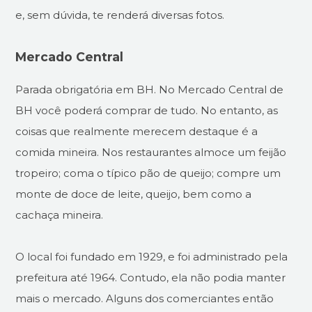
e, sem dúvida, te renderá diversas fotos.
Mercado Central
Parada obrigatória em BH. No Mercado Central de
BH você poderá comprar de tudo. No entanto, as
coisas que realmente merecem destaque é a
comida mineira. Nos restaurantes almoce um feijão
tropeiro; coma o típico pão de queijo; compre um
monte de doce de leite, queijo, bem como a
cachaça mineira.
O local foi fundado em 1929, e foi administrado pela
prefeitura até 1964. Contudo, ela não podia manter
mais o mercado. Alguns dos comerciantes então