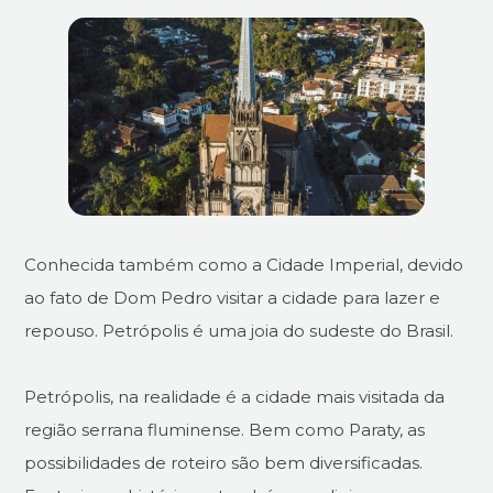
Conhecida também como a Cidade Imperial, devido
ao fato de Dom Pedro visitar a cidade para lazer e
repouso. Petrópolis é uma joia do sudeste do Brasil.
Petrópolis, na realidade é a cidade mais visitada da
região serrana fluminense. Bem como Paraty, as
possibilidades de roteiro são bem diversificadas.