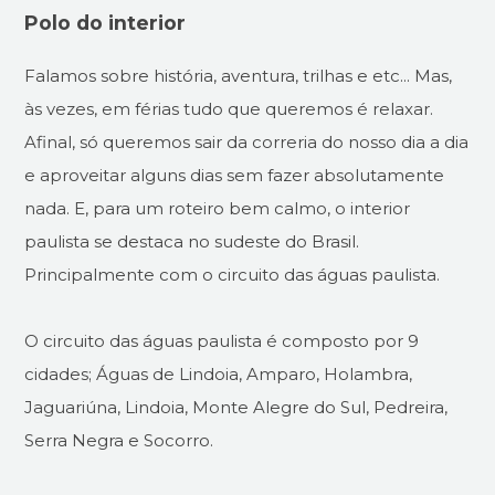
Polo do interior
Falamos sobre história, aventura, trilhas e etc... Mas,
às vezes, em férias tudo que queremos é relaxar.
Afinal, só queremos sair da correria do nosso dia a dia
e aproveitar alguns dias sem fazer absolutamente
nada. E, para um roteiro bem calmo, o interior
paulista se destaca no sudeste do Brasil.
Principalmente com o circuito das águas paulista.
O circuito das águas paulista é composto por 9
cidades; Águas de Lindoia, Amparo, Holambra,
Jaguariúna, Lindoia, Monte Alegre do Sul, Pedreira,
Serra Negra e Socorro.