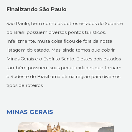
Finalizando São Paulo
São Paulo, bem como os outros estados do Sudeste
do Brasil possuem diversos pontos turísticos.
Infelizmente, muita coisa ficou de fora da nossa
listagem do estado. Mas, ainda temos que cobrir
Minas Gerais e o Espírito Santo. E estes dois estados
também possuem suas peculiaridades que tornam
o Sudeste do Brasil uma ótima região para diversos
tipos de roteiros.
MINAS GERAIS