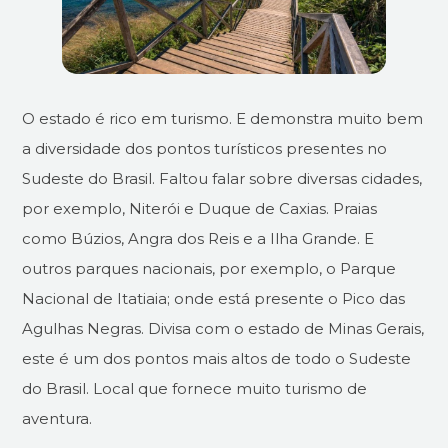
O estado é rico em turismo. E demonstra muito bem
a diversidade dos pontos turísticos presentes no
Sudeste do Brasil. Faltou falar sobre diversas cidades,
por exemplo, Niterói e Duque de Caxias. Praias
como Búzios, Angra dos Reis e a Ilha Grande. E
outros parques nacionais, por exemplo, o Parque
Nacional de Itatiaia; onde está presente o Pico das
Agulhas Negras. Divisa com o estado de Minas Gerais,
este é um dos pontos mais altos de todo o Sudeste
do Brasil. Local que fornece muito turismo de
aventura.