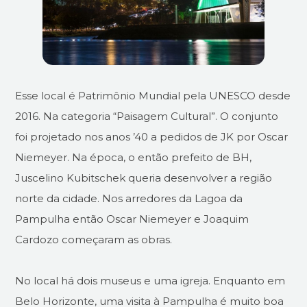
Esse local é Patrimônio Mundial pela UNESCO desde
2016. Na categoria “Paisagem Cultural”. O conjunto
foi projetado nos anos ’40 a pedidos de JK por Oscar
Niemeyer. Na época, o então prefeito de BH,
Juscelino Kubitschek queria desenvolver a região
norte da cidade. Nos arredores da Lagoa da
Pampulha então Oscar Niemeyer e Joaquim
Cardozo começaram as obras.
No local há dois museus e uma igreja. Enquanto em
Belo Horizonte, uma visita à Pampulha é muito boa