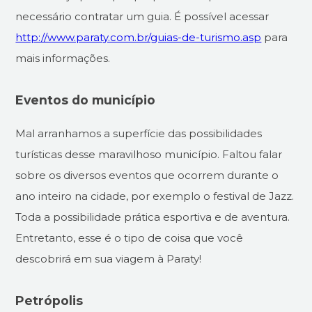
necessário contratar um guia. É possível acessar
http://www.paraty.com.br/guias-de-turismo.asp
para
mais informações.
Eventos do município
Mal arranhamos a superfície das possibilidades
turísticas desse maravilhoso município. Faltou falar
sobre os diversos eventos que ocorrem durante o
ano inteiro na cidade, por exemplo o festival de Jazz.
Toda a possibilidade prática esportiva e de aventura.
Entretanto, esse é o tipo de coisa que você
descobrirá em sua viagem à Paraty!
Petrópolis