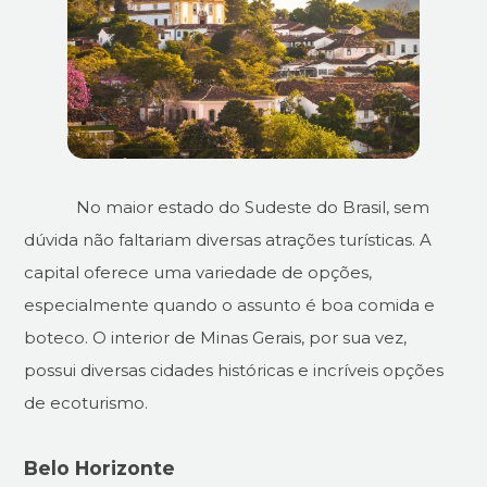
No maior estado do Sudeste do Brasil, sem
dúvida não faltariam diversas atrações turísticas. A
capital oferece uma variedade de opções,
especialmente quando o assunto é boa comida e
boteco. O interior de Minas Gerais, por sua vez,
possui diversas cidades históricas e incríveis opções
de ecoturismo.
Belo Horizonte