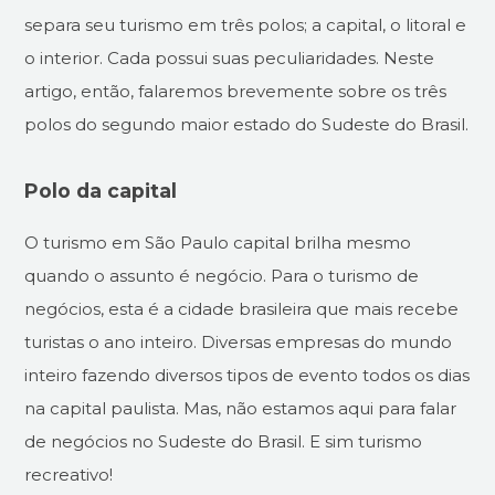
separa seu turismo em três polos; a capital, o litoral e
o interior. Cada possui suas peculiaridades. Neste
artigo, então, falaremos brevemente sobre os três
polos do segundo maior estado do Sudeste do Brasil.
Polo da capital
O turismo em São Paulo capital brilha mesmo
quando o assunto é negócio. Para o turismo de
negócios, esta é a cidade brasileira que mais recebe
turistas o ano inteiro. Diversas empresas do mundo
inteiro fazendo diversos tipos de evento todos os dias
na capital paulista. Mas, não estamos aqui para falar
de negócios no Sudeste do Brasil. E sim turismo
recreativo!