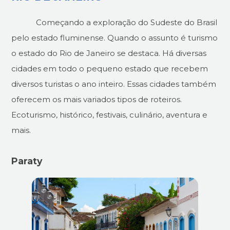
Começando a exploração do Sudeste do Brasil
pelo estado fluminense. Quando o assunto é turismo
o estado do Rio de Janeiro se destaca. Há diversas
cidades em todo o pequeno estado que recebem
diversos turistas o ano inteiro. Essas cidades também
oferecem os mais variados tipos de roteiros.
Ecoturismo, histórico, festivais, culinário, aventura e
mais.
Paraty