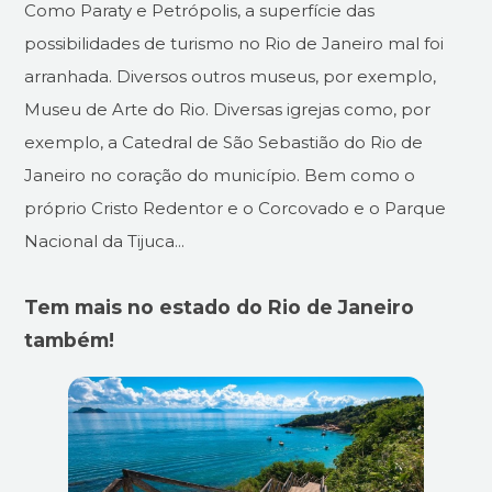
Como Paraty e Petrópolis, a superfície das
possibilidades de turismo no Rio de Janeiro mal foi
arranhada. Diversos outros museus, por exemplo,
Museu de Arte do Rio. Diversas igrejas como, por
exemplo, a Catedral de São Sebastião do Rio de
Janeiro no coração do município. Bem como o
próprio Cristo Redentor e o Corcovado e o Parque
Nacional da Tijuca...
Tem mais no estado do Rio de Janeiro
também!