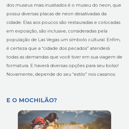
dos museus mais inusitados é o museu do neon, que
possui diversas placas de neon desativadas da
cidade. Elas aos poucos são restauradas e colocadas
em exposição, são inclusive, consideradas pela
população de Las Vegas um símbolo cultural. Enfim,
é certeza que a “cidade dos pecados” atenderá
todas as demandas que você tiver em sua viagem de
formatura. E haverá diversas opções para seu bolso!
Novamente, depende do seu “estilo” nos cassinos.
E O MOCHILÃO?