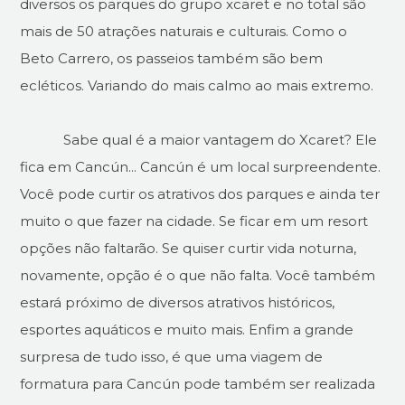
diversos os parques do grupo xcaret e no total são
mais de 50 atrações naturais e culturais. Como o
Beto Carrero, os passeios também são bem
ecléticos. Variando do mais calmo ao mais extremo.
Sabe qual é a maior vantagem do Xcaret? Ele
fica em Cancún... Cancún é um local surpreendente.
Você pode curtir os atrativos dos parques e ainda ter
muito o que fazer na cidade. Se ficar em um resort
opções não faltarão. Se quiser curtir vida noturna,
novamente, opção é o que não falta. Você também
estará próximo de diversos atrativos históricos,
esportes aquáticos e muito mais. Enfim a grande
surpresa de tudo isso, é que uma viagem de
formatura para Cancún pode também ser realizada