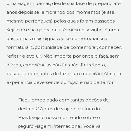
uma viagem dessas, desde sua fase de preparo, até
anos depois se lembrando dos momentos (e até
mesmo perrengues) pelos quais foram passados.
Seja com sua galera ou até mesmo sozinho, é uma
das formas mais dignas de se comemorar sua
formatura. Oportunidade de comemorar, conhecer,
refletir e evoluir. Não importa por onde o faça, sem
dúvida, experiências não faltarão. Entretanto,
pesquise bem antes de fazer um mochilão. Afinal, a
experiência deve ser de curtição e não de terror.
Ficou empolgado com tantas opções de
destinos? Antes de viajar para fora do
Brasil, veja o nosso conteúdo sobre o
seguro viagem internacional. Você vai