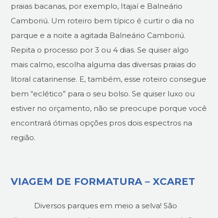
praias bacanas, por exemplo, Itajaí e Balneário
Camboriú. Um roteiro bem típico é curtir o dia no
parque e a noite a agitada Balneário Camboriú.
Repita o processo por 3 ou 4 dias. Se quiser algo
mais calmo, escolha alguma das diversas praias do
litoral catarinense. E, também, esse roteiro consegue
bem “eclético” para o seu bolso. Se quiser luxo ou
estiver no orçamento, não se preocupe porque você
encontrará ótimas opções pros dois espectros na
região.
VIAGEM DE FORMATURA – XCARET
Diversos parques em meio a selva! São