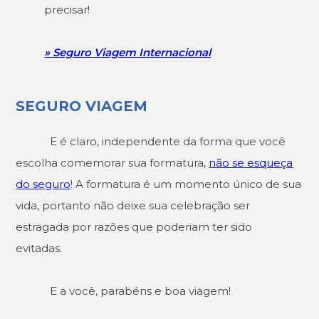
precisar!
» Seguro Viagem Internacional
SEGURO VIAGEM
E é claro, independente da forma que você
escolha comemorar sua formatura,
não se esqueça
do seguro
! A formatura é um momento único de sua
vida, portanto não deixe sua celebração ser
estragada por razões que poderiam ter sido
evitadas.
E a você, parabéns e boa viagem!