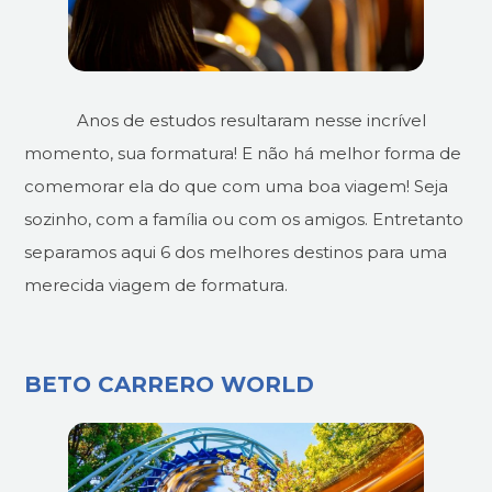
Anos de estudos resultaram nesse incrível
momento, sua formatura! E não há melhor forma de
comemorar ela do que com uma boa viagem! Seja
sozinho, com a família ou com os amigos. Entretanto
separamos aqui 6 dos melhores destinos para uma
merecida viagem de formatura.
BETO CARRERO WORLD