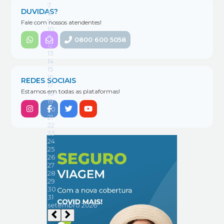
DUVIDAS?
Fale com nossos atendentes!
0800 600 5058
REDES SOCIAIS
Estamos em todas as plataformas!