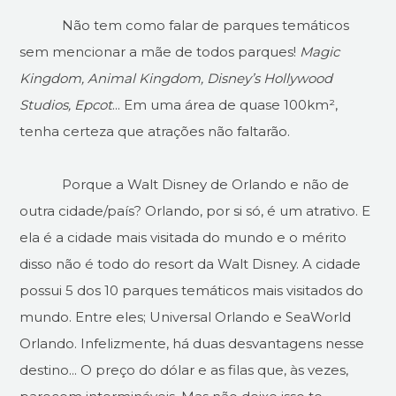
Não tem como falar de parques temáticos
sem mencionar a mãe de todos parques!
Magic
Kingdom, Animal Kingdom, Disney’s Hollywood
Studios, Epcot
... Em uma área de quase 100km²,
tenha certeza que atrações não faltarão.
Porque a Walt Disney de Orlando e não de
outra cidade/país? Orlando, por si só, é um atrativo. E
ela é a cidade mais visitada do mundo e o mérito
disso não é todo do resort da Walt Disney. A cidade
possui 5 dos 10 parques temáticos mais visitados do
mundo. Entre eles; Universal Orlando e SeaWorld
Orlando. Infelizmente, há duas desvantagens nesse
destino... O preço do dólar e as filas que, às vezes,