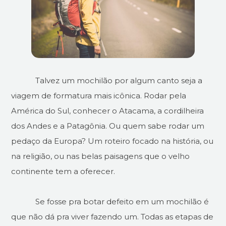
Talvez um mochilão por algum canto seja a
viagem de formatura mais icônica. Rodar pela
América do Sul, conhecer o Atacama, a cordilheira
dos Andes e a Patagônia. Ou quem sabe rodar um
pedaço da Europa? Um roteiro focado na história, ou
na religião, ou nas belas paisagens que o velho
continente tem a oferecer.
Se fosse pra botar defeito em um mochilão é
que não dá pra viver fazendo um. Todas as etapas de