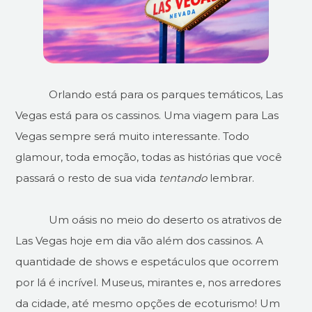
Orlando está para os parques temáticos, Las
Vegas está para os cassinos. Uma viagem para Las
Vegas sempre será muito interessante. Todo
glamour, toda emoção, todas as histórias que você
passará o resto de sua vida
tentando
lembrar.
Um oásis no meio do deserto os atrativos de
Las Vegas hoje em dia vão além dos cassinos. A
quantidade de shows e espetáculos que ocorrem
por lá é incrível. Museus, mirantes e, nos arredores
da cidade, até mesmo opções de ecoturismo! Um