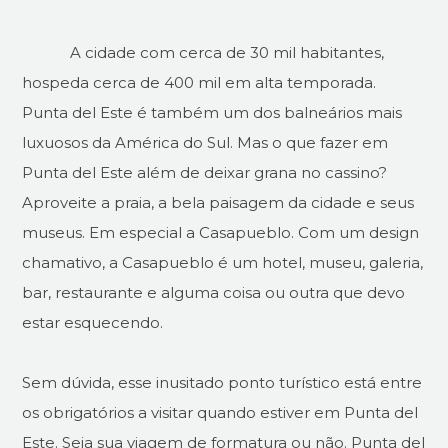
A cidade com cerca de 30 mil habitantes,
hospeda cerca de 400 mil em alta temporada.
Punta del Este é também um dos balneários mais
luxuosos da América do Sul. Mas o que fazer em
Punta del Este além de deixar grana no cassino?
Aproveite a praia, a bela paisagem da cidade e seus
museus. Em especial a Casapueblo. Com um design
chamativo, a Casapueblo é um hotel, museu, galeria,
bar, restaurante e alguma coisa ou outra que devo
estar esquecendo.
Sem dúvida, esse inusitado ponto turístico está entre
os obrigatórios a visitar quando estiver em Punta del
Este. Seja sua viagem de formatura ou não. Punta del