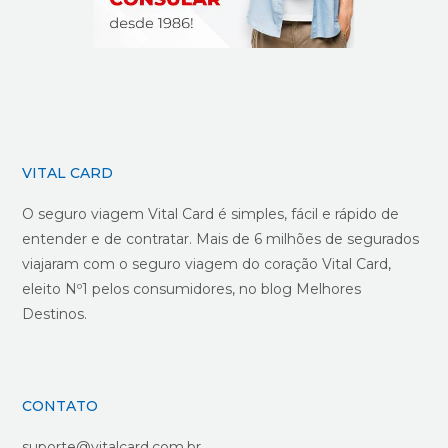
VITAL CARD
O seguro viagem Vital Card é simples, fácil e rápido de
entender e de contratar. Mais de 6 milhões de segurados
viajaram com o seguro viagem do coração Vital Card,
eleito Nº1 pelos consumidores, no blog Melhores
Destinos.
CONTATO
suporte@vitalcard.com.br