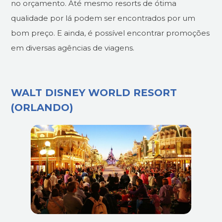
no orçamento. Até mesmo resorts de ótima
qualidade por lá podem ser encontrados por um
bom preço. E ainda, é possível encontrar promoções
em diversas agências de viagens.
WALT DISNEY WORLD RESORT
(ORLANDO)