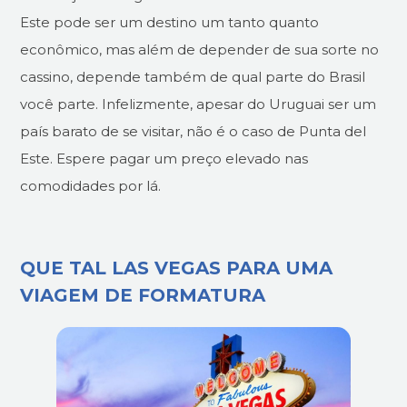
Este pode ser um destino um tanto quanto
econômico, mas além de depender de sua sorte no
cassino, depende também de qual parte do Brasil
você parte. Infelizmente, apesar do Uruguai ser um
país barato de se visitar, não é o caso de Punta del
Este. Espere pagar um preço elevado nas
comodidades por lá.
QUE TAL LAS VEGAS PARA UMA
VIAGEM DE FORMATURA