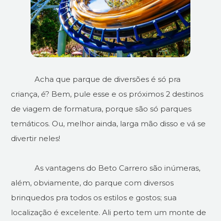
Acha que parque de diversões é só pra
criança, é? Bem, pule esse e os próximos 2 destinos
de viagem de formatura, porque são só parques
temáticos. Ou, melhor ainda, larga mão disso e vá se
divertir neles!
As vantagens do Beto Carrero são inúmeras,
além, obviamente, do parque com diversos
brinquedos pra todos os estilos e gostos; sua
localização é excelente. Ali perto tem um monte de