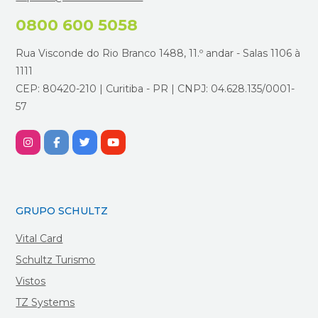
0800 600 5058
Rua Visconde do Rio Branco 1488, 11.º andar - Salas 1106 à
1111
CEP: 80420-210 | Curitiba - PR | CNPJ: 04.628.135/0001-
57
GRUPO SCHULTZ
Vital Card
Schultz Turismo
Vistos
TZ Systems