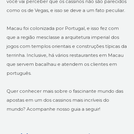
você vai perceber que os cassinos não são parecidos
como os de Vegas, e isso se deve a um fato peculiar.
Macau foi colonizada por Portugal, e isso fez com
que a região mesclasse a arquitetura imperial dos
jogos com templos orientais e construções típicas da
terrinha. Inclusive, há vários restaurantes em Macau
que servem bacalhau e atendem os clientes em
português.
Quer conhecer mais sobre o fascinante mundo das
apostas em um dos cassinos mais incríveis do
mundo? Acompanhe nosso guia a seguir!