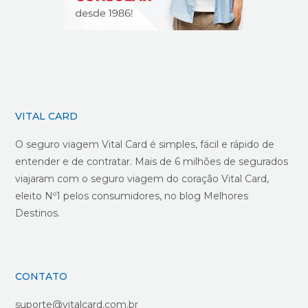
VITAL CARD
O seguro viagem Vital Card é simples, fácil e rápido de
entender e de contratar. Mais de 6 milhões de segurados
viajaram com o seguro viagem do coração Vital Card,
eleito Nº1 pelos consumidores, no blog Melhores
Destinos.
CONTATO
suporte@vitalcard.com.br