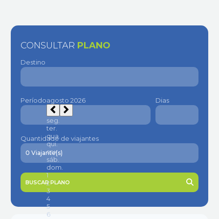
CONSULTAR
PLANO
Destino
Período
Dias
Quantidade de viajantes
BUSCAR PLANO