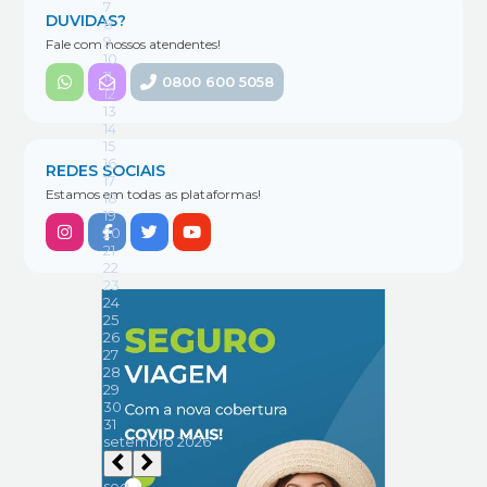
DUVIDAS?
Fale com nossos atendentes!
0800 600 5058
REDES SOCIAIS
Estamos em todas as plataformas!