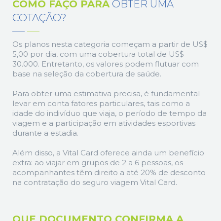
COMO FAÇO PARA
OBTER UMA
COTAÇÃO?
Os planos nesta categoria começam a partir de US$
5,00 por dia, com uma cobertura total de US$
30.000. Entretanto, os valores podem flutuar com
base na seleção da cobertura de saúde.
Para obter uma estimativa precisa, é fundamental
levar em conta fatores particulares, tais como a
idade do indivíduo que viaja, o período de tempo da
viagem e a participação em atividades esportivas
durante a estadia.
Além disso, a Vital Card oferece ainda um benefício
extra: ao viajar em grupos de 2 a 6 pessoas, os
acompanhantes têm direito a até 20% de desconto
na contratação do seguro viagem Vital Card.
QUE DOCUMENTO CONFIRMA A