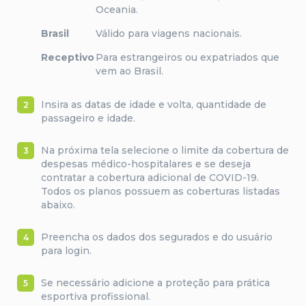
Oceania.
Brasil
Válido para viagens nacionais.
Receptivo
Para estrangeiros ou expatriados que
vem ao Brasil.
Insira as datas de idade e volta, quantidade de
2
passageiro e idade.
Na próxima tela selecione o limite da cobertura de
3
despesas médico-hospitalares e se deseja
contratar a cobertura adicional de COVID-19.
Todos os planos possuem as coberturas listadas
abaixo.
Preencha os dados dos segurados e do usuário
4
para login.
Se necessário adicione a proteção para prática
5
esportiva profissional.