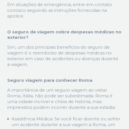
Em situações de emergência, entre em contato
conosco seguindo as instruções fornecidas na
apólice.
O seguro de viagem cobre despesas médicas no
exterior?
Sim, um dos principais benefícios do seguro de
viagem é o reembolso de despesas médicas no
exterior em caso de acidentes ou doenças durante
a viagem.
Seguro viagem para conhecer Roma
A importância de um seguro viagem ao visitar
Roma, Itália, não pode ser subestimada. Roma é
uma cidade incrível e cheia de história, mas
imprevistos podem ocorrer durante a sua estadia.
Assistência Médica: Se você ficar doente ou sofrer
um acidente durante a sua viagem a Roma, um