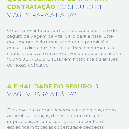
CONTRATAÇÃO
DO SEGURO DE
VIAGEM PARA A ITÁLIA?
O comprovante de sua contratação é o bilhete do
seguro de viagem da Vital Card para a Itália. Este
documento incluirá sua senha, que permitirá a
consulta direta em nosso site. Para confirmar sua
senha e acessar seu bilhete, você pode usar o ícone
"CONSULTA DE BILHETE" em nosso site ou através
de nosso aplicativo.
A FINALIDADE DO SEGURO
DE
VIAGEM PARA A ITÁLIA?
Ele serve para cobrir despesas inesperadas, como
acidentes, doenças, danos e outras situações
imprevistas. As condições gerais do contrato
especificam todas as coberturas e despesas