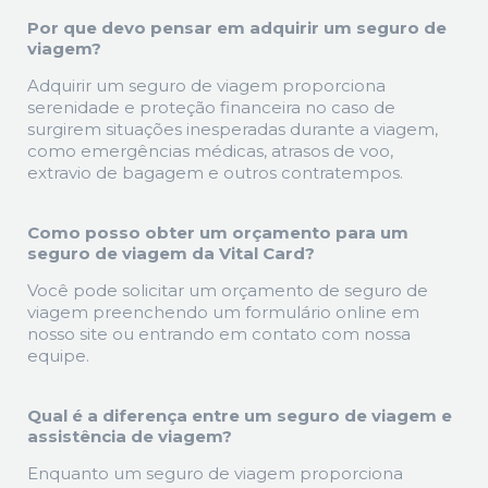
Por que devo pensar em adquirir um seguro de
viagem?
Adquirir um seguro de viagem proporciona
serenidade e proteção financeira no caso de
surgirem situações inesperadas durante a viagem,
como emergências médicas, atrasos de voo,
extravio de bagagem e outros contratempos.
Como posso obter um orçamento para um
seguro de viagem da Vital Card?
Você pode solicitar um orçamento de seguro de
viagem preenchendo um formulário online em
nosso site ou entrando em contato com nossa
equipe.
Qual é a diferença entre um seguro de viagem e
assistência de viagem?
Enquanto um seguro de viagem proporciona