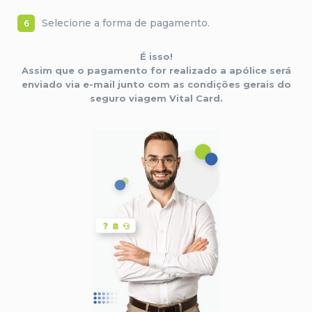
Selecione a forma de pagamento.
6
É isso!
Assim que o pagamento for realizado a apólice será
enviado via e-mail junto com as condições gerais do
seguro viagem Vital Card.