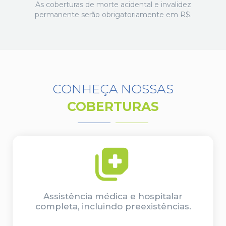
As coberturas de morte acidental e invalidez
permanente serão obrigatoriamente em R$.
CONHEÇA NOSSAS
COBERTURAS
Assistência médica e hospitalar
completa, incluindo preexistências.