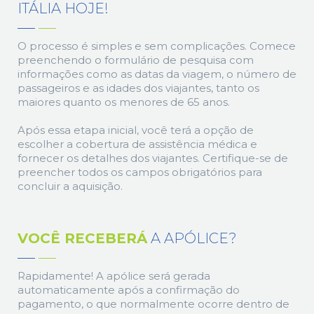
ITÁLIA HOJE!
O processo é simples e sem complicações. Comece
preenchendo o formulário de pesquisa com
informações como as datas da viagem, o número de
passageiros e as idades dos viajantes, tanto os
maiores quanto os menores de 65 anos.
Após essa etapa inicial, você terá a opção de
escolher a cobertura de assistência médica e
fornecer os detalhes dos viajantes. Certifique-se de
preencher todos os campos obrigatórios para
concluir a aquisição.
VOCÊ RECEBERÁ
A APÓLICE?
Rapidamente! A apólice será gerada
automaticamente após a confirmação do
pagamento, o que normalmente ocorre dentro de