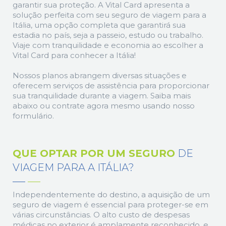
garantir sua proteção. A Vital Card apresenta a
solução perfeita com seu seguro de viagem para a
Itália, uma opção completa que garantirá sua
estadia no país, seja a passeio, estudo ou trabalho.
Viaje com tranquilidade e economia ao escolher a
Vital Card para conhecer a Itália!
Nossos planos abrangem diversas situações e
oferecem serviços de assistência para proporcionar
sua tranquilidade durante a viagem. Saiba mais
abaixo ou contrate agora mesmo usando nosso
formulário.
QUE OPTAR POR UM SEGURO
DE
VIAGEM PARA A ITÁLIA?
Independentemente do destino, a aquisição de um
seguro de viagem é essencial para proteger-se em
várias circunstâncias. O alto custo de despesas
médicas no exterior é amplamente reconhecido, e