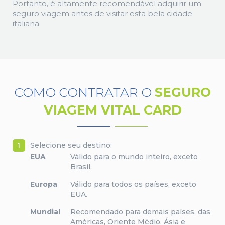
Portanto, é altamente recomendável adquirir um
seguro viagem antes de visitar esta bela cidade
italiana.
COMO CONTRATAR O
SEGURO
VIAGEM VITAL CARD
Selecione seu destino:
1
EUA
Válido para o mundo inteiro, exceto
Brasil.
Europa
Válido para todos os países, exceto
EUA.
Mundial
Recomendado para demais países, das
Américas, Oriente Médio, Ásia e