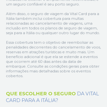
um seguro confiável é seu porto seguro.
Além disso, o seguro de viagem da Vital Card para a
Itália também inclui cobertura para multas
relacionadas ao cancelamento de viagens, uma
inclusão em todos os planos de seguro de viagem,
seja para a Itália ou qualquer outro lugar do mundo.
Essa cobertura tem o objetivo de reembolsar as
penalidades decorrentes do cancelamento de voos,
reservas em atrações turísticas e muito mais. Um
benefício adicional é que ela se estende a eventos
que ocorrem até 60 dias antes da data de
embarque. Consulte as condições gerais para obter
informações mais detalhadas sobre os eventos
cobertos.
QUE ESCOLHER O SEGURO
DA VITAL
CARD PARA A ITÁLIA?