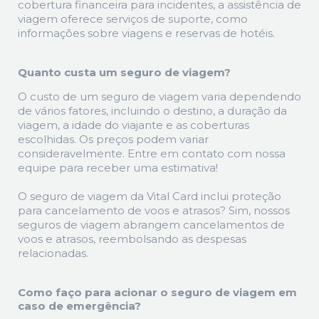
cobertura financeira para incidentes, a assistência de
viagem oferece serviços de suporte, como
informações sobre viagens e reservas de hotéis.
Quanto custa um seguro de viagem?
O custo de um seguro de viagem varia dependendo
de vários fatores, incluindo o destino, a duração da
viagem, a idade do viajante e as coberturas
escolhidas. Os preços podem variar
consideravelmente. Entre em contato com nossa
equipe para receber uma estimativa!
O seguro de viagem da Vital Card inclui proteção
para cancelamento de voos e atrasos? Sim, nossos
seguros de viagem abrangem cancelamentos de
voos e atrasos, reembolsando as despesas
relacionadas.
Como faço para acionar o seguro de viagem em
caso de emergência?