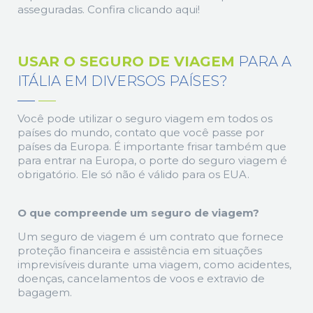
asseguradas. Confira clicando aqui!
USAR O SEGURO DE VIAGEM
PARA A
ITÁLIA EM DIVERSOS PAÍSES?
Você pode utilizar o seguro viagem em todos os
países do mundo, contato que você passe por
países da Europa. É importante frisar também que
para entrar na Europa, o porte do seguro viagem é
obrigatório. Ele só não é válido para os EUA.
O que compreende um seguro de viagem?
Um seguro de viagem é um contrato que fornece
proteção financeira e assistência em situações
imprevisíveis durante uma viagem, como acidentes,
doenças, cancelamentos de voos e extravio de
bagagem.