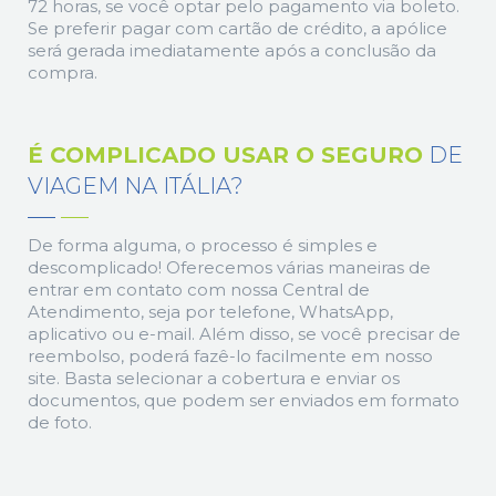
72 horas, se você optar pelo pagamento via boleto.
Se preferir pagar com cartão de crédito, a apólice
será gerada imediatamente após a conclusão da
compra.
É COMPLICADO USAR O SEGURO
DE
VIAGEM NA ITÁLIA?
De forma alguma, o processo é simples e
descomplicado! Oferecemos várias maneiras de
entrar em contato com nossa Central de
Atendimento, seja por telefone, WhatsApp,
aplicativo ou e-mail. Além disso, se você precisar de
reembolso, poderá fazê-lo facilmente em nosso
site. Basta selecionar a cobertura e enviar os
documentos, que podem ser enviados em formato
de foto.