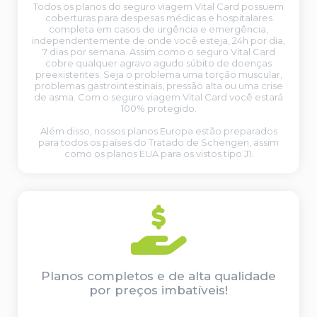
Todos os planos do seguro viagem Vital Card possuem
coberturas para despesas médicas e hospitalares
completa em casos de urgência e emergência,
independentemente de onde você esteja, 24h por dia,
7 dias por semana. Assim como o seguro Vital Card
cobre qualquer agravo agudo súbito de doenças
preexistentes. Seja o problema uma torção muscular,
problemas gastrointestinais, pressão alta ou uma crise
de asma. Com o seguro viagem Vital Card você estará
100% protegido.
Além disso, nossos planos Europa estão preparados
para todos os países do Tratado de Schengen, assim
como os planos EUA para os vistos tipo J1.
Planos completos e de alta qualidade
por preços imbatíveis!