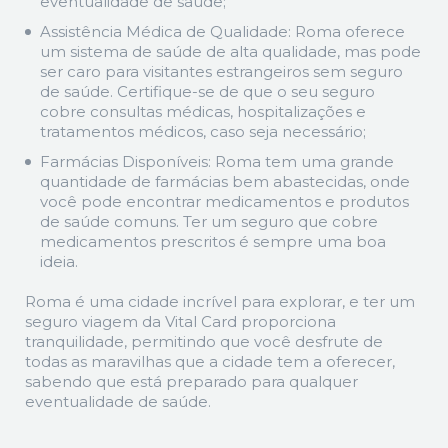
eventualidade de saúde;
Assistência Médica de Qualidade: Roma oferece
um sistema de saúde de alta qualidade, mas pode
ser caro para visitantes estrangeiros sem seguro
de saúde. Certifique-se de que o seu seguro
cobre consultas médicas, hospitalizações e
tratamentos médicos, caso seja necessário;
Farmácias Disponíveis: Roma tem uma grande
quantidade de farmácias bem abastecidas, onde
você pode encontrar medicamentos e produtos
de saúde comuns. Ter um seguro que cobre
medicamentos prescritos é sempre uma boa
ideia.
Roma é uma cidade incrível para explorar, e ter um
seguro viagem da Vital Card proporciona
tranquilidade, permitindo que você desfrute de
todas as maravilhas que a cidade tem a oferecer,
sabendo que está preparado para qualquer
eventualidade de saúde.