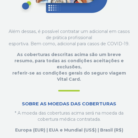
Além dessas, é possível contratar um adicional em casos
de prática profissional
esportiva. Bem como, adicional para casos de COVID-19.
As coberturas descritas acima são um breve
resumo, para todas as condições aceitações e
exclusões,
referir-se as condições gerais do seguro viagem
Vital Card.
SOBRE AS MOEDAS DAS COBERTURAS
* A moeda das coberturas acima será na moeda da
cobertura médica contratada.
Europa (EUR) | EUA e Mundial (US$) | Brasil (R$)