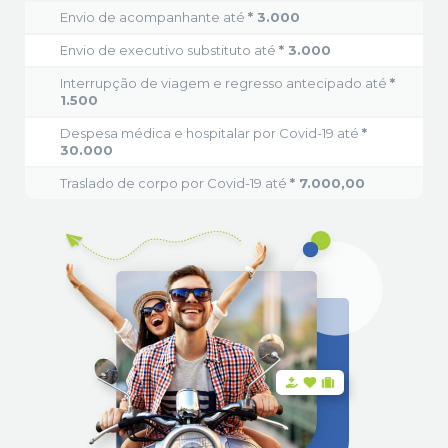
Envio de acompanhante até
* 3.000
Envio de executivo substituto até
* 3.000
Interrupção de viagem e regresso antecipado até
*
1.500
Despesa médica e hospitalar por Covid-19 até
*
30.000
Traslado de corpo por Covid-19 até
* 7.000,00