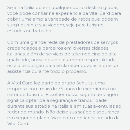
Seja na Itália ou em qualquer outro destino global,
você pode confiar na experiência da Vital Card para
cobrir uma ampla variedade de riscos que podem
surgir durante sua viagem, seja para turismo,
estudos ou trabalho.
Com uma grande rede de prestadores de serviços
credenciados e parceiros em diversas cidades
italianas, além de serviços de telemedicina de alta
qualidade, nossa equipe altamente especializada
está à disposição para esclarecer dúvidas e prestar
assistência durante todo o processo.
A Vital Card faz parte do grupo Schultz, uma
empresa com mais de 35 anos de experiência no
setor de turismo. Escolher nosso seguro de viagem
significa optar pela segurança e tranquilidade
durante sua estadia na Itália e em suas aventuras ao
redor do mundo. Não deixe sua saúde e segurança
em segundo plano. Viaje com confiança ao lado da
Vital Card.