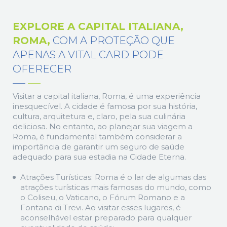
EXPLORE A CAPITAL ITALIANA,
ROMA,
COM A PROTEÇÃO QUE
APENAS A VITAL CARD PODE
OFERECER
Visitar a capital italiana, Roma, é uma experiência
inesquecível. A cidade é famosa por sua história,
cultura, arquitetura e, claro, pela sua culinária
deliciosa. No entanto, ao planejar sua viagem a
Roma, é fundamental também considerar a
importância de garantir um seguro de saúde
adequado para sua estadia na Cidade Eterna.
Atrações Turísticas: Roma é o lar de algumas das
atrações turísticas mais famosas do mundo, como
o Coliseu, o Vaticano, o Fórum Romano e a
Fontana di Trevi. Ao visitar esses lugares, é
aconselhável estar preparado para qualquer