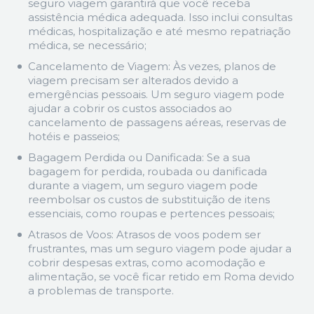
seguro viagem garantirá que você receba
assistência médica adequada. Isso inclui consultas
médicas, hospitalização e até mesmo repatriação
médica, se necessário;
Cancelamento de Viagem: Às vezes, planos de
viagem precisam ser alterados devido a
emergências pessoais. Um seguro viagem pode
ajudar a cobrir os custos associados ao
cancelamento de passagens aéreas, reservas de
hotéis e passeios;
Bagagem Perdida ou Danificada: Se a sua
bagagem for perdida, roubada ou danificada
durante a viagem, um seguro viagem pode
reembolsar os custos de substituição de itens
essenciais, como roupas e pertences pessoais;
Atrasos de Voos: Atrasos de voos podem ser
frustrantes, mas um seguro viagem pode ajudar a
cobrir despesas extras, como acomodação e
alimentação, se você ficar retido em Roma devido
a problemas de transporte.