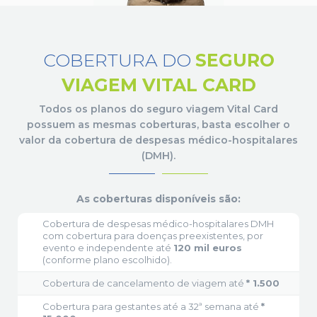
COBERTURA DO
SEGURO
VIAGEM VITAL CARD
Todos os planos do seguro viagem Vital Card
possuem as mesmas coberturas, basta escolher
o
valor da cobertura de despesas médico-hospitalares
(DMH).
As coberturas disponíveis são:
Cobertura de despesas médico-hospitalares DMH
com cobertura para doenças preexistentes, por
evento e independente até
120 mil euros
(conforme plano escolhido).
Cobertura de cancelamento de viagem até
* 1.500
Cobertura para gestantes até a 32ª semana até
*