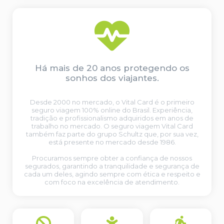
Há mais de 20 anos protegendo os
sonhos dos viajantes.
Desde 2000 no mercado, o Vital Card é o primeiro
seguro viagem 100% online do Brasil. Experiência,
tradição e profissionalismo adquiridos em anos de
trabalho no mercado. O seguro viagem Vital Card
também faz parte do grupo Schultz que, por sua vez,
está presente no mercado desde 1986.
Procuramos sempre obter a confiança de nossos
segurados, garantindo a tranquilidade e segurança de
cada um deles, agindo sempre com ética e respeito e
com foco na excelência de atendimento.