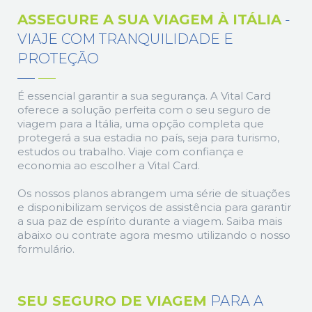
ASSEGURE A SUA VIAGEM À ITÁLIA
-
VIAJE COM TRANQUILIDADE E
PROTEÇÃO
É essencial garantir a sua segurança. A Vital Card
oferece a solução perfeita com o seu seguro de
viagem para a Itália, uma opção completa que
protegerá a sua estadia no país, seja para turismo,
estudos ou trabalho. Viaje com confiança e
economia ao escolher a Vital Card.
Os nossos planos abrangem uma série de situações
e disponibilizam serviços de assistência para garantir
a sua paz de espírito durante a viagem. Saiba mais
abaixo ou contrate agora mesmo utilizando o nosso
formulário.
SEU SEGURO DE VIAGEM
PARA A