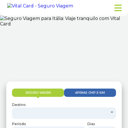
SEGURO VIAGEM
APENAS CHIP E-SIM
Destino
Período
Dias