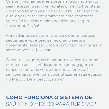
Vamos imaginar que, em determinado momento,
seja necessário recorrer ao atendimento hospitalar
utilizando todo o valor de US$ 60 mil. Isso significa
que, após utilizar integralmente esse montante,
você não ficará impedido de acionar o seguro
novamente? Não!
Mais adiante, se ocorrer outro incidente nos dias
seguintes e você precisar acionar o seguro
novamente, esse segundo evento também terá um
limite de até US$ 60 mil.
Durante a viagem, caso ocorram diversos eventos,
como despesas médicas, perda de bagagem ou
cancelamento de voo, o mesmo valor estará
sempre disponível para você utilizar em sua estadia
no México. Bem prático, não é?
COMO FUNCIONA O SISTEMA DE
SAÚDE NO MÉXICO PARA TURISTAS?