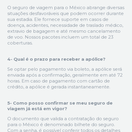
O seguro de viagem para o México abrange diversas
situações desfavoráveis que podem ocorrer durante
sua estadia. Ele fornece suporte em casos de
doença, acidentes, necessidade de traslado médico,
extravio de bagagem e até mesmo cancelamento
de voo. Nossos pacotes incluem um total de 23
coberturas.
4- Qual é o prazo para receber a apólice?
Se optar pelo pagamento via boleto, a apólice será
enviada após a confirmação, geralmente em até 72
horas. Em caso de pagamento com cartão de
crédito, a apólice é gerada instantaneamente.
5- Como posso confirmar se meu seguro de
viagem já está em vigor?
O documento que valida a contratação do seguro
para o México é denominado bilhete do seguro.
Com a senha, é possível conferir todos os detalhes