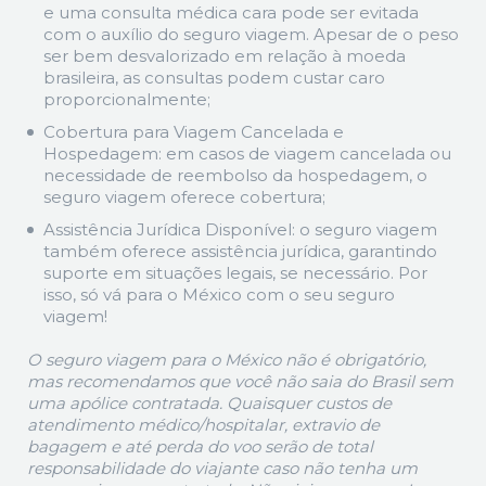
e uma consulta médica cara pode ser evitada
com o auxílio do seguro viagem. Apesar de o peso
ser bem desvalorizado em relação à moeda
brasileira, as consultas podem custar caro
proporcionalmente;
Cobertura para Viagem Cancelada e
Hospedagem: em casos de viagem cancelada ou
necessidade de reembolso da hospedagem, o
seguro viagem oferece cobertura;
Assistência Jurídica Disponível: o seguro viagem
também oferece assistência jurídica, garantindo
suporte em situações legais, se necessário. Por
isso, só vá para o México com o seu seguro
viagem!
O seguro viagem para o México não é obrigatório,
mas recomendamos que você não saia do Brasil sem
uma apólice contratada. Quaisquer custos de
atendimento médico/hospitalar, extravio de
bagagem e até perda do voo serão de total
responsabilidade do viajante caso não tenha um