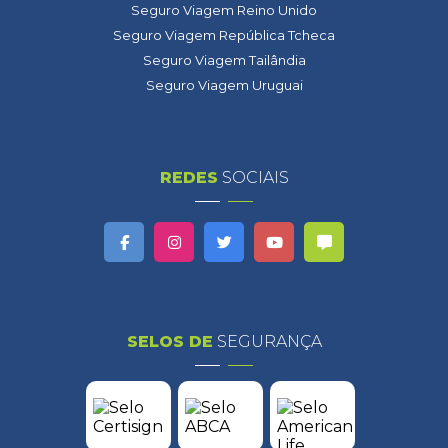
Seguro Viagem Reino Unido
Seguro Viagem República Tcheca
Seguro Viagem Tailândia
Seguro Viagem Uruguai
REDES
SOCIAIS
SELOS DE
SEGURANÇA