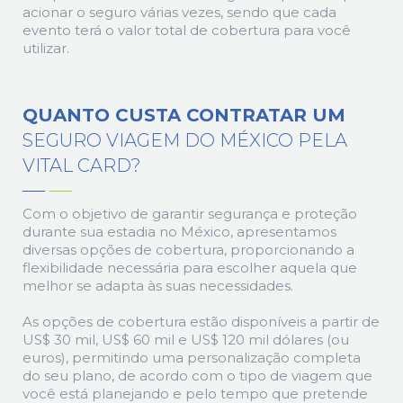
acionar o seguro várias vezes, sendo que cada
evento terá o valor total de cobertura para você
utilizar.
QUANTO CUSTA CONTRATAR UM
SEGURO VIAGEM DO MÉXICO PELA
VITAL CARD?
Com o objetivo de garantir segurança e proteção
durante sua estadia no México, apresentamos
diversas opções de cobertura, proporcionando a
flexibilidade necessária para escolher aquela que
melhor se adapta às suas necessidades.
As opções de cobertura estão disponíveis a partir de
US$ 30 mil, US$ 60 mil e US$ 120 mil dólares (ou
euros), permitindo uma personalização completa
do seu plano, de acordo com o tipo de viagem que
você está planejando e pelo tempo que pretende