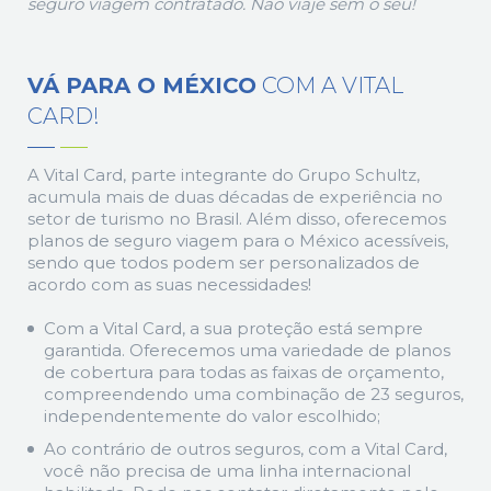
seguro viagem contratado. Não viaje sem o seu!
VÁ PARA O MÉXICO
COM A VITAL
CARD!
A Vital Card, parte integrante do Grupo Schultz,
acumula mais de duas décadas de experiência no
setor de turismo no Brasil. Além disso, oferecemos
planos de seguro viagem para o México acessíveis,
sendo que todos podem ser personalizados de
acordo com as suas necessidades!
Com a Vital Card, a sua proteção está sempre
garantida. Oferecemos uma variedade de planos
de cobertura para todas as faixas de orçamento,
compreendendo uma combinação de 23 seguros,
independentemente do valor escolhido;
Ao contrário de outros seguros, com a Vital Card,
você não precisa de uma linha internacional