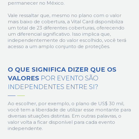
permanecer no México.
Vale ressaltar que, mesmo no plano com o valor
mais baixo de cobertura, a Vital Card disponibiliza
um total de 23 diferentes coberturas, oferecendo
um diferencial significativo. Isso implica que,
independentemente do valor escolhido, você terá
acesso a um amplo conjunto de proteções.
O QUE SIGNIFICA DIZER QUE OS
VALORES
POR EVENTO SÃO
INDEPENDENTES ENTRE SI?
Ao escolher, por exemplo, o plano de US$ 30 mil,
você tem a liberdade de utilizar esse montante para
diversas situações distintas. Em outras palavras, o
valor volta a ficar disponível para cada evento
independente.