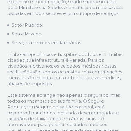
expansão e modernização, sendo supervisionado
pelo Ministério da Saúde. As instituições médicas são
divididas em dois setores e um subtipo de serviços:
Setor Público;
Setor Privado;
Serviços médicos em farmácias.
Embora haja clínicas e hospitais públicos em muitas
cidades, sua infraestrutura é variada. Para os
cidadãos mexicanos, os cuidados médicos nessas
instituições são isentos de custos, mas contribuições
mensais são exigidas para cobrir despesas médicas,
através de impostos.
Esse sistema abrange não apenas o segurado, mas
todos os membros de sua família. O Seguro
Popular, um seguro de saúde nacional, está
disponível para todos, incluindo desempregados e
cidadãos de baixa renda em áreas rurais. Foi
desenvolvido para garantir cuidados médicos
gratuitos a uma grande parcela da população que