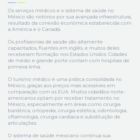
Os serviços médicos e o sistema de saúde no
México são notórios por sua avançada infraestrutura,
resultado da conexão econômica estabelecida com
a América e o Canadá.
Os profissionais de saúde são altamente
capacitados, fluentes em inglês, e muitos deles
receberam formação nos Estados Unidos. Cidades
de médio e grande porte contam com hospitais de
primeira linha.
O turismo médico é uma prática consolidada no
México, graças aos preços mais acessíveis em
comparação com os EUA. Muitos cidadãos norte-
americanos optam por receber tratamento no
México, especialmente em áreas como cirurgia
bariátrica, ortopedia, cirurgia estética, odontologia,
oftalmologia, cirurgia cardíaca e substituição de
articulações.
O sistema de saúde mexicano continua sua