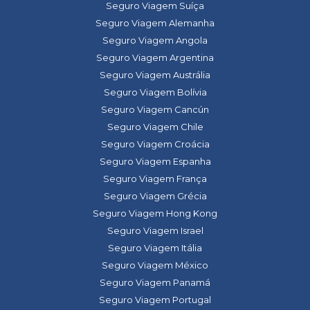
Seguro Viagem Suíça
Seguro Viagem Alemanha
Seguro Viagem Angola
Seguro Viagem Argentina
Seguro Viagem Austrália
Seguro Viagem Bolívia
Seguro Viagem Cancún
Seguro Viagem Chile
Seguro Viagem Croácia
Seguro Viagem Espanha
Seguro Viagem França
Seguro Viagem Grécia
Seguro Viagem Hong Kong
Seguro Viagem Israel
Seguro Viagem Itália
Seguro Viagem México
Seguro Viagem Panamá
Seguro Viagem Portugal