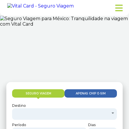
SEGURO VIAGEM
APENAS CHIP E-SIM
Destino
Período
Dias