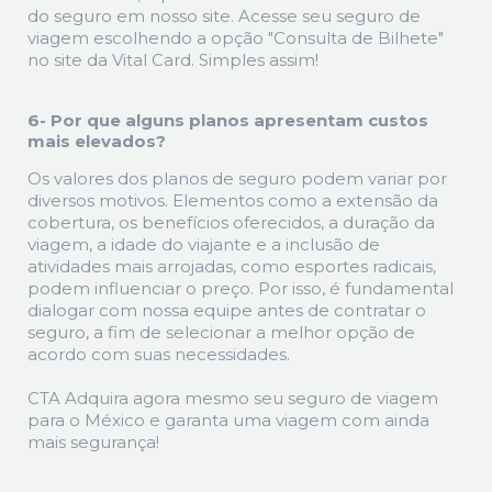
do seguro em nosso site. Acesse seu seguro de
viagem escolhendo a opção "Consulta de Bilhete"
no site da Vital Card. Simples assim!
6- Por que alguns planos apresentam custos
mais elevados?
Os valores dos planos de seguro podem variar por
diversos motivos. Elementos como a extensão da
cobertura, os benefícios oferecidos, a duração da
viagem, a idade do viajante e a inclusão de
atividades mais arrojadas, como esportes radicais,
podem influenciar o preço. Por isso, é fundamental
dialogar com nossa equipe antes de contratar o
seguro, a fim de selecionar a melhor opção de
acordo com suas necessidades.
CTA Adquira agora mesmo seu seguro de viagem
para o México e garanta uma viagem com ainda
mais segurança!