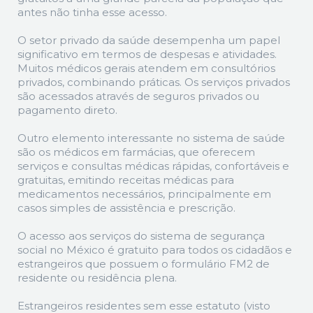
antes não tinha esse acesso.
O setor privado da saúde desempenha um papel
significativo em termos de despesas e atividades.
Muitos médicos gerais atendem em consultórios
privados, combinando práticas. Os serviços privados
são acessados através de seguros privados ou
pagamento direto.
Outro elemento interessante no sistema de saúde
são os médicos em farmácias, que oferecem
serviços e consultas médicas rápidas, confortáveis e
gratuitas, emitindo receitas médicas para
medicamentos necessários, principalmente em
casos simples de assistência e prescrição.
O acesso aos serviços do sistema de segurança
social no México é gratuito para todos os cidadãos e
estrangeiros que possuem o formulário FM2 de
residente ou residência plena.
Estrangeiros residentes sem esse estatuto (visto