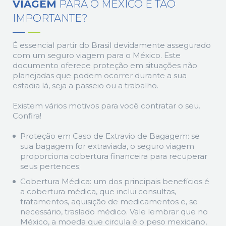
VIAGEM
PARA O MÉXICO É TÃO
IMPORTANTE?
É essencial partir do Brasil devidamente assegurado
com um seguro viagem para o México. Este
documento oferece proteção em situações não
planejadas que podem ocorrer durante a sua
estadia lá, seja a passeio ou a trabalho.
Existem vários motivos para você contratar o seu.
Confira!
Proteção em Caso de Extravio de Bagagem: se
sua bagagem for extraviada, o seguro viagem
proporciona cobertura financeira para recuperar
seus pertences;
Cobertura Médica: um dos principais benefícios é
a cobertura médica, que inclui consultas,
tratamentos, aquisição de medicamentos e, se
necessário, traslado médico. Vale lembrar que no
México, a moeda que circula é o peso mexicano,