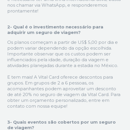
nos chamar via WhatsApp, e responderemos
prontamente!
2- Qual é o investimento necessário para
adquirir um seguro de viagem?
Os planos começam a partir de US$ 5,00 por dia e
podem variar dependendo da opção escolhida.
Importante observar que os custos podem ser
influenciados pela idade, duração da viagem e
atividades planejadas durante a estadia no México.
E tem mais! A Vital Card oferece descontos para
grupos. Em grupos de 2 a 6 pessoas, os
acompanhantes podem aproveitar um desconto
de até 20% no seguro de viagem da Vital Card. Para
obter um orçamento personalizado, entre em
contato com nossa equipe!
3- Quais eventos são cobertos por um seguro
de viagem?