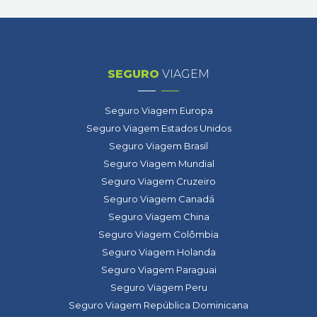
SEGURO
VIAGEM
Seguro Viagem Europa
Seguro Viagem Estados Unidos
Seguro Viagem Brasil
Seguro Viagem Mundial
Seguro Viagem Cruzeiro
Seguro Viagem Canadá
Seguro Viagem China
Seguro Viagem Colômbia
Seguro Viagem Holanda
Seguro Viagem Paraguai
Seguro Viagem Peru
Seguro Viagem República Dominicana