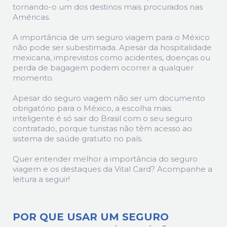
tornando-o um dos destinos mais procurados nas
Américas.
A importância de um seguro viagem para o México
não pode ser subestimada. Apesar da hospitalidade
mexicana, imprevistos como acidentes, doenças ou
perda de bagagem podem ocorrer a qualquer
momento.
Apesar do seguro viagem não ser um documento
obrigatório para o México, a escolha mais
inteligente é só sair do Brasil com o seu seguro
contratado, porque turistas não têm acesso ao
sistema de saúde gratuito no país.
Quer entender melhor a importância do seguro
viagem e os destaques da Vital Card? Acompanhe a
leitura a seguir!
POR QUE USAR UM SEGURO