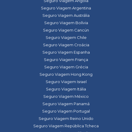
Seguro Viagem Angola
Seguro Viagem Argentina
Seguro Viagem Austrália
Seguro Viagem Bolívia
Seguro Viagem Cancún
Seguro Viagem Chile
Seguro Viagem Croácia
Seguro Viagem Espanha
Seguro Viagem França
Seguro Viagem Grécia
Seguro Viagem Hong Kong
Seguro Viagem Israel
Seguro Viagem Itália
Seguro Viagem México
Seguro Viagem Panamá
Seguro Viagem Portugal
Seguro Viagem Reino Unido
Seguro Viagem República Tcheca