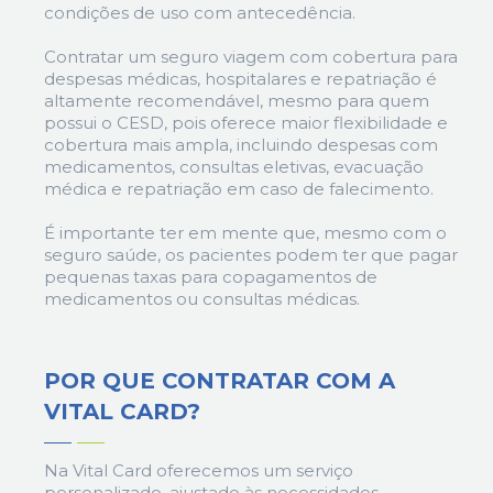
condições de uso com antecedência.
Contratar um seguro viagem com cobertura para
despesas médicas, hospitalares e repatriação é
altamente recomendável, mesmo para quem
possui o CESD, pois oferece maior flexibilidade e
cobertura mais ampla, incluindo despesas com
medicamentos, consultas eletivas, evacuação
médica e repatriação em caso de falecimento.
É importante ter em mente que, mesmo com o
seguro saúde, os pacientes podem ter que pagar
pequenas taxas para copagamentos de
medicamentos ou consultas médicas.
POR QUE CONTRATAR
COM A
VITAL CARD?
Na Vital Card oferecemos um serviço
personalizado, ajustado às necessidades