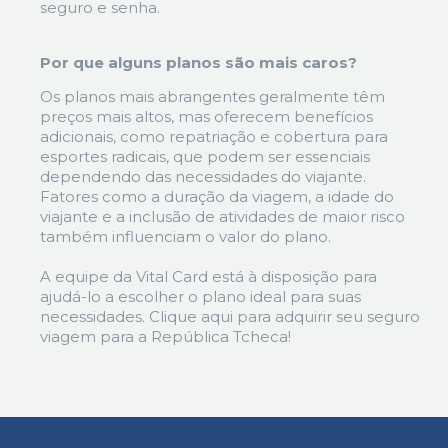
seguro e senha.
Por que alguns planos são mais caros?
Os planos mais abrangentes geralmente têm
preços mais altos, mas oferecem benefícios
adicionais, como repatriação e cobertura para
esportes radicais, que podem ser essenciais
dependendo das necessidades do viajante.
Fatores como a duração da viagem, a idade do
viajante e a inclusão de atividades de maior risco
também influenciam o valor do plano.
A equipe da Vital Card está à disposição para
ajudá-lo a escolher o plano ideal para suas
necessidades. Clique aqui para adquirir seu seguro
viagem para a República Tcheca!