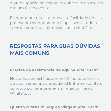
a preocupação de esgotar a cobertura do seguro
em um único evento.
É importante ressaltar que essa facilidade de uso
por evento independente é aplicável a todos os
itens de cobertura oferecidos pela Vital Card.
RESPOSTAS PARA SUAS
DÚVIDAS
MAIS COMUNS
Precisa de assistência da equipe Vital Card?
Nossa equipe está disponível 24 horas por dia, 7
dias por semana, para ajudá-lo! Entre em contato
conosco por telefone, e-mail, chat online ou
WhatsApp.
Quanto custa um Seguro Viagem Vital Card?