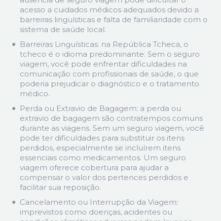
acesso a cuidados médicos adequados devido a
barreiras linguísticas e falta de familiaridade com o
sistema de saúde local.
Barreiras Linguísticas: na República Tcheca, o
tcheco é o idioma predominante. Sem o seguro
viagem, você pode enfrentar dificuldades na
comunicação com profissionais de saúde, o que
poderia prejudicar o diagnóstico e o tratamento
médico.
Perda ou Extravio de Bagagem: a perda ou
extravio de bagagem são contratempos comuns
durante as viagens. Sem um seguro viagem, você
pode ter dificuldades para substituir os itens
perdidos, especialmente se incluírem itens
essenciais como medicamentos. Um seguro
viagem oferece cobertura para ajudar a
compensar o valor dos pertences perdidos e
facilitar sua reposição.
Cancelamento ou Interrupção da Viagem:
imprevistos como doenças, acidentes ou