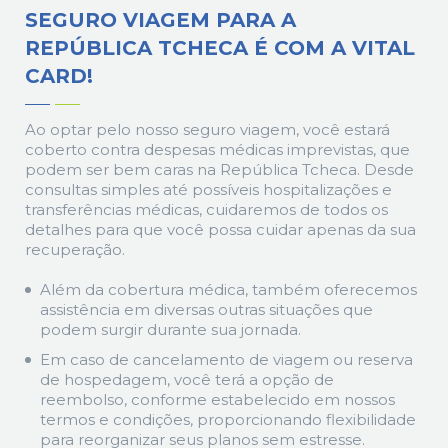
SEGURO VIAGEM PARA A
REPÚBLICA TCHECA É COM A VITAL
CARD!
Ao optar pelo nosso seguro viagem, você estará
coberto contra despesas médicas imprevistas, que
podem ser bem caras na República Tcheca. Desde
consultas simples até possíveis hospitalizações e
transferências médicas, cuidaremos de todos os
detalhes para que você possa cuidar apenas da sua
recuperação.
Além da cobertura médica, também oferecemos
assistência em diversas outras situações que
podem surgir durante sua jornada.
Em caso de cancelamento de viagem ou reserva
de hospedagem, você terá a opção de
reembolso, conforme estabelecido em nossos
termos e condições, proporcionando flexibilidade
para reorganizar seus planos sem estresse.