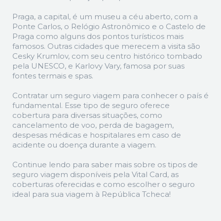
Praga, a capital, é um museu a céu aberto, com a
Ponte Carlos, o Relógio Astronômico e o Castelo de
Praga como alguns dos pontos turísticos mais
famosos. Outras cidades que merecem a visita são
Cesky Krumlov, com seu centro histórico tombado
pela UNESCO, e Karlovy Vary, famosa por suas
fontes termais e spas.
Contratar um seguro viagem para conhecer o país é
fundamental. Esse tipo de seguro oferece
cobertura para diversas situações, como
cancelamento de voo, perda de bagagem,
despesas médicas e hospitalares em caso de
acidente ou doença durante a viagem.
Continue lendo para saber mais sobre os tipos de
seguro viagem disponíveis pela Vital Card, as
coberturas oferecidas e como escolher o seguro
ideal para sua viagem à República Tcheca!