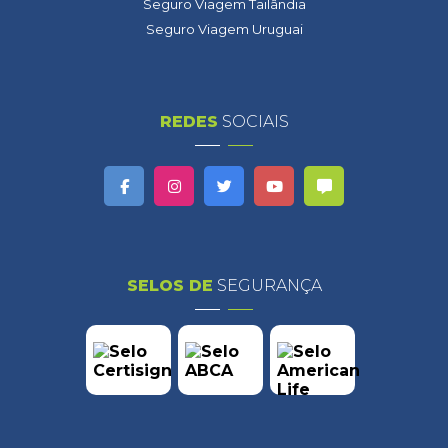
Seguro Viagem Tailândia
Seguro Viagem Uruguai
REDES
SOCIAIS
SELOS DE
SEGURANÇA