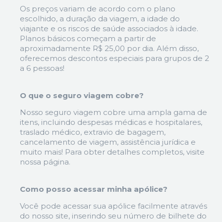
Os preços variam de acordo com o plano
escolhido, a duração da viagem, a idade do
viajante e os riscos de saúde associados à idade.
Planos básicos começam a partir de
aproximadamente R$ 25,00 por dia. Além disso,
oferecemos descontos especiais para grupos de 2
a 6 pessoas!
O que o seguro viagem cobre?
Nosso seguro viagem cobre uma ampla gama de
itens, incluindo despesas médicas e hospitalares,
traslado médico, extravio de bagagem,
cancelamento de viagem, assistência jurídica e
muito mais! Para obter detalhes completos, visite
nossa página.
Como posso acessar minha apólice?
Você pode acessar sua apólice facilmente através
do nosso site, inserindo seu número de bilhete do