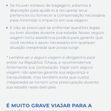
Se houver extravio de bagagem, estamos à
disposição para ajudá-lo a recuperar seus
pertences ou fornecer a compensação necessária
para minimizar o impacto em sua viagem.
E não se preocupe se enfrentar questões legais
ou tiver dúvidas durante sua estadia. Nosso seguro
viagem inclui assistência jurídica para garantir que
você receba o apoio necessário em qualquer
situação inesperada que possa surgir.
* Lembre-se: o seguro viagem é obrigatório para
entrar na República Tcheca, e recomendamos
fortemente sua contratação. Viajar com seguro
viagem não apenas garante sua segurança e
tranquilidade, mas também evita que custos
inesperados se tornem uma preocupação durante
sua estadia neste belo país.
É MUITO GRAVE VIAJAR PARA A