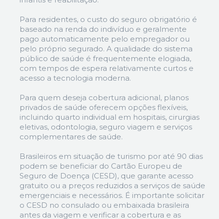
Para residentes, o custo do seguro obrigatório é
baseado na renda do indivíduo e geralmente
pago automaticamente pelo empregador ou
pelo próprio segurado. A qualidade do sistema
público de saúde é frequentemente elogiada,
com tempos de espera relativamente curtos e
acesso a tecnologia moderna.
Para quem deseja cobertura adicional, planos
privados de saúde oferecem opções flexíveis,
incluindo quarto individual em hospitais, cirurgias
eletivas, odontologia, seguro viagem e serviços
complementares de saúde.
Brasileiros em situação de turismo por até 90 dias
podem se beneficiar do Cartão Europeu de
Seguro de Doença (CESD), que garante acesso
gratuito ou a preços reduzidos a serviços de saúde
emergenciais e necessários. É importante solicitar
o CESD no consulado ou embaixada brasileira
antes da viagem e verificar a cobertura e as