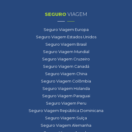
SEGURO
VIAGEM
Seguro Viagem Europa
Seguro Viagem Estados Unidos
Seguro Viagem Brasil
Seguro Viagem Mundial
Seguro Viagem Cruzeiro
Seguro Viagem Canadá
Seguro Viagem China
Seguro Viagem Colômbia
Seguro Viagem Holanda
Seguro Viagem Paraguai
Seguro Viagem Peru
Seguro Viagem República Dominicana
Seguro Viagem Suíça
Seguro Viagem Alemanha