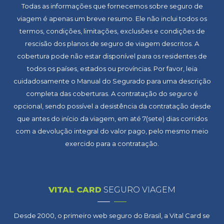
Todas as informações que fornecemos sobre seguro de
viagem é apenas um breve resumo. Ele não inclui todos os
termos, condições, limitações, exclusões e condições de
rescisão dos planos de seguro de viagem descritos. A
cobertura pode não estar disponível para os residentes de
todos os países, estados ou províncias. Por favor, leia
cuidadosamente o Manual do Segurado para uma descrição
completa das coberturas. A contratação do seguro é
opcional, sendo possível a desistência da contratação desde
que antes do início da viagem, em até 7(sete) dias corridos
com a devolução integral do valor pago, pelo mesmo meio
exercido para a contratação.
VITAL CARD
SEGURO VIAGEM
Desde 2000, o primeiro web seguro do Brasil, a Vital Card se