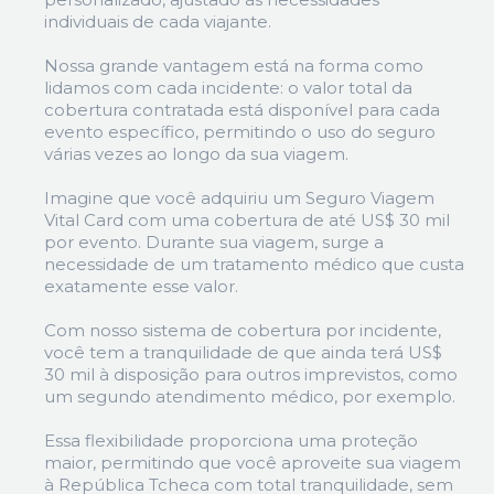
individuais de cada viajante.
Nossa grande vantagem está na forma como
lidamos com cada incidente: o valor total da
cobertura contratada está disponível para cada
evento específico, permitindo o uso do seguro
várias vezes ao longo da sua viagem.
Imagine que você adquiriu um Seguro Viagem
Vital Card com uma cobertura de até US$ 30 mil
por evento. Durante sua viagem, surge a
necessidade de um tratamento médico que custa
exatamente esse valor.
Com nosso sistema de cobertura por incidente,
você tem a tranquilidade de que ainda terá US$
30 mil à disposição para outros imprevistos, como
um segundo atendimento médico, por exemplo.
Essa flexibilidade proporciona uma proteção
maior, permitindo que você aproveite sua viagem
à República Tcheca com total tranquilidade, sem