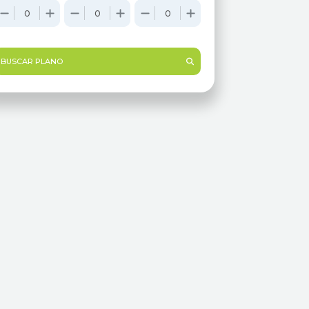
BUSCAR PLANO